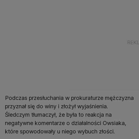
Podczas przesłuchania w prokuraturze mężczyzna
przyznał się do winy i złożył wyjaśnienia.
Śledczym tłumaczył, że była to reakcja na
negatywne komentarze o działalności Owsiaka,
które spowodowały u niego wybuch złości.