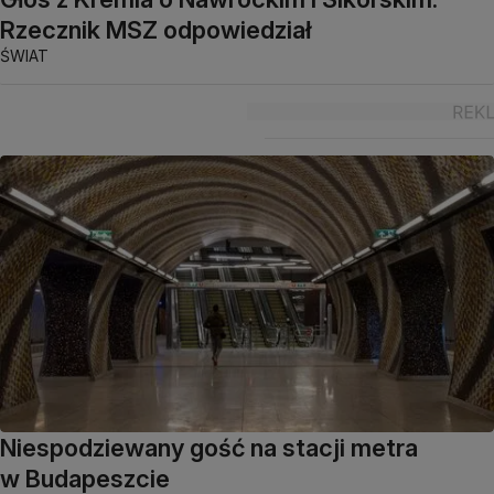
Rzecznik MSZ odpowiedział
ŚWIAT
Niespodziewany gość na stacji metra
w Budapeszcie