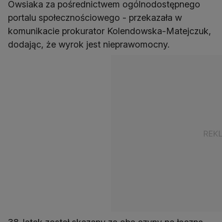
Owsiaka za pośrednictwem ogólnodostępnego
portalu społecznościowego - przekazała w
komunikacie prokurator Kolendowska-Matejczuk,
dodając, że wyrok jest nieprawomocny.