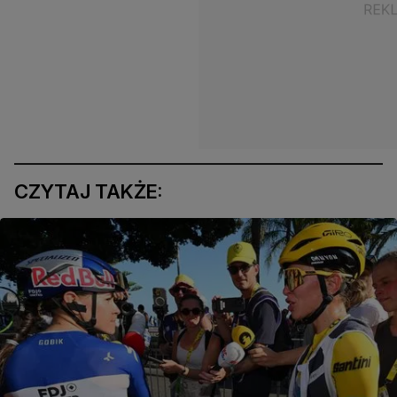
CZYTAJ TAKŻE: