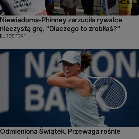
Niewiadoma-Phinney zarzuciła rywalce
nieczystą grę. "Dlaczego to zrobiłaś?"
EUROSPORT
Odmieniona Świątek. Przewaga rośnie