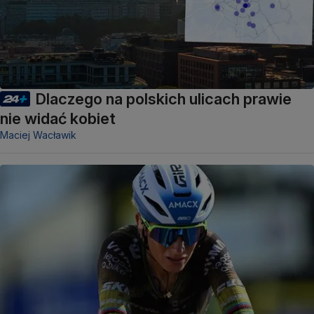
Dlaczego na polskich ulicach prawie
nie widać kobiet
Maciej Wacławik