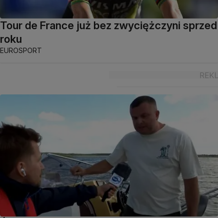
Tour de France już bez zwyciężczyni sprzed
roku
EUROSPORT