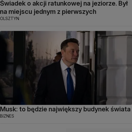
Świadek o akcji ratunkowej na jeziorze. Był
na miejscu jednym z pierwszych
OLSZTYN
Musk: to będzie największy budynek świata
BIZNES