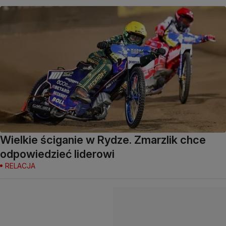
Wielkie ściganie w Rydze. Zmarzlik chce
odpowiedzieć liderowi
RELACJA