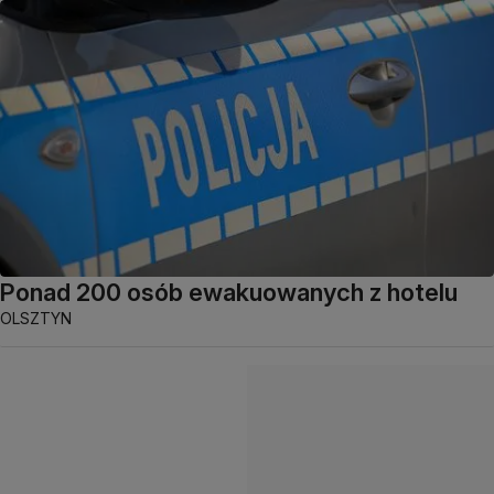
Ponad 200 osób ewakuowanych z hotelu
OLSZTYN