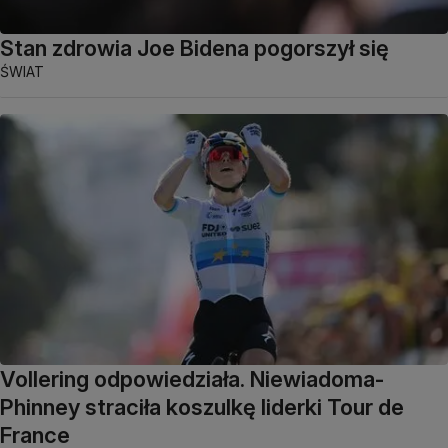
Stan zdrowia Joe Bidena pogorszył się
ŚWIAT
Vollering odpowiedziała. Niewiadoma-
Phinney straciła koszulkę liderki Tour de
France