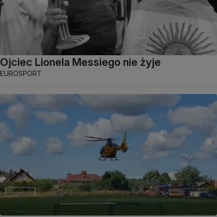
Ojciec Lionela Messiego nie żyje
EUROSPORT