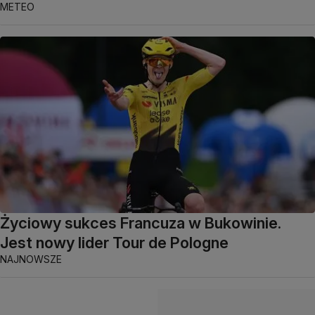
METEO
Życiowy sukces Francuza w Bukowinie.
Jest nowy lider Tour de Pologne
NAJNOWSZE