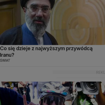
Co się dzieje z najwyższym przywódcą
Iranu?
ŚWIAT