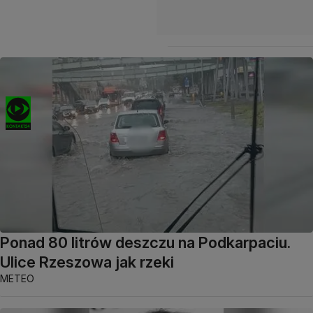
Ponad 80 litrów deszczu na Podkarpaciu.
Ulice Rzeszowa jak rzeki
METEO