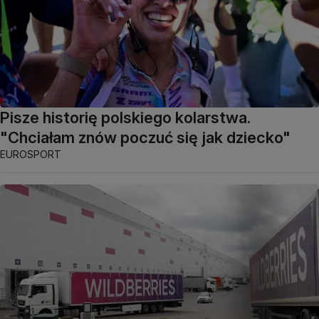
Pisze historię polskiego kolarstwa.
"Chciałam znów poczuć się jak dziecko"
EUROSPORT