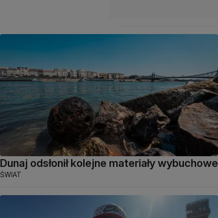
Dunaj odsłonił kolejne materiały wybuchowe
ŚWIAT