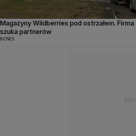
Magazyny Wildberries pod ostrzałem. Firma
szuka partnerów
BIZNES