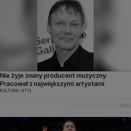
Nie żyje znany producent muzyczny.
Pracował z największymi artystami
KULTURA I STYL