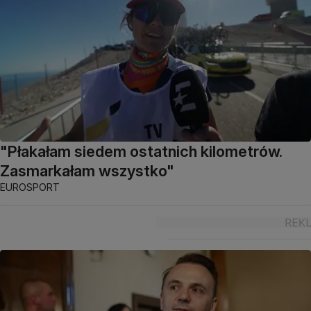
"Płakałam siedem ostatnich kilometrów.
Zasmarkałam wszystko"
EUROSPORT