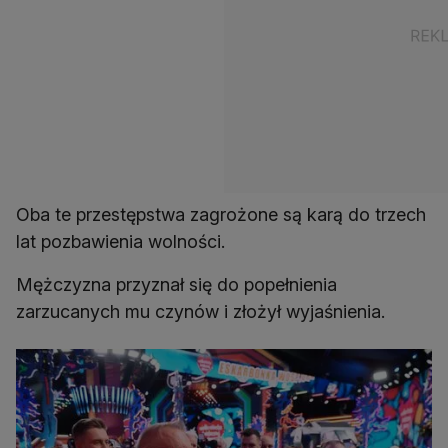
Oba te przestępstwa zagrożone są karą do trzech
lat pozbawienia wolności.
Mężczyzna przyznał się do popełnienia
zarzucanych mu czynów i złożył wyjaśnienia.