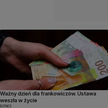
Ważny dzień dla frankowiczów. Ustawa
weszła w życie
BIZNES