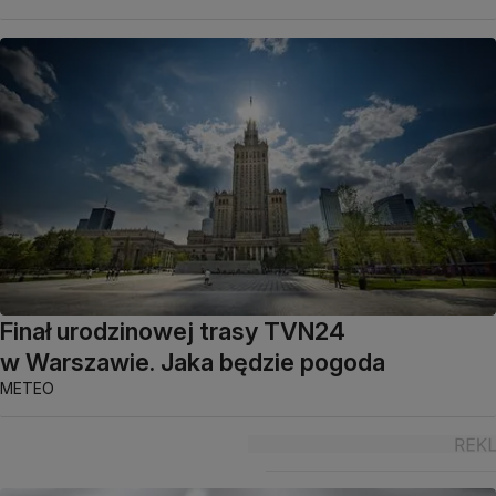
Finał urodzinowej trasy TVN24
w Warszawie. Jaka będzie pogoda
METEO