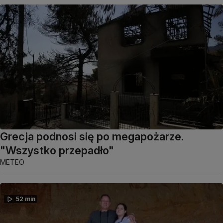
Grecja podnosi się po megapożarze.
"Wszystko przepadło"
METEO
52 min