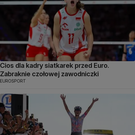
Cios dla kadry siatkarek przed Euro.
Zabraknie czołowej zawodniczki
EUROSPORT