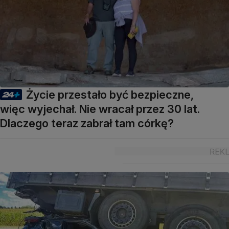
Życie przestało być bezpieczne,
więc wyjechał. Nie wracał przez 30 lat.
Dlaczego teraz zabrał tam córkę?