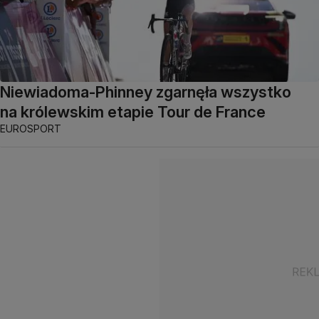
Niewiadoma-Phinney zgarnęła wszystko
na królewskim etapie Tour de France
EUROSPORT