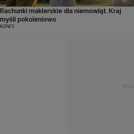
Rachunki maklerskie dla niemowląt. Kraj
myśli pokoleniowo
BIZNES