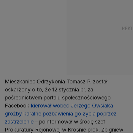
Mieszkaniec Odrzykonia Tomasz P. został
oskarżony o to, że 12 stycznia br. za
pośrednictwem portalu społecznościowego
Facebook
kierował wobec Jerzego Owsiaka
groźby karalne pozbawienia go życia poprzez
zastrzelenie
– poinformował w środę szef
Prokuratury Rejonowej w Krośnie prok. Zbigniew