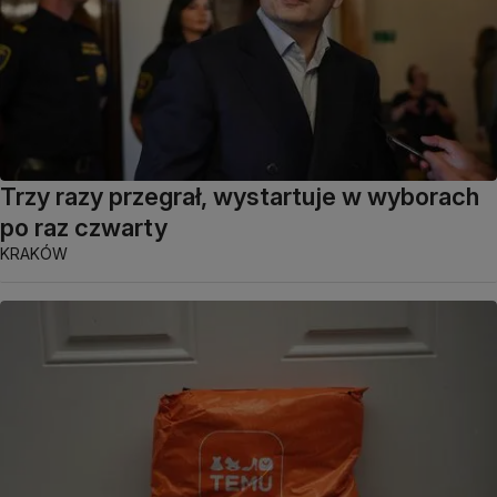
Trzy razy przegrał, wystartuje w wyborach
po raz czwarty
KRAKÓW