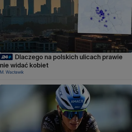
Dlaczego na polskich ulicach prawie
nie widać kobiet
M. Wacławik