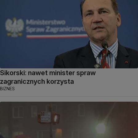
Sikorski: nawet minister spraw
zagranicznych korzysta
BIZNES