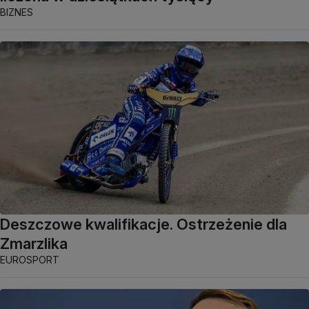
BIZNES
Deszczowe kwalifikacje. Ostrzeżenie dla
Zmarzlika
EUROSPORT