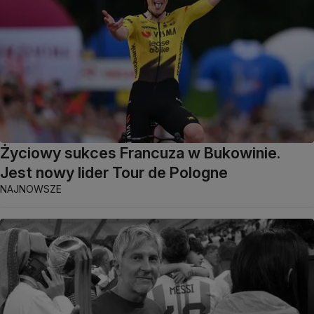
Życiowy sukces Francuza w Bukowinie.
Jest nowy lider Tour de Pologne
NAJNOWSZE