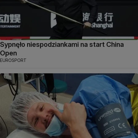
Sypnęło niespodziankami na start China
Open
EUROSPORT