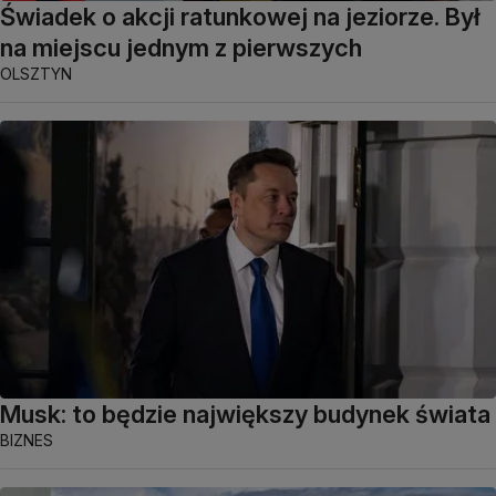
Świadek o akcji ratunkowej na jeziorze. Był
na miejscu jednym z pierwszych
OLSZTYN
Musk: to będzie największy budynek świata
BIZNES