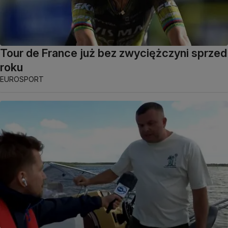
Tour de France już bez zwyciężczyni sprzed
roku
EUROSPORT