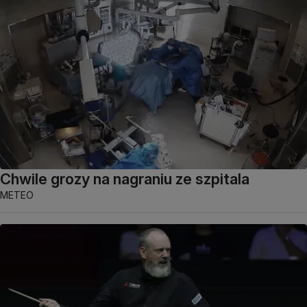
Chwile grozy na nagraniu ze szpitala
METEO