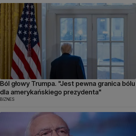
Ból głowy Trumpa. "Jest pewna granica bólu
dla amerykańskiego prezydenta"
BIZNES