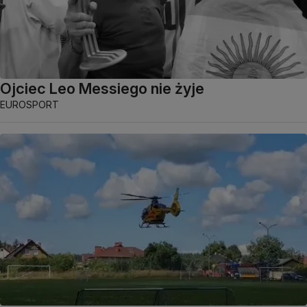
Ojciec Leo Messiego nie żyje
EUROSPORT