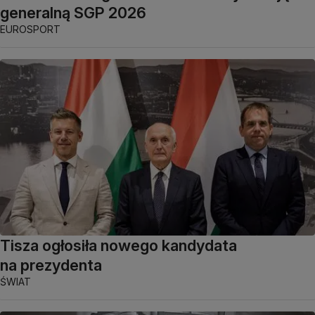
generalną SGP 2026
EUROSPORT
Tisza ogłosiła nowego kandydata
na prezydenta
ŚWIAT