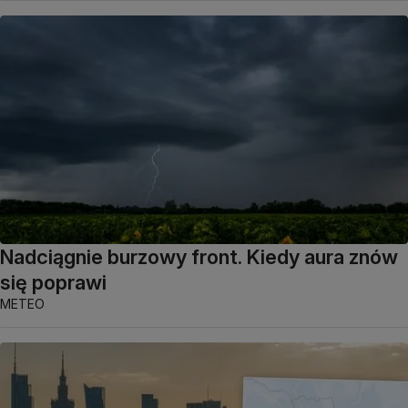
Nadciągnie burzowy front. Kiedy aura znów
się poprawi
METEO