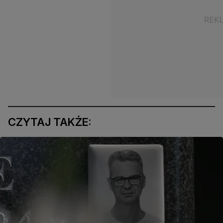
CZYTAJ TAKŻE: