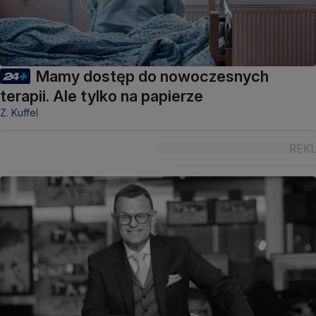
Mamy dostęp do nowoczesnych
terapii. Ale tylko na papierze
Z. Kuffel