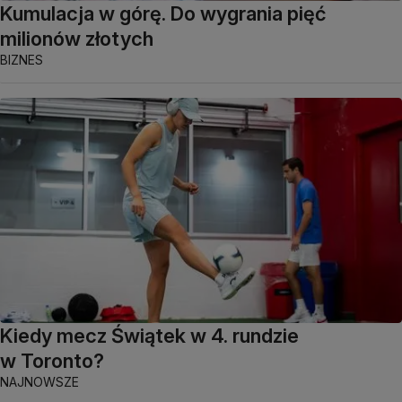
Kumulacja w górę. Do wygrania pięć
milionów złotych
BIZNES
Kiedy mecz Świątek w 4. rundzie
w Toronto?
NAJNOWSZE