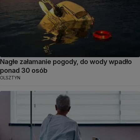
Nagłe załamanie pogody, do wody wpadło
ponad 30 osób
OLSZTYN