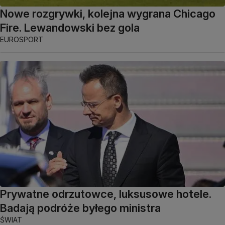
Nowe rozgrywki, kolejna wygrana Chicago
Fire. Lewandowski bez gola
EUROSPORT
Prywatne odrzutowce, luksusowe hotele.
Badają podróże byłego ministra
ŚWIAT