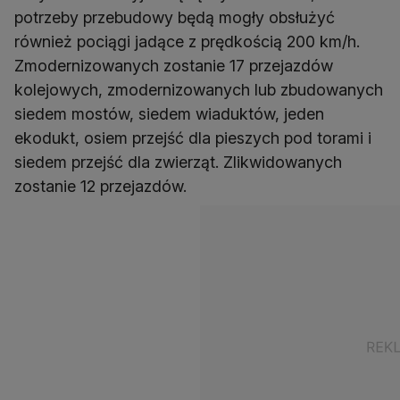
potrzeby przebudowy będą mogły obsłużyć
również pociągi jadące z prędkością 200 km/h.
Zmodernizowanych zostanie 17 przejazdów
kolejowych, zmodernizowanych lub zbudowanych
siedem mostów, siedem wiaduktów, jeden
ekodukt, osiem przejść dla pieszych pod torami i
siedem przejść dla zwierząt. Zlikwidowanych
zostanie 12 przejazdów.