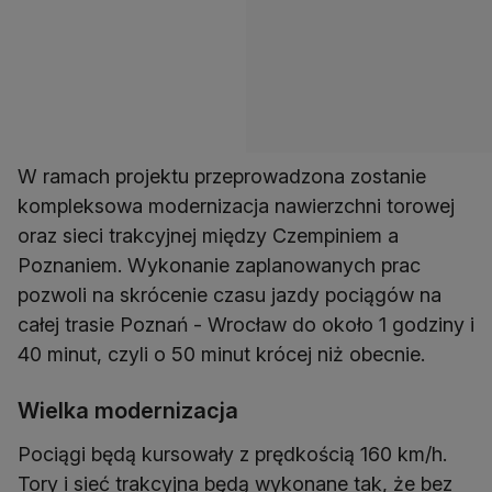
W ramach projektu przeprowadzona zostanie
kompleksowa modernizacja nawierzchni torowej
oraz sieci trakcyjnej między Czempiniem a
Poznaniem. Wykonanie zaplanowanych prac
pozwoli na skrócenie czasu jazdy pociągów na
całej trasie Poznań - Wrocław do około 1 godziny i
40 minut, czyli o 50 minut krócej niż obecnie.
Wielka modernizacja
Pociągi będą kursowały z prędkością 160 km/h.
Tory i sieć trakcyjna będą wykonane tak, że bez