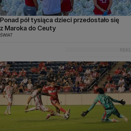
Ponad pół tysiąca dzieci przedostało się
z Maroka do Ceuty
ŚWIAT