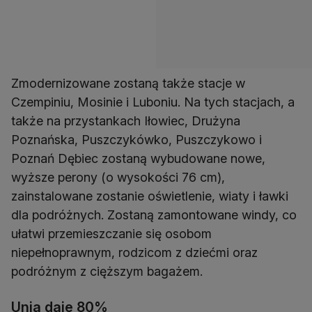
Zmodernizowane zostaną także stacje w
Czempiniu, Mosinie i Luboniu. Na tych stacjach, a
także na przystankach Iłowiec, Drużyna
Poznańska, Puszczykówko, Puszczykowo i
Poznań Dębiec zostaną wybudowane nowe,
wyższe perony (o wysokości 76 cm),
zainstalowane zostanie oświetlenie, wiaty i ławki
dla podróżnych. Zostaną zamontowane windy, co
ułatwi przemieszczanie się osobom
niepełnoprawnym, rodzicom z dziećmi oraz
podróżnym z cięższym bagażem.
Unia daje 80%