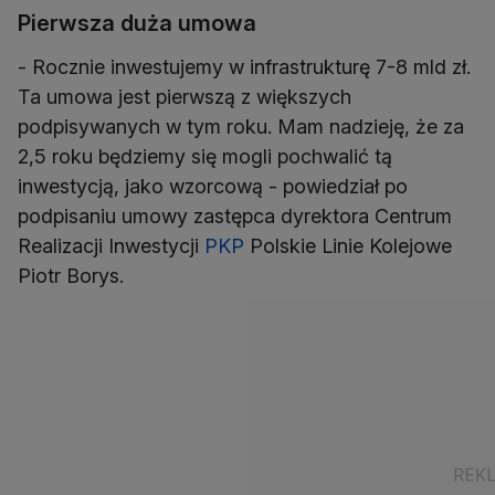
Pierwsza duża umowa
- Rocznie inwestujemy w infrastrukturę 7-8 mld zł.
Ta umowa jest pierwszą z większych
podpisywanych w tym roku. Mam nadzieję, że za
2,5 roku będziemy się mogli pochwalić tą
inwestycją, jako wzorcową - powiedział po
podpisaniu umowy zastępca dyrektora Centrum
Realizacji Inwestycji
PKP
Polskie Linie Kolejowe
Piotr Borys.