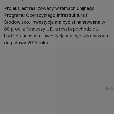
Projekt jest realizowany w ramach unijnego
Programu Operacyjnego Infrastruktura i
Środowisko. Inwestycja ma być sfinansowana w
80 proc. z funduszy UE, a reszta pochodzić z
budżetu państwa. Inwestycja ma być zakończona
do połowy 2015 roku.