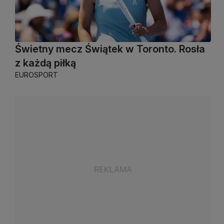
Świetny mecz Świątek w Toronto. Rosła
z każdą piłką
EUROSPORT