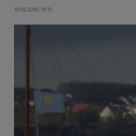
10.02.2020, 15:12