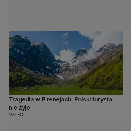
Tragedia w Pirenejach. Polski turysta
nie żyje
METEO