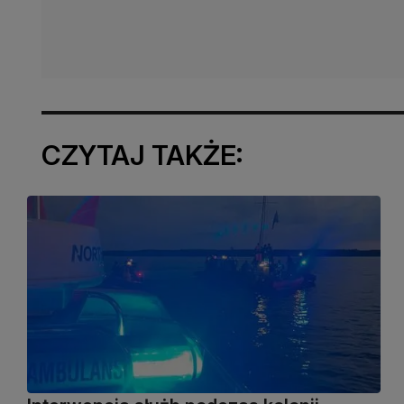
CZYTAJ TAKŻE: