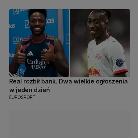
Real rozbił bank. Dwa wielkie ogłoszenia
w jeden dzień
EUROSPORT