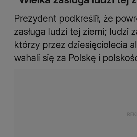
Prezydent podkreślił, że powr
zasługa ludzi tej ziemi; ludzi
którzy przez dziesięciolecia a
wahali się za Polskę i polskoś