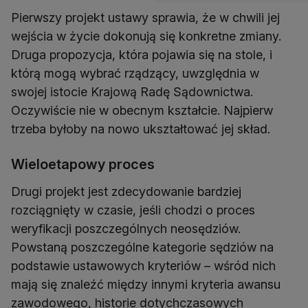
Pierwszy projekt ustawy sprawia, że w chwili jej
wejścia w życie dokonują się konkretne zmiany.
Druga propozycja, która pojawia się na stole, i
którą mogą wybrać rządzący, uwzględnia w
swojej istocie Krajową Radę Sądownictwa.
Oczywiście nie w obecnym kształcie. Najpierw
trzeba byłoby na nowo ukształtować jej skład.
Wieloetapowy proces
Drugi projekt jest zdecydowanie bardziej
rozciągnięty w czasie, jeśli chodzi o proces
weryfikacji poszczególnych neosędziów.
Powstaną poszczególne kategorie sędziów na
podstawie ustawowych kryteriów – wśród nich
mają się znaleźć między innymi kryteria awansu
zawodowego, historie dotychczasowych