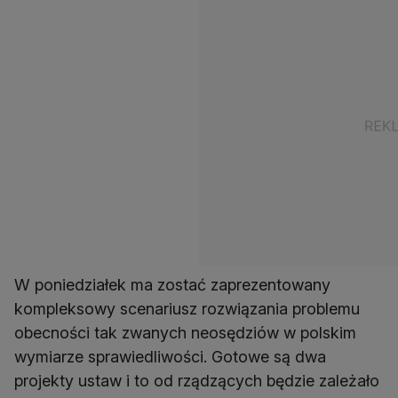
W poniedziałek ma zostać zaprezentowany
kompleksowy scenariusz rozwiązania problemu
obecności tak zwanych neosędziów w polskim
wymiarze sprawiedliwości. Gotowe są dwa
projekty ustaw i to od rządzących będzie zależało