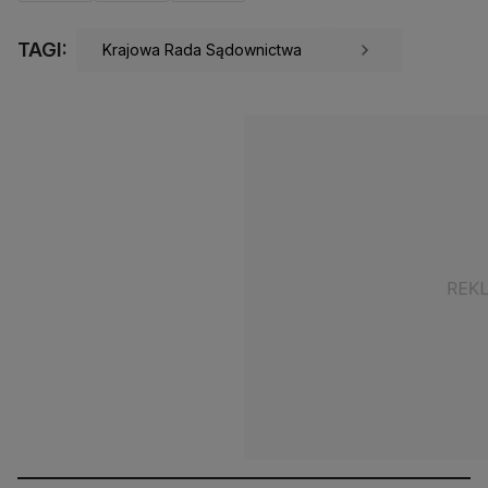
TAGI:
Krajowa Rada Sądownictwa