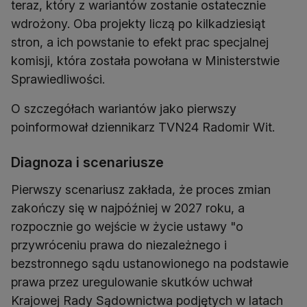
teraz, który z wariantów zostanie ostatecznie
wdrożony. Oba projekty liczą po kilkadziesiąt
stron, a ich powstanie to efekt prac specjalnej
komisji, która została powołana w Ministerstwie
Sprawiedliwości.
O szczegółach wariantów jako pierwszy
poinformował dziennikarz TVN24 Radomir Wit.
Diagnoza i scenariusze
Pierwszy scenariusz zakłada, że proces zmian
zakończy się w najpóźniej w 2027 roku, a
rozpocznie go wejście w życie ustawy "o
przywróceniu prawa do niezależnego i
bezstronnego sądu ustanowionego na podstawie
prawa przez uregulowanie skutków uchwał
Krajowej Rady Sądownictwa podjętych w latach