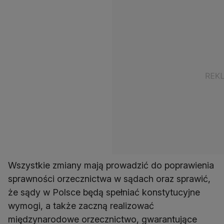
Wszystkie zmiany mają prowadzić do poprawienia
sprawności orzecznictwa w sądach oraz sprawić,
że sądy w Polsce będą spełniać konstytucyjne
wymogi, a także zaczną realizować
międzynarodowe orzecznictwo, gwarantujące