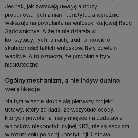
Jednak, jak zwracają uwagę autorzy
proponowanych zmian, konstytucja wyraźnie
wskazuje na powołania na wniosek Krajowej Rady
Sądownictwa. A że ta nie działała w
konstytucyjnych ramach, trudno mówić o
skuteczności takich wniosków. Były bowiem
wadliwe. A to oznacza, że powołania były
nieskuteczne.
Ogólny mechanizm, a nie indywidualna
weryfikacja
Na tym właśnie skupia się pierwszy projekt
ustawy, który zakłada, że wszystkie osoby,
których powołania miały miejsce na podstawie
wniosków niekonstytucyjnej KRS, nie są sędziami
w rozumieniu polskiej konstytucji. Ustawa