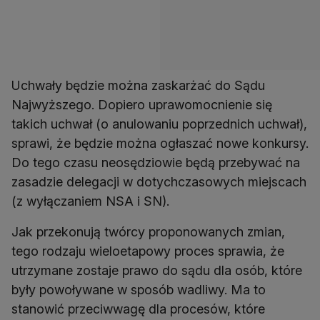
Uchwały będzie można zaskarżać do Sądu
Najwyższego. Dopiero uprawomocnienie się
takich uchwał (o anulowaniu poprzednich uchwał),
sprawi, że będzie można ogłaszać nowe konkursy.
Do tego czasu neosędziowie będą przebywać na
zasadzie delegacji w dotychczasowych miejscach
Jak przekonują twórcy proponowanych zmian,
tego rodzaju wieloetapowy proces sprawia, że
utrzymane zostaje prawo do sądu dla osób, które
były powoływane w sposób wadliwy. Ma to
stanowić przeciwwagę dla procesów, które