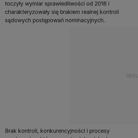
toczyły wymiar sprawiedliwości od 2018 i
charakteryzowały się brakiem realnej kontroli
Brak kontroli, konkurencyjności i procesy