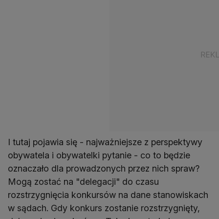
I tutaj pojawia się - najważniejsze z perspektywy
obywatela i obywatelki pytanie - co to będzie
oznaczało dla prowadzonych przez nich spraw?
Mogą zostać na "delegacji" do czasu
rozstrzygnięcia konkursów na dane stanowiskach
w sądach. Gdy konkurs zostanie rozstrzygnięty,