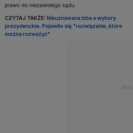
prawo do niezawisłego sądu.
CZYTAJ TAKŻE:
Nieuznawana izba a wybory
prezydenckie. Pojawiło się "rozwiązanie, które
można rozważyć"