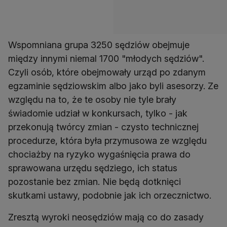
Wspomniana grupa 3250 sędziów obejmuje
między innymi niemal 1700 "młodych sędziów".
Czyli osób, które obejmowały urząd po zdanym
egzaminie sędziowskim albo jako byli asesorzy. Ze
względu na to, że te osoby nie tyle brały
świadomie udział w konkursach, tylko - jak
przekonują twórcy zmian - czysto technicznej
procedurze, która była przymusowa ze względu
chociażby na ryzyko wygaśnięcia prawa do
sprawowana urzędu sędziego, ich status
pozostanie bez zmian. Nie będą dotknięci
skutkami ustawy, podobnie jak ich orzecznictwo.
Zresztą wyroki neosędziów mają co do zasady