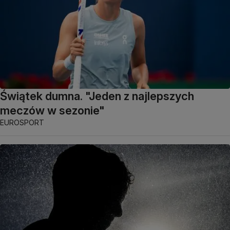
Świątek dumna. "Jeden z najlepszych
meczów w sezonie"
EUROSPORT