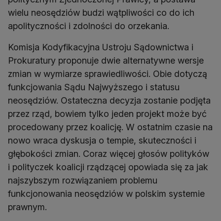
wielu neosędziów budzi wątpliwości co do ich
apolityczności i zdolności do orzekania.
Komisja Kodyfikacyjna Ustroju Sądownictwa i
Prokuratury proponuje dwie alternatywne wersje
zmian w wymiarze sprawiedliwości. Obie dotyczą
funkcjowania Sądu Najwyższego i statusu
neosędziów. Ostateczna decyzja zostanie podjęta
przez rząd, bowiem tylko jeden projekt może być
procedowany przez koalicję. W ostatnim czasie na
nowo wraca dyskusja o tempie, skuteczności i
głębokości zmian. Coraz więcej głosów polityków
i polityczek koalicji rządzącej opowiada się za jak
najszybszym rozwiązaniem problemu
funkcjonowania neosędziów w polskim systemie
prawnym.