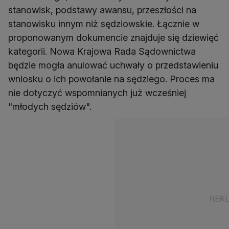
stanowisk, podstawy awansu, przeszłości na
stanowisku innym niż sędziowskie. Łącznie w
proponowanym dokumencie znajduje się dziewięć
kategorii. Nowa Krajowa Rada Sądownictwa
będzie mogła anulować uchwały o przedstawieniu
wniosku o ich powołanie na sędziego. Proces ma
nie dotyczyć wspomnianych już wcześniej
"młodych sędziów".