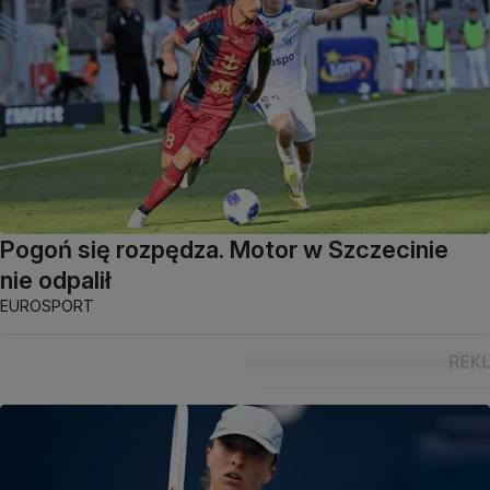
Pogoń się rozpędza. Motor w Szczecinie
nie odpalił
EUROSPORT