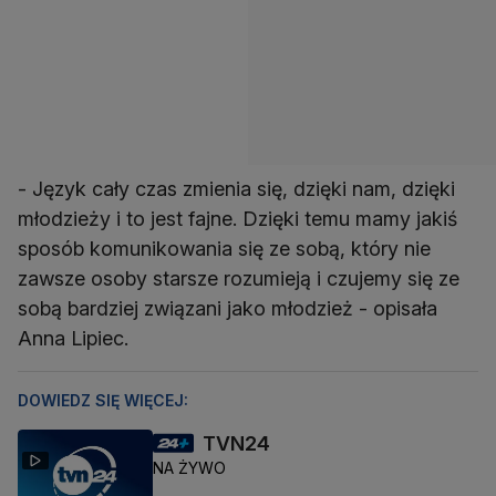
- Język cały czas zmienia się, dzięki nam, dzięki
młodzieży i to jest fajne. Dzięki temu mamy jakiś
sposób komunikowania się ze sobą, który nie
zawsze osoby starsze rozumieją i czujemy się ze
sobą bardziej związani jako młodzież - opisała
Anna Lipiec.
DOWIEDZ SIĘ WIĘCEJ:
TVN24
NA ŻYWO