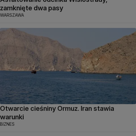
zamknięte dwa pasy
WARSZAWA
Otwarcie cieśniny Ormuz. Iran stawia
warunki
BIZNES