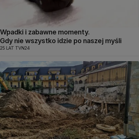
Wpadki i zabawne momenty.
Gdy nie wszystko idzie po naszej myśli
25 LAT TVN24