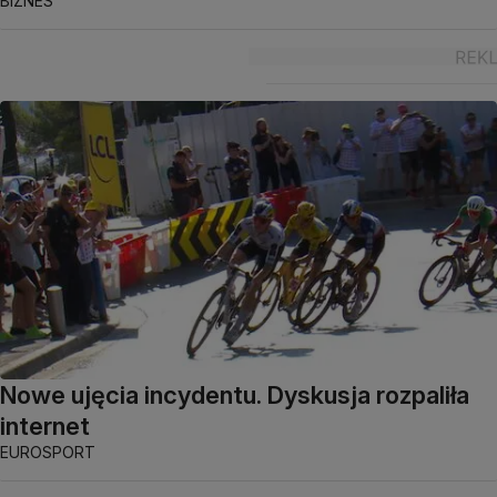
BIZNES
Nowe ujęcia incydentu. Dyskusja rozpaliła
internet
EUROSPORT