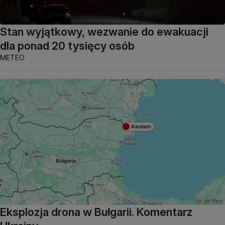
Stan wyjątkowy, wezwanie do ewakuacji
dla ponad 20 tysięcy osób
METEO
Eksplozja drona w Bułgarii. Komentarz