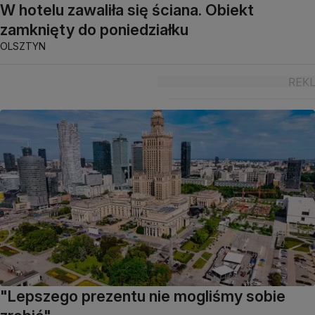
W hotelu zawaliła się ściana. Obiekt
zamknięty do poniedziałku
OLSZTYN
"Lepszego prezentu nie mogliśmy sobie