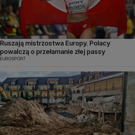
Ruszają mistrzostwa Europy. Polacy
powalczą o przełamanie złej passy
EUROSPORT