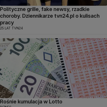
Polityczne grille, fake newsy, rzadkie
choroby. Dziennikarze tvn24.pl o kulisach
pracy
25 LAT TVN24
Rośnie kumulacja w Lotto