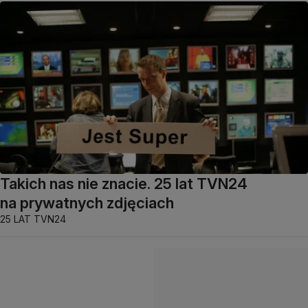
Takich nas nie znacie. 25 lat TVN24
na prywatnych zdjęciach
25 LAT TVN24