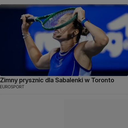
Zimny prysznic dla Sabalenki w Toronto
EUROSPORT