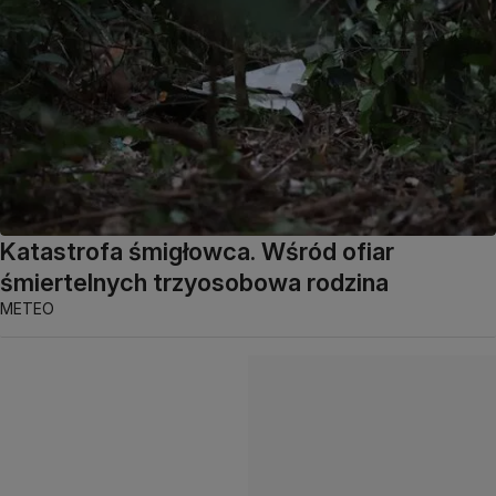
Katastrofa śmigłowca. Wśród ofiar
śmiertelnych trzyosobowa rodzina
METEO