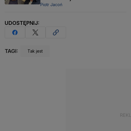
Piotr Jacoń
UDOSTĘPNIJ:
TAGI:
Tak jest