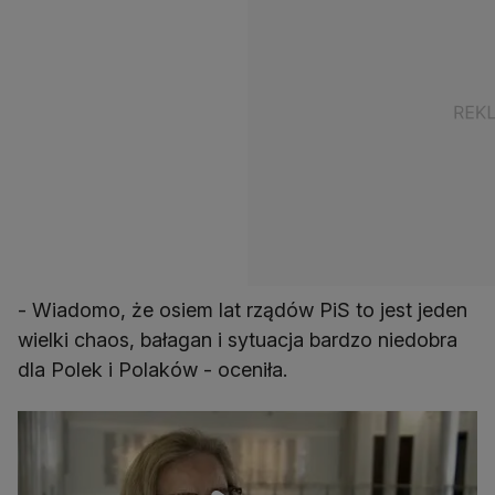
- Wiadomo, że osiem lat rządów PiS to jest jeden
wielki chaos, bałagan i sytuacja bardzo niedobra
dla Polek i Polaków - oceniła.