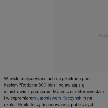
W wielu miejscowościach na piknikach pod
hasłem "Rodzina 800 plus" pojawiają się
ministrowie z premierem Mateuszem Morawieckim
i wicepremierem
Jarosławem Kaczyńskim
na
czele. Pikniki te są finansowane z publicznych