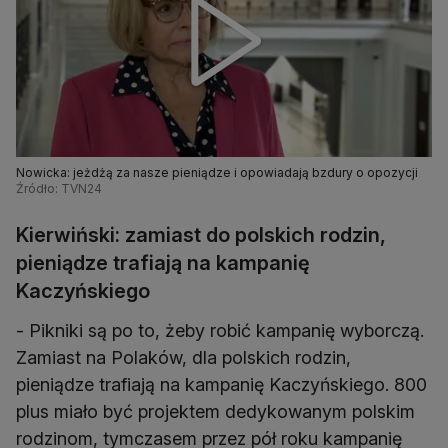
Nowicka: jeżdżą za nasze pieniądze i opowiadają bzdury o opozycji
Źródło: TVN24
Kierwiński: zamiast do polskich rodzin,
pieniądze trafiają na kampanię
Kaczyńskiego
- Pikniki są po to, żeby robić kampanię wyborczą.
Zamiast na Polaków, dla polskich rodzin,
pieniądze trafiają na kampanię Kaczyńskiego. 800
plus miało być projektem dedykowanym polskim
rodzinom, tymczasem przez pół roku kampanię