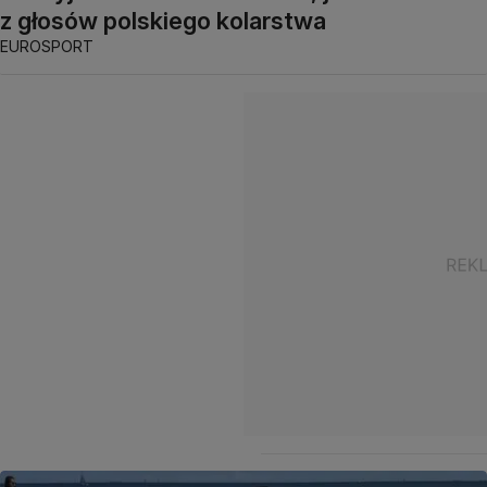
z głosów polskiego kolarstwa
EUROSPORT