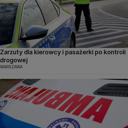
Zarzuty dla kierowcy i pasażerki po kontroli
drogowej
WARSZAWA