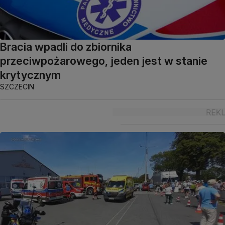
Bracia wpadli do zbiornika
przeciwpożarowego, jeden jest w stanie
krytycznym
SZCZECIN