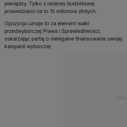
pieniędzy. Tylko z rezerwy budżetowej
przewidziano na to 15 milionów złotych.
Opozycja uznaje to za element walki
przedwyborczej Prawa i Sprawiedliwości,
oskarżając partię o nielegalne finansowanie swojej
kampanii wyborczej.