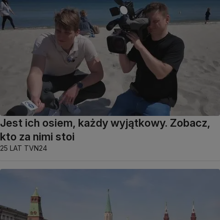
Jest ich osiem, każdy wyjątkowy. Zobacz,
kto za nimi stoi
25 LAT TVN24