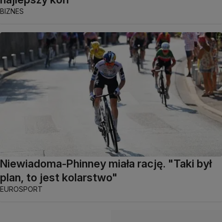
BIZNES
Niewiadoma-Phinney miała rację. "Taki był
plan, to jest kolarstwo"
EUROSPORT