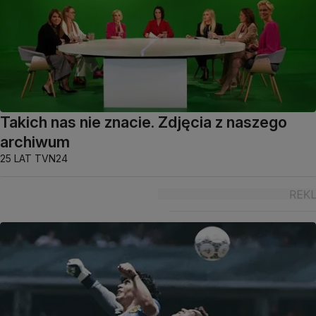
Takich nas nie znacie. Zdjęcia z naszego
archiwum
25 LAT TVN24