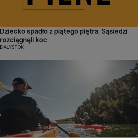
Dziecko spadło z piątego piętra. Sąsiedzi
rozciągnęli koc
BIAŁYSTOK