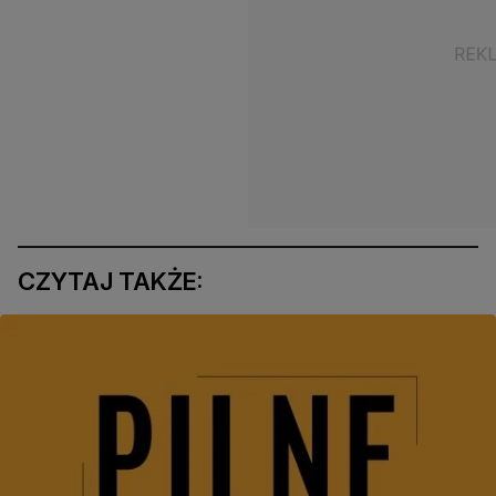
CZYTAJ TAKŻE: