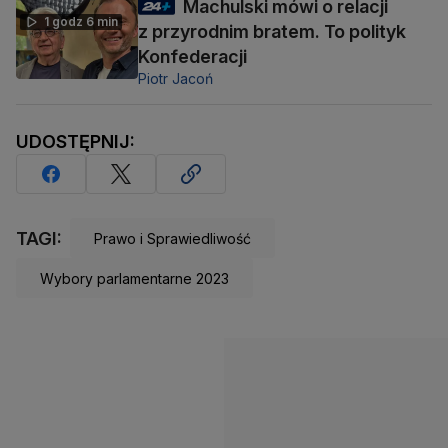
Machulski mówi o relacji
1 godz 6 min
z przyrodnim bratem. To polityk
Konfederacji
Piotr Jacoń
UDOSTĘPNIJ:
TAGI:
Prawo i Sprawiedliwość
Wybory parlamentarne 2023