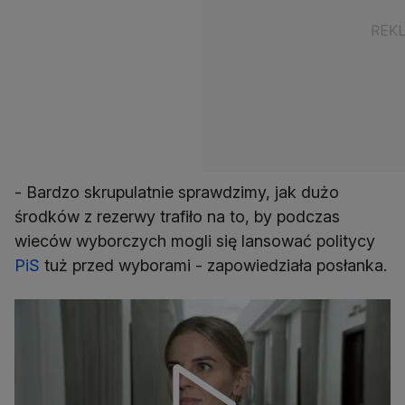
- Bardzo skrupulatnie sprawdzimy, jak dużo
środków z rezerwy trafiło na to, by podczas
wieców wyborczych mogli się lansować politycy
PiS
tuż przed wyborami - zapowiedziała posłanka.