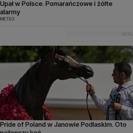
Upał w Polsce. Pomarańczowe i żółte
alarmy
METEO
Pride of Poland w Janowie Podlaskim. Oto
najlepszy koń