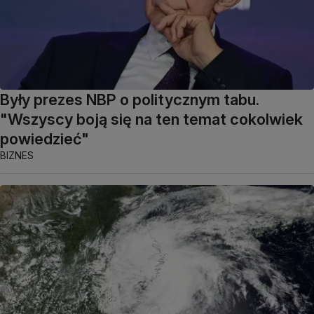
Były prezes NBP o politycznym tabu.
"Wszyscy boją się na ten temat cokolwiek
powiedzieć"
BIZNES