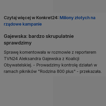
Czytaj więcej w Konkret24:
Miliony złotych na
rządowe kampanie
Gajewska: bardzo skrupulatnie
sprawdzimy
Sprawę komentowała w rozmowie z reporterem
TVN24 Aleksandra Gajewska z Koalicji
Obywatelskiej. - Prowadzimy kontrolę działań w
ramach pikników "Rodzina 800 plus" - przekazała.