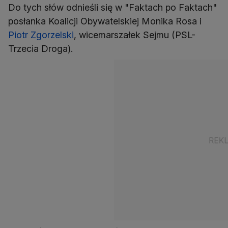
Do tych słów odnieśli się w "Faktach po Faktach"
posłanka Koalicji Obywatelskiej Monika Rosa i
Piotr Zgorzelski
, wicemarszałek Sejmu (PSL-
Trzecia Droga).