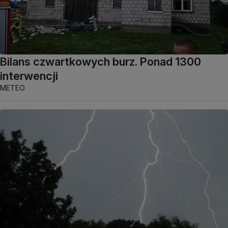
Bilans czwartkowych burz. Ponad 1300
interwencji
METEO