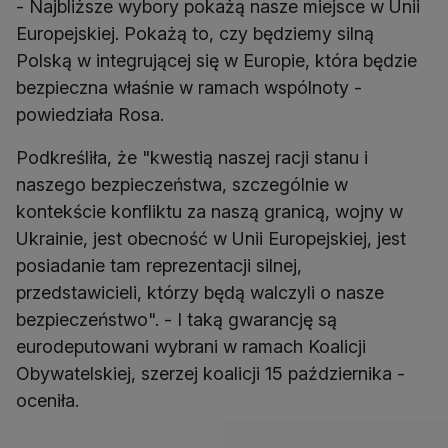
- Najbliższe wybory pokażą nasze miejsce w Unii
Europejskiej. Pokażą to, czy będziemy silną
Polską w integrującej się w Europie, która będzie
bezpieczna właśnie w ramach wspólnoty -
powiedziała Rosa.
Podkreśliła, że "kwestią naszej racji stanu i
naszego bezpieczeństwa, szczególnie w
kontekście konfliktu za naszą granicą, wojny w
Ukrainie, jest obecność w Unii Europejskiej, jest
posiadanie tam reprezentacji silnej,
przedstawicieli, którzy będą walczyli o nasze
bezpieczeństwo". - I taką gwarancję są
eurodeputowani wybrani w ramach Koalicji
Obywatelskiej, szerzej koalicji 15 października -
oceniła.