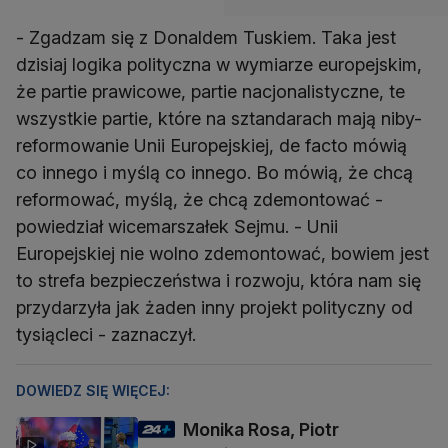
- Zgadzam się z Donaldem Tuskiem. Taka jest
dzisiaj logika polityczna w wymiarze europejskim,
że partie prawicowe, partie nacjonalistyczne, te
wszystkie partie, które na sztandarach mają niby-
reformowanie Unii Europejskiej, de facto mówią
co innego i myślą co innego. Bo mówią, że chcą
reformować, myślą, że chcą zdemontować -
powiedział wicemarszałek Sejmu. - Unii
Europejskiej nie wolno zdemontować, bowiem jest
to strefa bezpieczeństwa i rozwoju, która nam się
przydarzyła jak żaden inny projekt polityczny od
tysiącleci - zaznaczył.
DOWIEDZ SIĘ WIĘCEJ:
Monika Rosa, Piotr