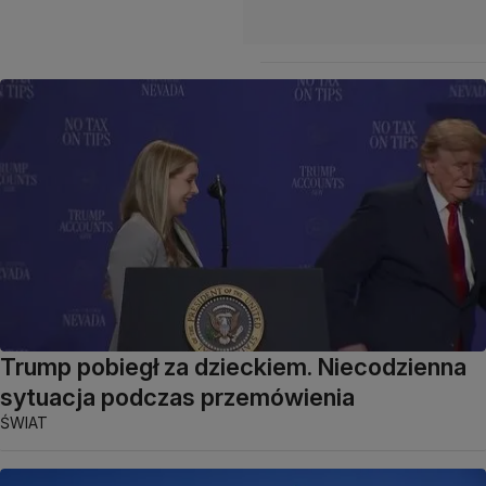
Trump pobiegł za dzieckiem. Niecodzienna
sytuacja podczas przemówienia
ŚWIAT