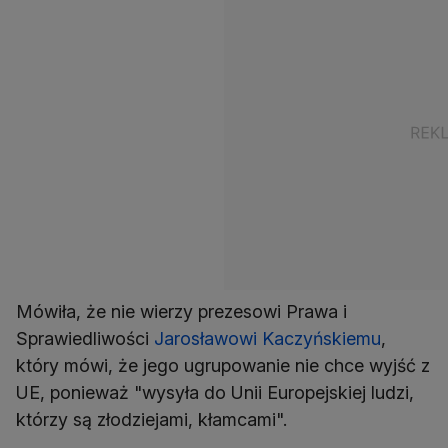
Mówiła, że nie wierzy prezesowi Prawa i
Sprawiedliwości
Jarosławowi Kaczyńskiemu
,
który mówi, że jego ugrupowanie nie chce wyjść z
UE, ponieważ "wysyła do Unii Europejskiej ludzi,
którzy są złodziejami, kłamcami".