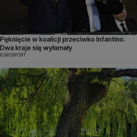
Pęknięcie w koalicji przeciwko Infantino.
Dwa kraje się wyłamały
EUROSPORT