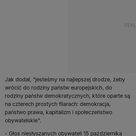
Jak dodał, "jesteśmy na najlepszej drodze, żeby
wrócić do rodziny państw europejskich, do
rodziny państw demokratycznych, które oparte są
na czterech prostych filarach: demokracja,
państwo prawa, kapitalizm i społeczeństwo
obywatelskie".
- Głos niesłyszanych obywateli 15 października