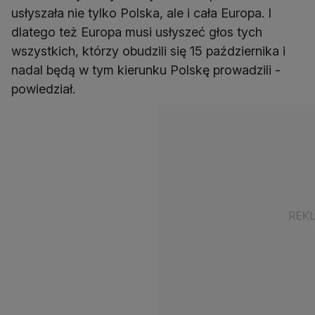
usłyszała nie tylko Polska, ale i cała Europa. I
dlatego też Europa musi usłyszeć głos tych
wszystkich, którzy obudzili się 15 października i
nadal będą w tym kierunku Polskę prowadzili -
powiedział.