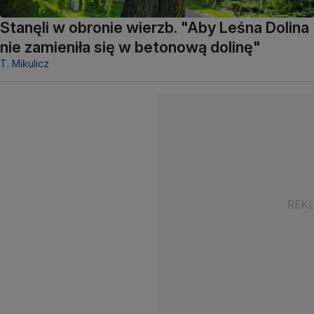
Stanęli w obronie wierzb. "Aby Leśna Dolina
nie zamieniła się w betonową dolinę"
T. Mikulicz