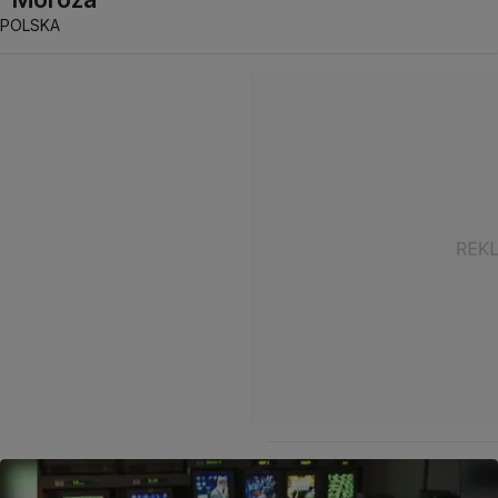
POLSKA