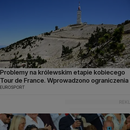
Problemy na królewskim etapie kobiecego
Tour de France. Wprowadzono ograniczenia
EUROSPORT