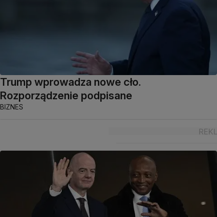
Trump wprowadza nowe cło.
Rozporządzenie podpisane
BIZNES