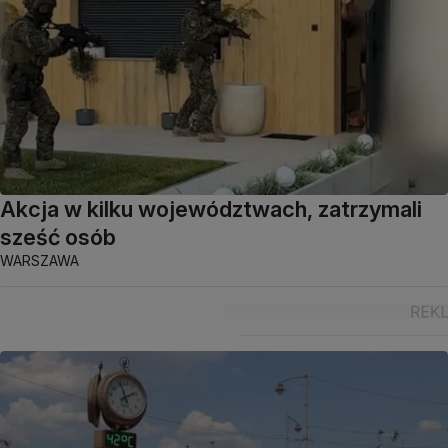
Akcja w kilku województwach, zatrzymali
sześć osób
WARSZAWA