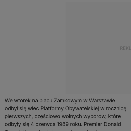
We wtorek na placu Zamkowym w Warszawie
odbył się wiec Platformy Obywatelskiej w rocznicę
pierwszych, częściowo wolnych wyborów, które
odbyły się 4 czerwca 1989 roku. Premier Donald