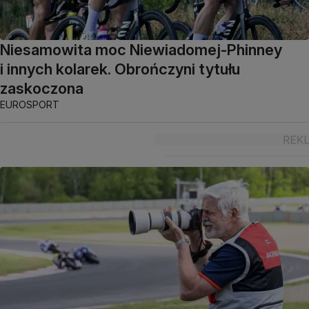
Niesamowita moc Niewiadomej-Phinney
i innych kolarek. Obrończyni tytułu
zaskoczona
EUROSPORT