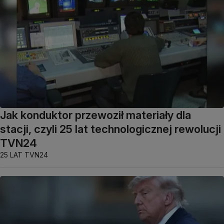
Jak konduktor przewoził materiały dla
stacji, czyli 25 lat technologicznej rewolucji
TVN24
25 LAT TVN24