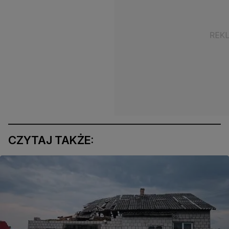
CZYTAJ TAKŻE: