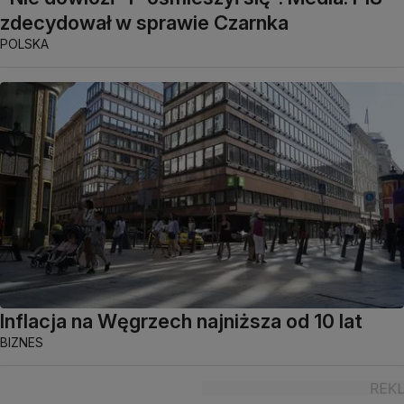
zdecydował w sprawie Czarnka
POLSKA
Inflacja na Węgrzech najniższa od 10 lat
BIZNES