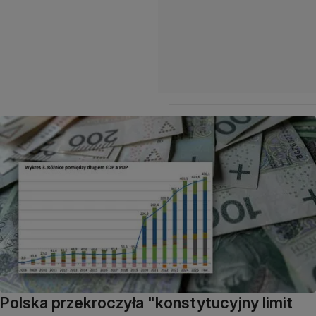
Polska przekroczyła "konstytucyjny limit