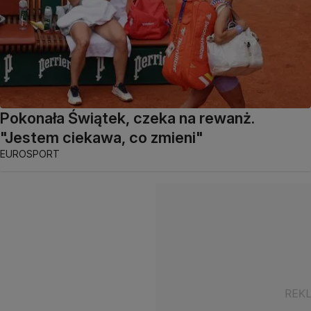
Pokonała Świątek, czeka na rewanż.
"Jestem ciekawa, co zmieni"
EUROSPORT