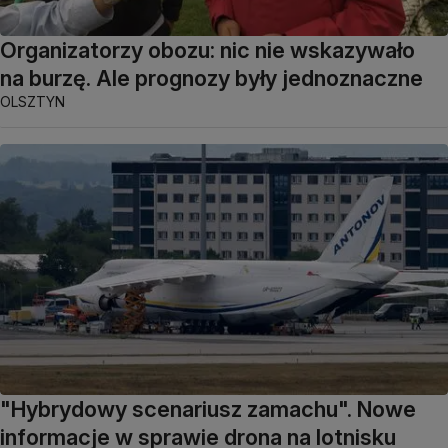
Organizatorzy obozu: nic nie wskazywało
na burzę. Ale prognozy były jednoznaczne
OLSZTYN
"Hybrydowy scenariusz zamachu". Nowe
informacje w sprawie drona na lotnisku