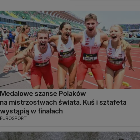
Medalowe szanse Polaków
na mistrzostwach świata. Kuś i sztafeta
wystąpią w finałach
EUROSPORT