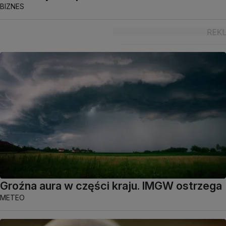
BIZNES
Groźna aura w części kraju. IMGW ostrzega
METEO