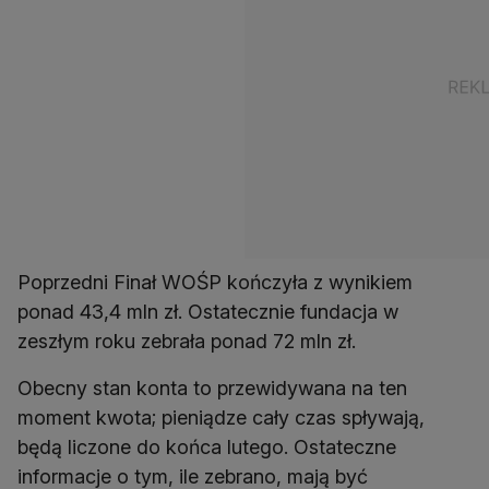
Poprzedni Finał WOŚP kończyła z wynikiem
ponad 43,4 mln zł. Ostatecznie fundacja w
zeszłym roku zebrała ponad 72 mln zł.
Obecny stan konta to przewidywana na ten
moment kwota; pieniądze cały czas spływają,
będą liczone do końca lutego. Ostateczne
informacje o tym, ile zebrano, mają być