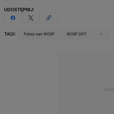
UDOSTĘPNIJ:
TAGI:
Pokaż nam WOŚP
WOŚP 2017