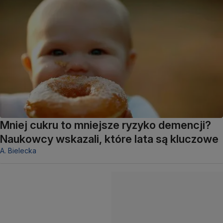
Mniej cukru to mniejsze ryzyko demencji?
Naukowcy wskazali, które lata są kluczowe
A. Bielecka