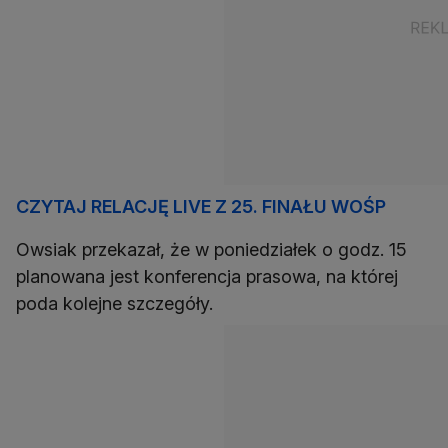
CZYTAJ RELACJĘ LIVE Z 25. FINAŁU WOŚP
Owsiak przekazał, że w poniedziałek o godz. 15
planowana jest konferencja prasowa, na której
poda kolejne szczegóły.