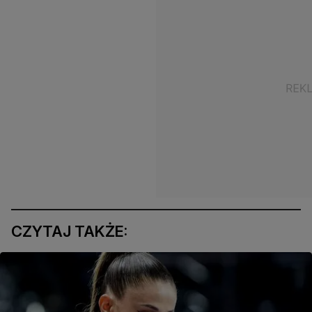
CZYTAJ TAKŻE: