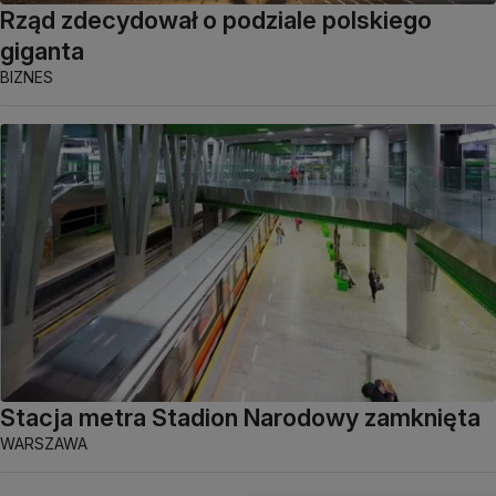
Rząd zdecydował o podziale polskiego
giganta
BIZNES
Stacja metra Stadion Narodowy zamknięta
WARSZAWA