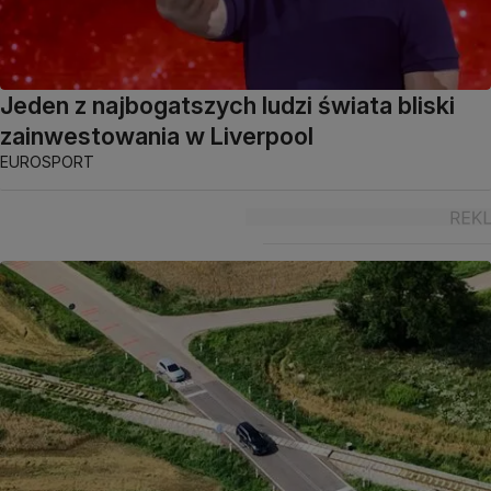
Jeden z najbogatszych ludzi świata bliski
zainwestowania w Liverpool
EUROSPORT