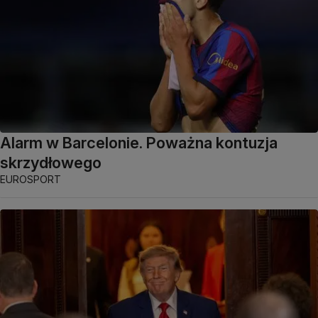
Alarm w Barcelonie. Poważna kontuzja
skrzydłowego
EUROSPORT