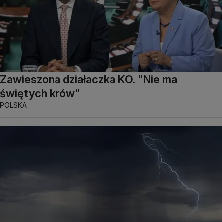
Zawieszona działaczka KO. "Nie ma
świętych krów"
POLSKA