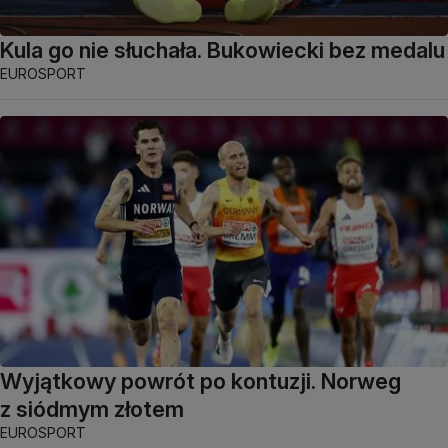
Kula go nie słuchała. Bukowiecki bez medalu
EUROSPORT
Wyjątkowy powrót po kontuzji. Norweg
z siódmym złotem
EUROSPORT