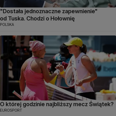
"Dostała jednoznaczne zapewnienie"
od Tuska. Chodzi o Hołownię
POLSKA
O której godzinie najbliższy mecz Świątek?
EUROSPORT