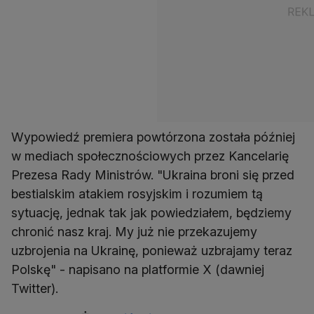
Wypowiedź premiera powtórzona została później
w mediach społecznościowych przez Kancelarię
Prezesa Rady Ministrów. "Ukraina broni się przed
bestialskim atakiem rosyjskim i rozumiem tą
sytuację, jednak tak jak powiedziałem, będziemy
chronić nasz kraj. My już nie przekazujemy
uzbrojenia na Ukrainę, ponieważ uzbrajamy teraz
Polskę" - napisano na platformie X (dawniej
Twitter).