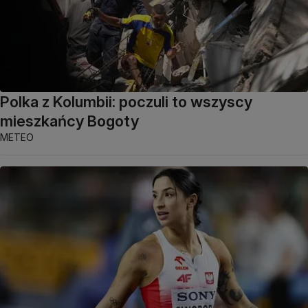
Polka z Kolumbii: poczuli to wszyscy
mieszkańcy Bogoty
METEO