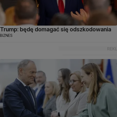
Trump: będę domagać się odszkodowania
BIZNES