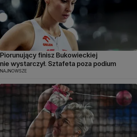
Piorunujący finisz Bukowieckiej
nie wystarczył. Sztafeta poza podium
NAJNOWSZE