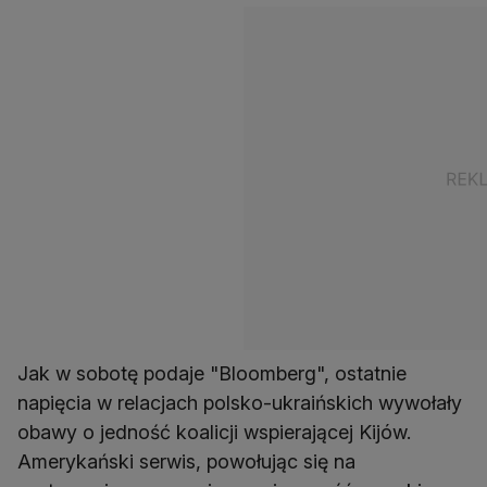
Jak w sobotę podaje "Bloomberg", ostatnie
napięcia w relacjach polsko-ukraińskich wywołały
obawy o jedność koalicji wspierającej Kijów.
Amerykański serwis, powołując się na