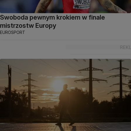
Swoboda pewnym krokiem w finale
mistrzostw Europy
EUROSPORT