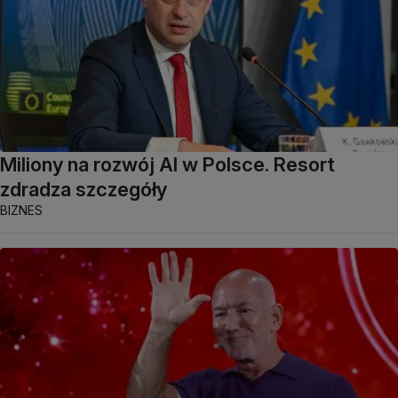
Miliony na rozwój AI w Polsce. Resort
zdradza szczegóły
BIZNES