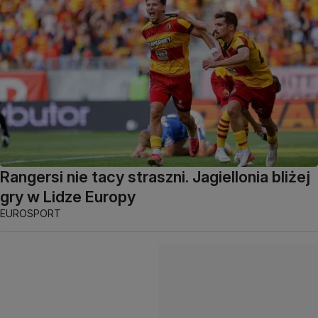
Rangersi nie tacy straszni. Jagiellonia bliżej
gry w Lidze Europy
EUROSPORT