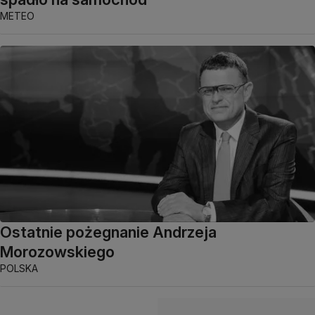
METEO
Ostatnie pożegnanie Andrzeja
Morozowskiego
POLSKA