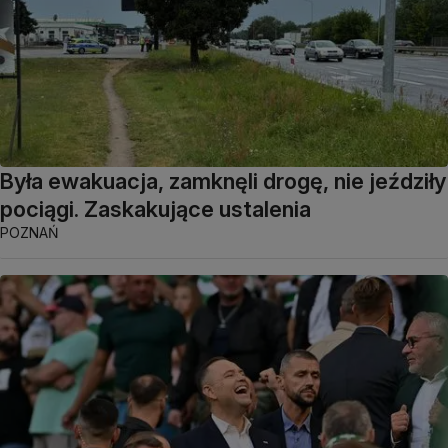
Była ewakuacja, zamknęli drogę, nie jeździły
pociągi. Zaskakujące ustalenia
POZNAŃ