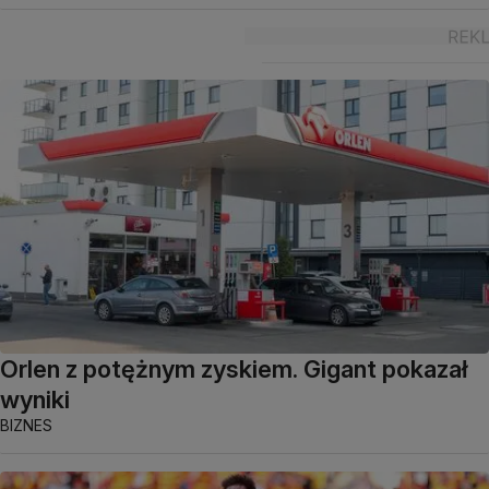
Orlen z potężnym zyskiem. Gigant pokazał
wyniki
BIZNES