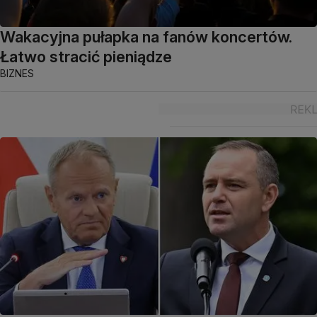
Wakacyjna pułapka na fanów koncertów.
Łatwo stracić pieniądze
BIZNES