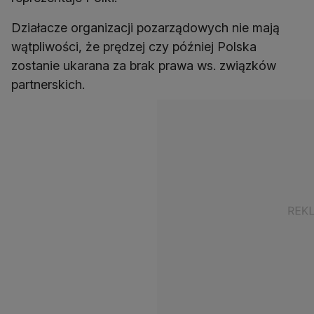
Działacze organizacji pozarządowych nie mają
wątpliwości, że prędzej czy później Polska
zostanie ukarana za brak prawa ws. związków
partnerskich.