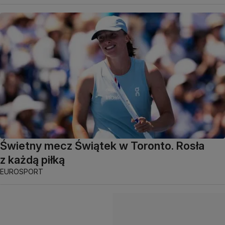
Świetny mecz Świątek w Toronto. Rosła
z każdą piłką
EUROSPORT