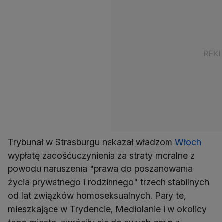
Trybunał w Strasburgu nakazał władzom
Włoch
wypłatę zadośćuczynienia za straty moralne z
powodu naruszenia "prawa do poszanowania
życia prywatnego i rodzinnego" trzech stabilnych
od lat związków homoseksualnych. Pary te,
mieszkające w Trydencie, Mediolanie i w okolicy