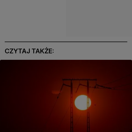
CZYTAJ TAKŻE: