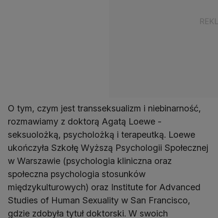
O tym, czym jest transseksualizm i niebinarność,
rozmawiamy z doktorą Agatą Loewe -
seksuolożką, psycholożką i terapeutką. Loewe
ukończyła Szkołę Wyższą Psychologii Społecznej
w Warszawie (psychologia kliniczna oraz
społeczna psychologia stosunków
międzykulturowych) oraz Institute for Advanced
Studies of Human Sexuality w San Francisco,
gdzie zdobyła tytuł doktorski. W swoich