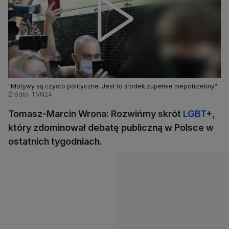
"Motywy są czysto polityczne. Jest to środek zupełnie niepotrzebny"
Źródło: TVN24
Tomasz-Marcin Wrona: Rozwińmy skrót
LGBT
+,
który zdominował debatę publiczną w Polsce w
ostatnich tygodniach.