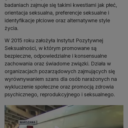
badaniach zajmuje się takimi kwestiami jak płeć,
orientacja seksualna, preferencje seksualne i
identyfikacje płciowe oraz alternatywne style
życia.
W 2015 roku założyła Instytut Pozytywnej
Seksualności, w którym promowane są
bezpieczne, odpowiedzialne i konsensualne
zachowania oraz świadome związki. Działa w
organizacjach pozarządowych zajmujących się
wyrównywaniem szans dla osób narażonych na
wykluczenie społeczne oraz promocją zdrowia
psychicznego, reprodukcyjnego i seksualnego.