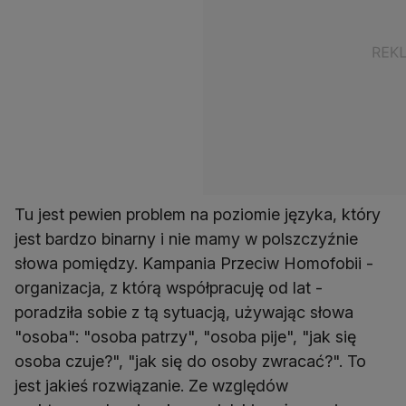
Tu jest pewien problem na poziomie języka, który
jest bardzo binarny i nie mamy w polszczyźnie
słowa pomiędzy. Kampania Przeciw Homofobii -
organizacja, z którą współpracuję od lat -
poradziła sobie z tą sytuacją, używając słowa
"osoba": "osoba patrzy", "osoba pije", "jak się
osoba czuje?", "jak się do osoby zwracać?". To
jest jakieś rozwiązanie. Ze względów