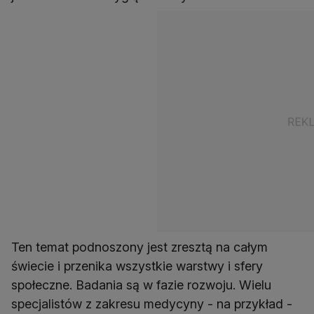
Ten temat podnoszony jest zresztą na całym
świecie i przenika wszystkie warstwy i sfery
społeczne. Badania są w fazie rozwoju. Wielu
specjalistów z zakresu medycyny - na przykład -