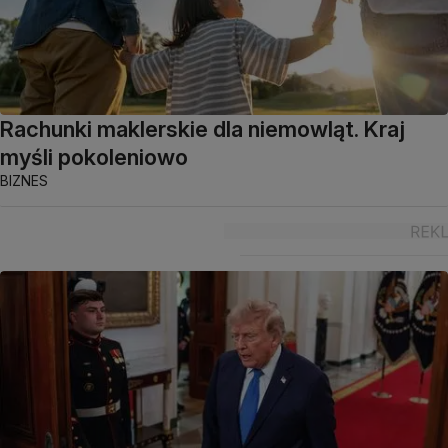
Rachunki maklerskie dla niemowląt. Kraj
myśli pokoleniowo
BIZNES