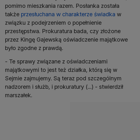
pomimo mieszkania razem. Posłanka została
także
przesłuchana w charakterze świadka
w
związku z podejrzeniem o popełnienie
przestępstwa. Prokuratura bada, czy złożone
przez Kingę Gajewską oświadczenie majątkowe
było zgodne z prawdą.
- Te sprawy związane z oświadczeniami
majątkowymi to jest też działka, którą się w
Sejmie zajmujemy. Są teraz pod szczególnym
nadzorem i służb, i prokuratury (...) - stwierdził
marszałek.