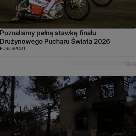
Poznaliśmy pełną stawkę finału
Drużynowego Pucharu Świata 2026
EUROSPORT