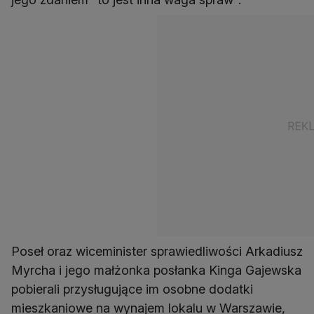
Poseł oraz wiceminister sprawiedliwości Arkadiusz
Myrcha i jego małżonka posłanka Kinga Gajewska
pobierali przysługujące im osobne dodatki
mieszkaniowe na wynajem lokalu w Warszawie,