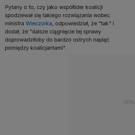
Pytany o to, czy jako współlider koalicji
spodziewał się takiego rozwiązania wobec
ministra
Wieczorka
, odpowiedział, że "tak" i
dodał, że "dalsze ciągnięcie tej sprawy
doprowadziłoby do bardzo ostrych napięć
pomiędzy koalicjantami".