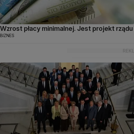
Wzrost płacy minimalnej. Jest projekt rządu
BIZNES