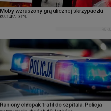
Moby wzruszony grą ulicznej skrzypaczki
KULTURA I STYL
Raniony chłopak trafił do szpitala. Policja