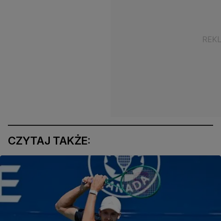
CZYTAJ TAKŻE: