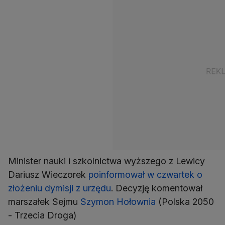
Minister nauki i szkolnictwa wyższego z Lewicy
Dariusz Wieczorek
poinformował w czwartek o
złożeniu dymisji z urzędu
. Decyzję komentował
marszałek Sejmu
Szymon Hołownia
(Polska 2050
- Trzecia Droga)