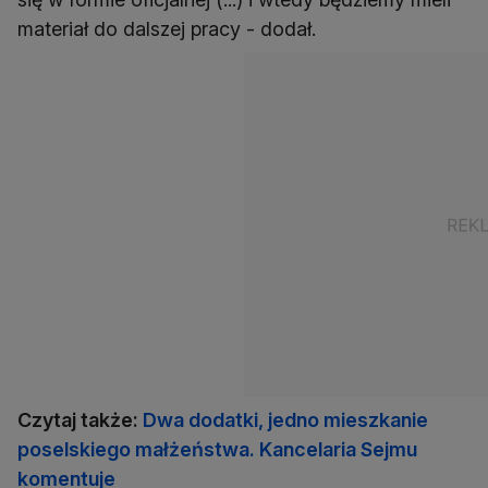
materiał do dalszej pracy - dodał.
Czytaj także:
Dwa dodatki, jedno mieszkanie
poselskiego małżeństwa. Kancelaria Sejmu
komentuje