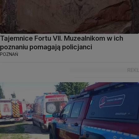
Tajemnice Fortu VII. Muzealnikom w ich
poznaniu pomagają policjanci
POZNAŃ