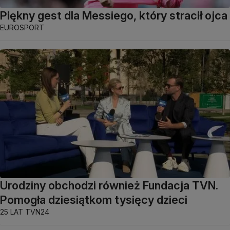
Piękny gest dla Messiego, który stracił ojca
EUROSPORT
Urodziny obchodzi również Fundacja TVN.
Pomogła dziesiątkom tysięcy dzieci
25 LAT TVN24