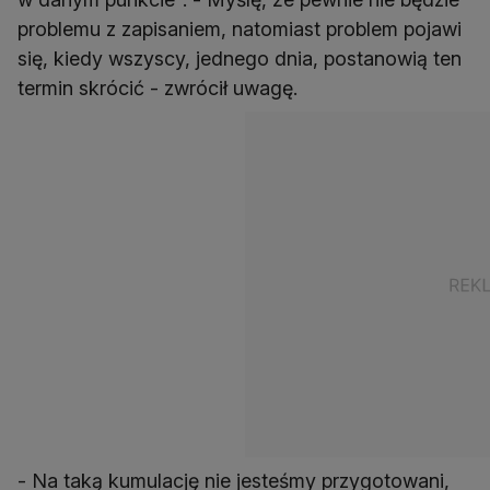
problemu z zapisaniem, natomiast problem pojawi
się, kiedy wszyscy, jednego dnia, postanowią ten
termin skrócić - zwrócił uwagę.
- Na taką kumulację nie jesteśmy przygotowani,