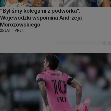
"Byliśmy kolegami z podwórka".
Wojewódzki wspomina Andrzeja
Morozowskiego
25 LAT TVN24