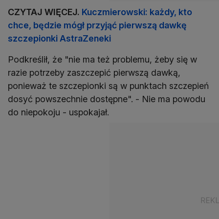
CZYTAJ WIĘCEJ.
Kuczmierowski: każdy, kto
chce, będzie mógł przyjąć pierwszą dawkę
szczepionki AstraZeneki
Podkreślił, że "nie ma też problemu, żeby się w
razie potrzeby zaszczepić pierwszą dawką,
ponieważ te szczepionki są w punktach szczepień
dosyć powszechnie dostępne". - Nie ma powodu
do niepokoju - uspokajał.