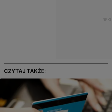
CZYTAJ TAKŻE: