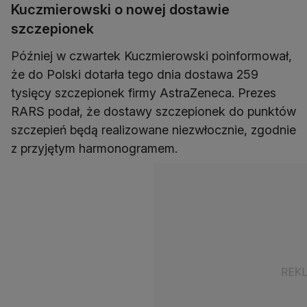
Kuczmierowski o nowej dostawie
szczepionek
Później w czwartek Kuczmierowski poinformował,
że do Polski dotarła tego dnia dostawa 259
tysięcy szczepionek firmy AstraZeneca. Prezes
RARS podał, że dostawy szczepionek do punktów
szczepień będą realizowane niezwłocznie, zgodnie
z przyjętym harmonogramem.