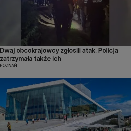
Dwaj obcokrajowcy zgłosili atak. Policja
zatrzymała także ich
POZNAŃ