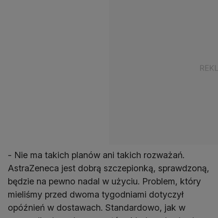
- Nie ma takich planów ani takich rozważań.
AstraZeneca jest dobrą szczepionką, sprawdzoną,
będzie na pewno nadal w użyciu. Problem, który
mieliśmy przed dwoma tygodniami dotyczył
opóźnień w dostawach. Standardowo, jak w