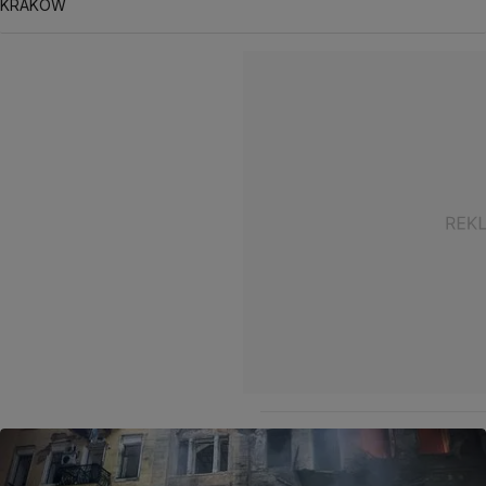
KRAKÓW