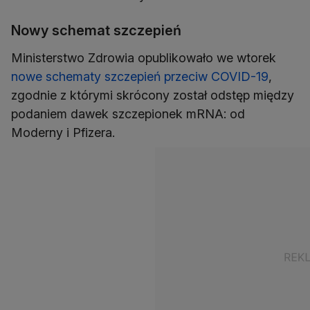
Nowy schemat szczepień
Ministerstwo Zdrowia opublikowało we wtorek
nowe schematy szczepień przeciw COVID-19
,
zgodnie z którymi skrócony został odstęp między
podaniem dawek szczepionek mRNA: od
Moderny i Pfizera.