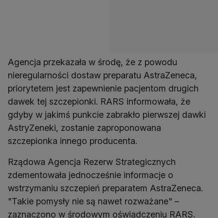
Agencja przekazała w środę, że z powodu
nieregularności dostaw preparatu AstraZeneca,
priorytetem jest zapewnienie pacjentom drugich
dawek tej szczepionki. RARS informowała, że
gdyby w jakimś punkcie zabrakło pierwszej dawki
AstryZeneki, zostanie zaproponowana
szczepionka innego producenta.
Rządowa Agencja Rezerw Strategicznych
zdementowała jednocześnie informacje o
wstrzymaniu szczepień preparatem AstraZeneca.
"Takie pomysły nie są nawet rozważane" –
zaznaczono w środowym oświadczeniu RARS.