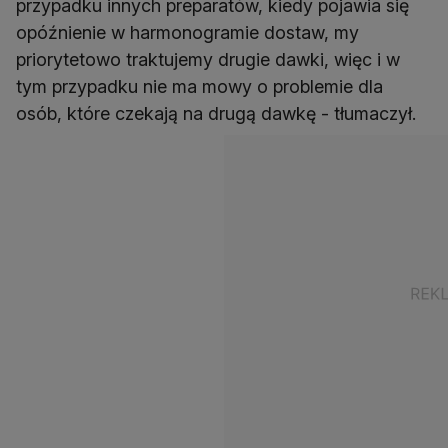
przypadku innych preparatów, kiedy pojawia się
opóźnienie w harmonogramie dostaw, my
priorytetowo traktujemy drugie dawki, więc i w
tym przypadku nie ma mowy o problemie dla
osób, które czekają na drugą dawkę - tłumaczył.