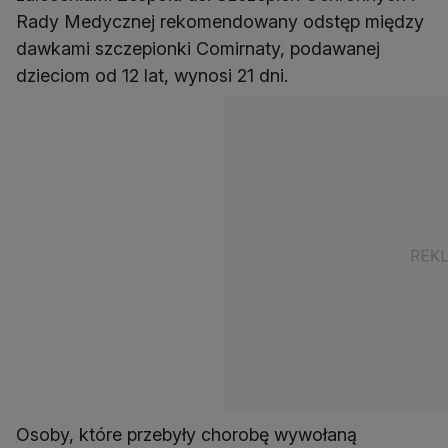
Rady Medycznej rekomendowany odstęp między
dawkami szczepionki Comirnaty, podawanej
dzieciom od 12 lat, wynosi 21 dni.
Osoby, które przebyły chorobę wywołaną