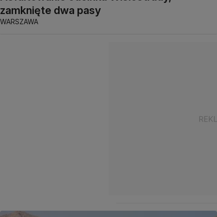
zamknięte dwa pasy
WARSZAWA