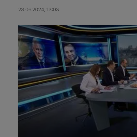
23.06.2024, 13:03