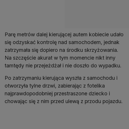
Parę metrów dalej kierującej autem kobiecie udało
się odzyskać kontrolę nad samochodem, jednak
zatrzymała się dopiero na środku skrzyżowania.
Na szczęście akurat w tym momencie nikt inny
tamtędy nie przejeżdżał i nie doszło do wypadku.
Po zatrzymaniu kierująca wyszła z samochodu i
otworzyła tylne drzwi, zabierając z fotelika
najprawdopodobniej przestraszone dziecko i
chowając się z nim przed ulewą z przodu pojazdu.