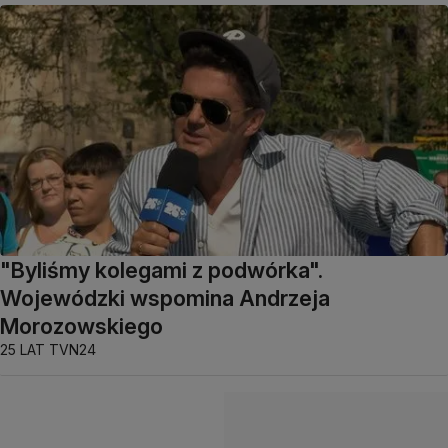
"Byliśmy kolegami z podwórka".
Wojewódzki wspomina Andrzeja
Morozowskiego
25 LAT TVN24