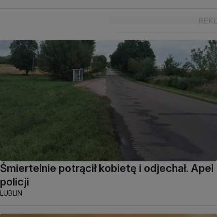
Śmiertelnie potrącił kobietę i odjechał. Apel
policji
LUBLIN