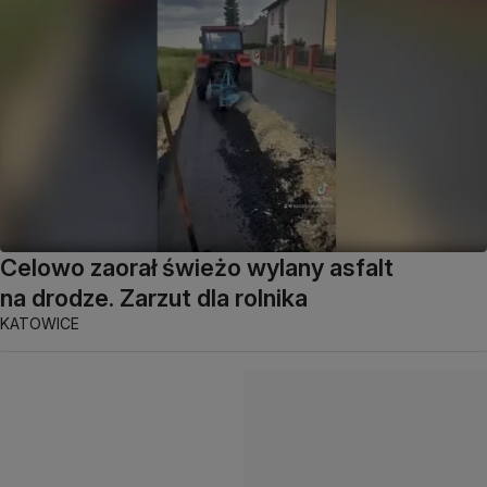
Celowo zaorał świeżo wylany asfalt
na drodze. Zarzut dla rolnika
KATOWICE