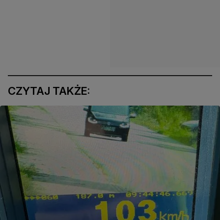
CZYTAJ TAKŻE: