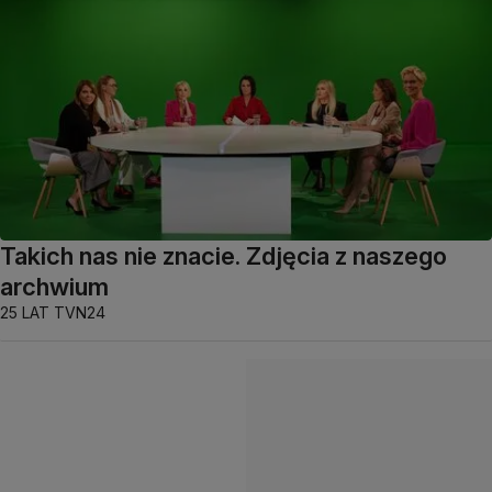
Takich nas nie znacie. Zdjęcia z naszego
archwium
25 LAT TVN24