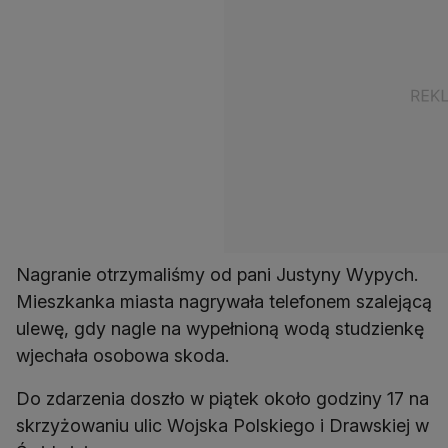
Nagranie otrzymaliśmy od pani Justyny Wypych.
Mieszkanka miasta nagrywała telefonem szalejącą
ulewę, gdy nagle na wypełnioną wodą studzienkę
wjechała osobowa skoda.
Do zdarzenia doszło w piątek około godziny 17 na
skrzyżowaniu ulic Wojska Polskiego i Drawskiej w