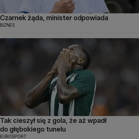
Czarnek żąda, minister odpowiada
BIZNES
Tak cieszył się z gola, że aż wpadł
do głębokiego tunelu
EUROSPORT