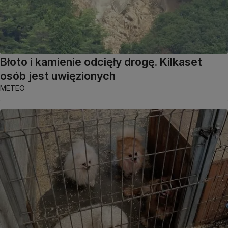
Błoto i kamienie odcięły drogę. Kilkaset
osób jest uwięzionych
METEO