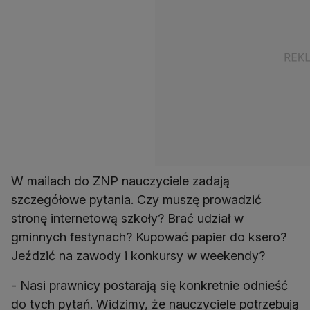
W mailach do ZNP nauczyciele zadają
szczegółowe pytania. Czy muszę prowadzić
stronę internetową szkoły? Brać udział w
gminnych festynach? Kupować papier do ksero?
Jeździć na zawody i konkursy w weekendy?
- Nasi prawnicy postarają się konkretnie odnieść
do tych pytań. Widzimy, że nauczyciele potrzebują