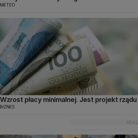
METEO
Wzrost płacy minimalnej. Jest projekt rządu
BIZNES