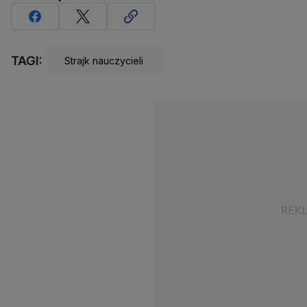
TAGI:
Strajk nauczycieli