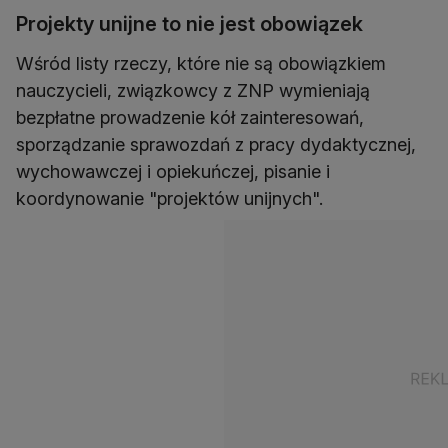
Projekty unijne to nie jest obowiązek
Wśród listy rzeczy, które nie są obowiązkiem
nauczycieli, związkowcy z ZNP wymieniają
bezpłatne prowadzenie kół zainteresowań,
sporządzanie sprawozdań z pracy dydaktycznej,
wychowawczej i opiekuńczej, pisanie i
koordynowanie "projektów unijnych".