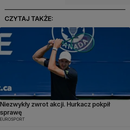
CZYTAJ TAKŻE:
Niezwykły zwrot akcji. Hurkacz pokpił
sprawę
EUROSPORT