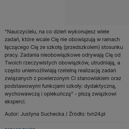
"Nauczycielu, na co dzień wykonujesz wiele
zadań, które wcale Cię nie obowiązują w ramach
łączącego Cię ze szkołą (przedszkolem) stosunku
pracy. Zadania nieobowiązkowe odrywają Cię od
Twoich rzeczywistych obowiązków, utrudniają, a
często uniemożliwiają rzetelną realizację zadań
związanych z powierzonym Ci stanowiskiem oraz
podstawowymi funkcjami szkoły: dydaktyczną,
wychowawczą i opiekuńczą" - piszą związkowi
eksperci.
Autor: Justyna Suchecka / Źródło: tvn24.pl