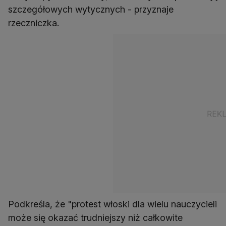
szczegółowych wytycznych - przyznaje
rzeczniczka.
Podkreśla, że "protest włoski dla wielu nauczycieli
może się okazać trudniejszy niż całkowite