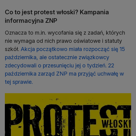
Co to jest protest włoski? Kampania
informacyjna ZNP
Oznacza to m.in. wycofania się z zadań, których
nie wymaga od nich prawo oświatowe i statuty
szkół.
Akcja początkowo miała rozpocząć się 15
października, ale ostatecznie związkowcy
zdecydowali o przesunięciu jej o tydzień. 22
października zarząd ZNP ma przyjąć uchwałę w
tej sprawie.