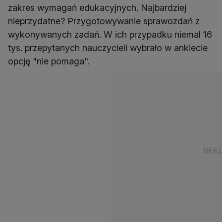
zakres wymagań edukacyjnych. Najbardziej
nieprzydatne? Przygotowywanie sprawozdań z
wykonywanych zadań. W ich przypadku niemal 16
tys. przepytanych nauczycieli wybrało w ankiecie
opcję "nie pomaga".