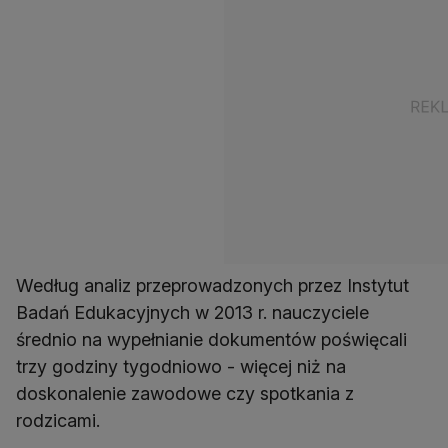
Według analiz przeprowadzonych przez Instytut
Badań Edukacyjnych w 2013 r. nauczyciele
średnio na wypełnianie dokumentów poświęcali
trzy godziny tygodniowo - więcej niż na
doskonalenie zawodowe czy spotkania z
rodzicami.