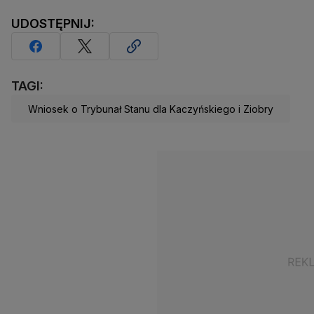
UDOSTĘPNIJ:
TAGI:
Wniosek o Trybunał Stanu dla Kaczyńskiego i Ziobry