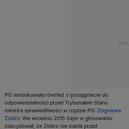
PO wnioskowała również o pociągniecie do
odpowiedzialności przed Trybunałem Stanu
ministra sprawiedliwości w rządzie PiS
Zbigniewa
Ziobro
. We wrześniu 2015 Sejm w głosowaniu
zdecydował, że Ziobro nie stanie przed