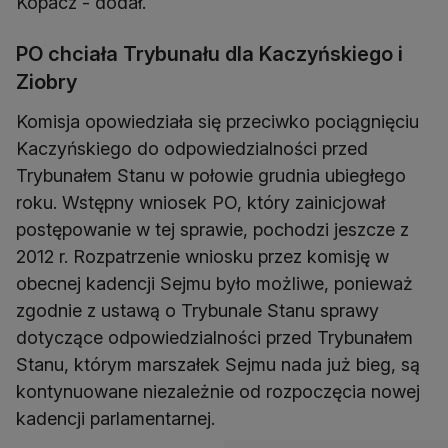
Kopacz - dodał.
PO chciała Trybunału dla Kaczyńskiego i
Ziobry
Komisja opowiedziała się przeciwko pociągnięciu
Kaczyńskiego do odpowiedzialności przed
Trybunałem Stanu w połowie grudnia ubiegłego
roku. Wstępny wniosek PO, który zainicjował
postępowanie w tej sprawie, pochodzi jeszcze z
2012 r. Rozpatrzenie wniosku przez komisję w
obecnej kadencji Sejmu było możliwe, ponieważ
zgodnie z ustawą o Trybunale Stanu sprawy
dotyczące odpowiedzialności przed Trybunałem
Stanu, którym marszałek Sejmu nada już bieg, są
kontynuowane niezależnie od rozpoczęcia nowej
kadencji parlamentarnej.