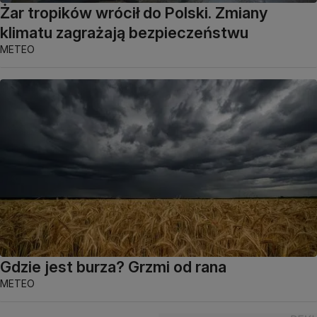
Żar tropików wrócił do Polski. Zmiany
klimatu zagrażają bezpieczeństwu
METEO
Gdzie jest burza? Grzmi od rana
METEO