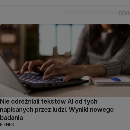
Nie odróżniali tekstów AI od tych
napisanych przez ludzi. Wyniki nowego
badania
BIZNES