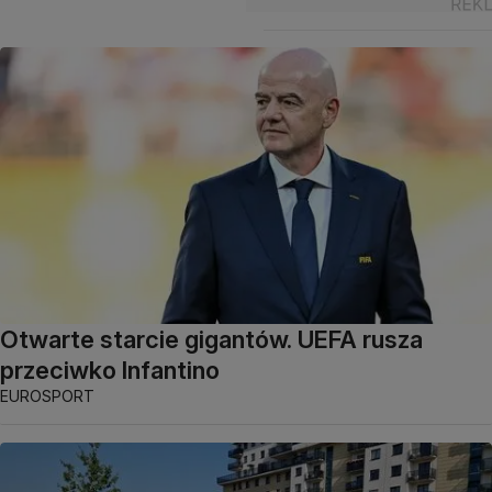
Otwarte starcie gigantów. UEFA rusza
przeciwko Infantino
EUROSPORT