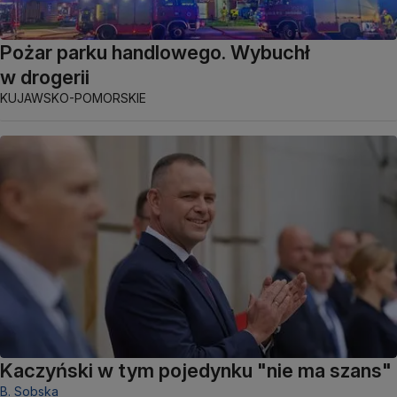
Pożar parku handlowego. Wybuchł
w drogerii
KUJAWSKO-POMORSKIE
Kaczyński w tym pojedynku "nie ma szans"
B. Sobska