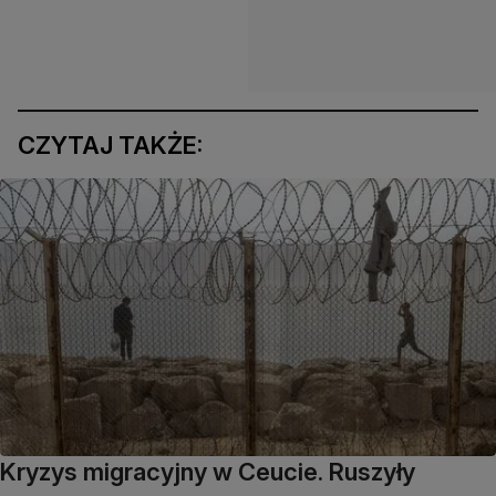
CZYTAJ TAKŻE:
Kryzys migracyjny w Ceucie. Ruszyły