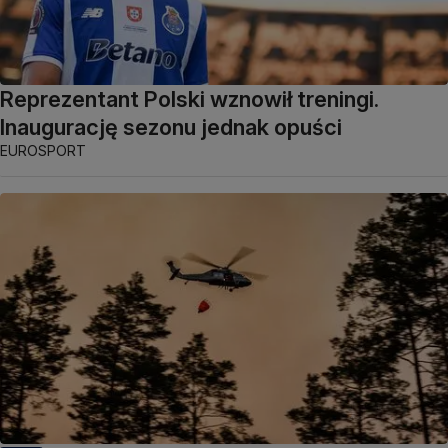
Reprezentant Polski wznowił treningi.
Inaugurację sezonu jednak opuści
EUROSPORT