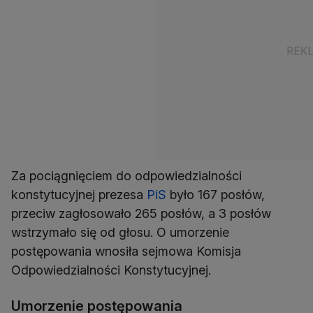
Za pociągnięciem do odpowiedzialności
konstytucyjnej prezesa
PiS
było 167 posłów,
przeciw zagłosowało 265 posłów, a 3 posłów
wstrzymało się od głosu. O umorzenie
postępowania wnosiła sejmowa Komisja
Odpowiedzialności Konstytucyjnej.
Umorzenie postępowania