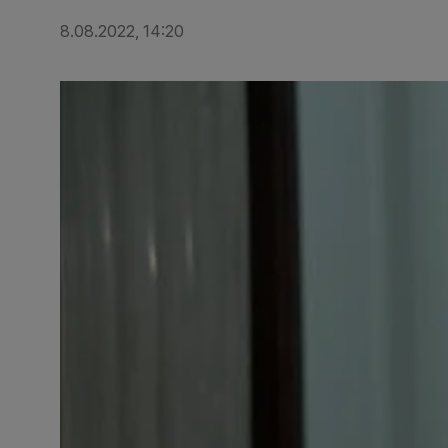
8.08.2022, 14:20