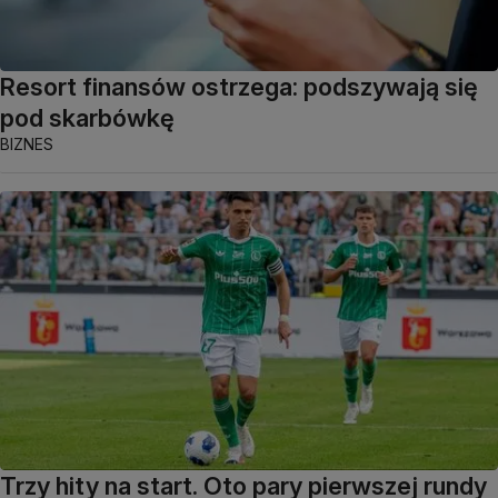
Resort finansów ostrzega: podszywają się
pod skarbówkę
BIZNES
Trzy hity na start. Oto pary pierwszej rundy