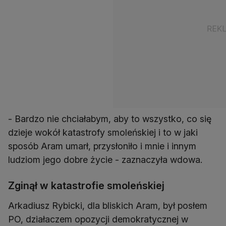
- Bardzo nie chciałabym, aby to wszystko, co się
dzieje wokół katastrofy smoleńskiej i to w jaki
sposób Aram umarł, przysłoniło i mnie i innym
ludziom jego dobre życie - zaznaczyła wdowa.
Zginął w katastrofie smoleńskiej
Arkadiusz Rybicki, dla bliskich Aram, był posłem
PO, działaczem opozycji demokratycznej w