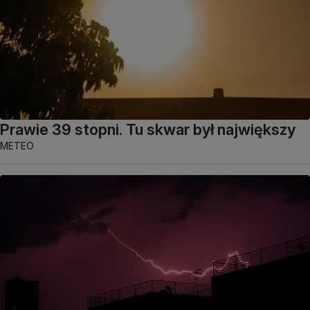
Prawie 39 stopni. Tu skwar był największy
METEO