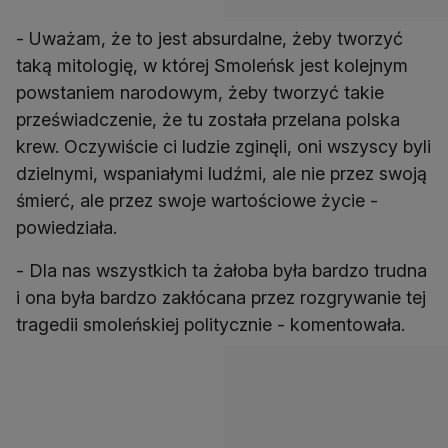
- Uważam, że to jest absurdalne, żeby tworzyć
taką mitologię, w której Smoleńsk jest kolejnym
powstaniem narodowym, żeby tworzyć takie
przeświadczenie, że tu została przelana polska
krew. Oczywiście ci ludzie zginęli, oni wszyscy byli
dzielnymi, wspaniałymi ludźmi, ale nie przez swoją
śmierć, ale przez swoje wartościowe życie -
powiedziała.
- Dla nas wszystkich ta żałoba była bardzo trudna
i ona była bardzo zakłócana przez rozgrywanie tej
tragedii smoleńskiej politycznie - komentowała.