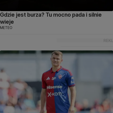
Gdzie jest burza? Tu mocno pada i silnie
wieje
METEO