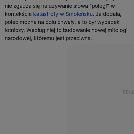
nie zgadza się na używanie słowa "poległ" w
kontekście
katastrofy w Smoleńsku
. Ja dodała,
polec można na polu chwały, a to był wypadek
lotniczy. Według niej to budowanie nowej mitologii
narodowej, któremu jest przeciwna.