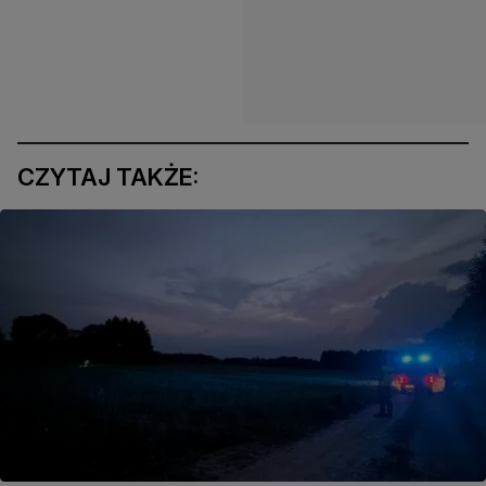
CZYTAJ TAKŻE: