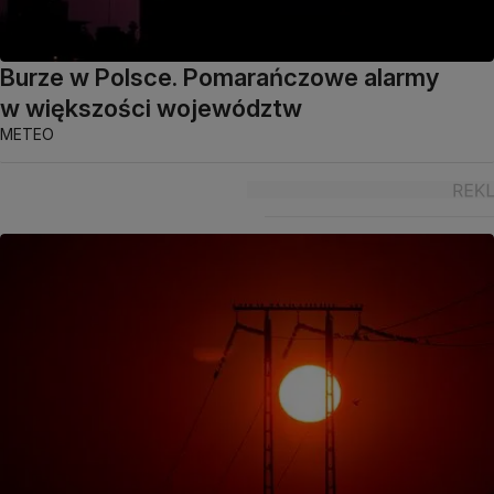
Burze w Polsce. Pomarańczowe alarmy
w większości województw
METEO