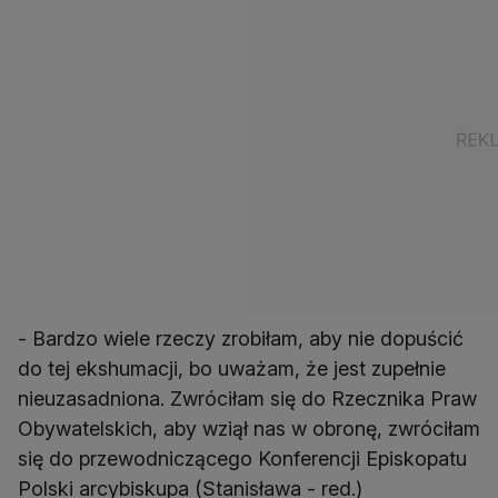
- Bardzo wiele rzeczy zrobiłam, aby nie dopuścić
do tej ekshumacji, bo uważam, że jest zupełnie
nieuzasadniona. Zwróciłam się do Rzecznika Praw
Obywatelskich, aby wziął nas w obronę, zwróciłam
się do przewodniczącego Konferencji Episkopatu
Polski arcybiskupa (Stanisława - red.)