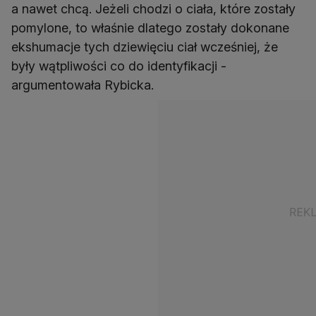
a nawet chcą. Jeżeli chodzi o ciała, które zostały
pomylone, to właśnie dlatego zostały dokonane
ekshumacje tych dziewięciu ciał wcześniej, że
były wątpliwości co do identyfikacji -
argumentowała Rybicka.