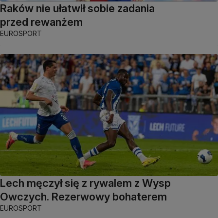
Raków nie ułatwił sobie zadania
przed rewanżem
EUROSPORT
Lech męczył się z rywalem z Wysp
Owczych. Rezerwowy bohaterem
EUROSPORT