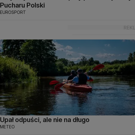
Pucharu Polski
EUROSPORT
Upał odpuści, ale nie na długo
METEO