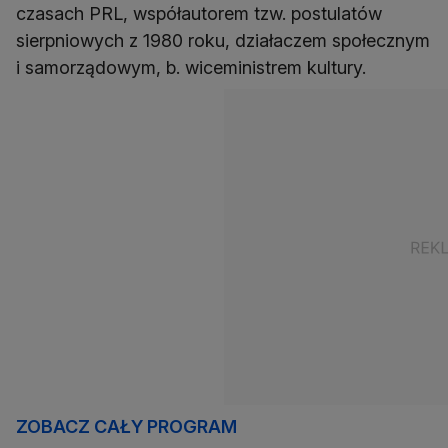
czasach PRL, współautorem tzw. postulatów
sierpniowych z 1980 roku, działaczem społecznym
i samorządowym, b. wiceministrem kultury.
ZOBACZ CAŁY PROGRAM