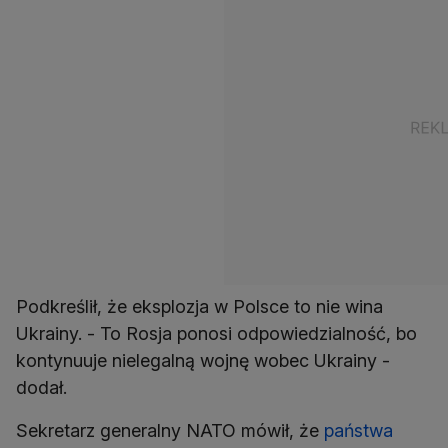
Podkreślił, że eksplozja w Polsce to nie wina
Ukrainy. - To Rosja ponosi odpowiedzialność, bo
kontynuuje nielegalną wojnę wobec Ukrainy -
dodał.
Sekretarz generalny NATO mówił, że
państwa