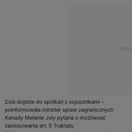
Dziś dojdzie do spotkań z sojusznikami –
poinformowała minister spraw zagranicznych
Kanady Melanie Joly pytana o możliwość
zastosowania art. 5 Traktatu