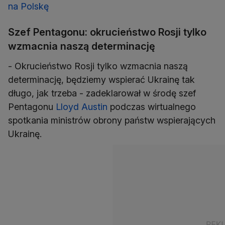
na Polskę
Szef Pentagonu: okrucieństwo Rosji tylko
wzmacnia naszą determinację
- Okrucieństwo Rosji tylko wzmacnia naszą
determinację, będziemy wspierać Ukrainę tak
długo, jak trzeba - zadeklarował w środę szef
Pentagonu
Lloyd Austin
podczas wirtualnego
spotkania ministrów obrony państw wspierających
Ukrainę.