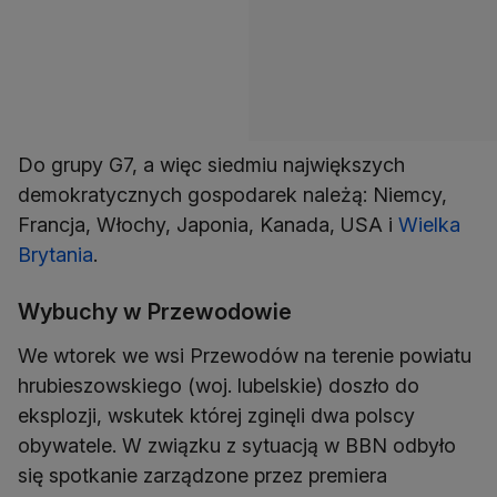
Do grupy G7, a więc siedmiu największych
demokratycznych gospodarek należą: Niemcy,
Francja, Włochy, Japonia, Kanada, USA i
Wielka
Brytania
.
Wybuchy w Przewodowie
We wtorek we wsi Przewodów na terenie powiatu
hrubieszowskiego (woj. lubelskie) doszło do
eksplozji, wskutek której zginęli dwa polscy
obywatele. W związku z sytuacją w BBN odbyło
się spotkanie zarządzone przez premiera