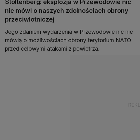
Stoltenberg: eksplozja w Przewodowie nic
nie mówi o naszych zdolnościach obrony
przeciwlotniczej
Jego zdaniem wydarzenia w Przewodowie nic nie
mówią o możliwościach obrony terytorium NATO
przed celowymi atakami z powietrza.