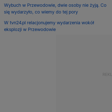
Wybuch w Przewodowie, dwie osoby nie żyją. Co
się wydarzyło, co wiemy do tej pory
W tvn24.pl relacjonujemy wydarzenia wokół
eksplozji w Przewodowie