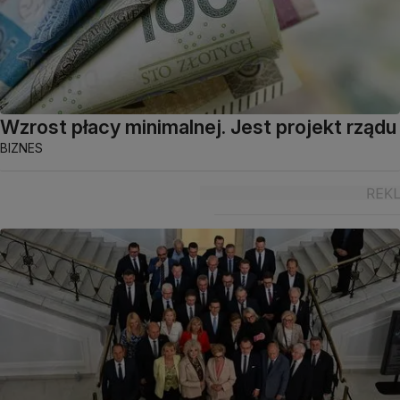
Wzrost płacy minimalnej. Jest projekt rządu
BIZNES