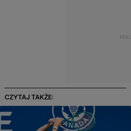
CZYTAJ TAKŻE: