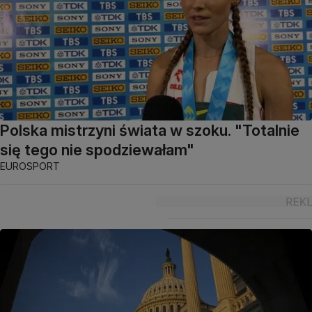
Polska mistrzyni świata w szoku. "Totalnie
się tego nie spodziewałam"
EUROSPORT