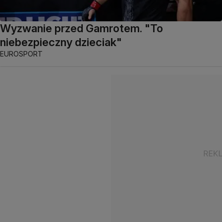
Wyzwanie przed Gamrotem. "To
niebezpieczny dzieciak"
EUROSPORT