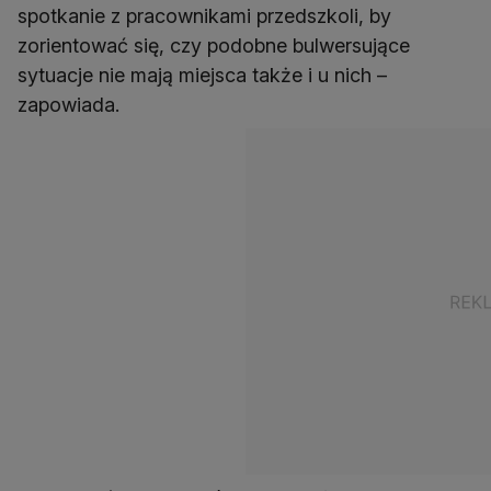
spotkanie z pracownikami przedszkoli, by
zorientować się, czy podobne bulwersujące
sytuacje nie mają miejsca także i u nich –
zapowiada.