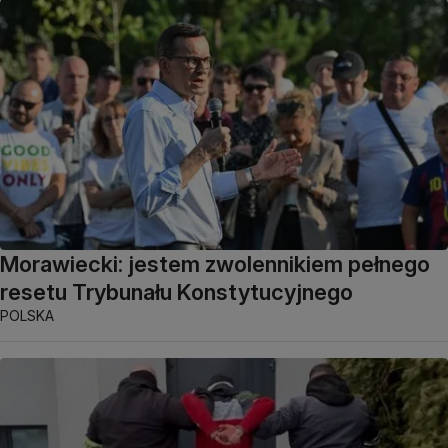
Morawiecki: jestem zwolennikiem pełnego
resetu Trybunału Konstytucyjnego
POLSKA