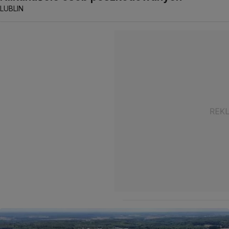
LUBLIN