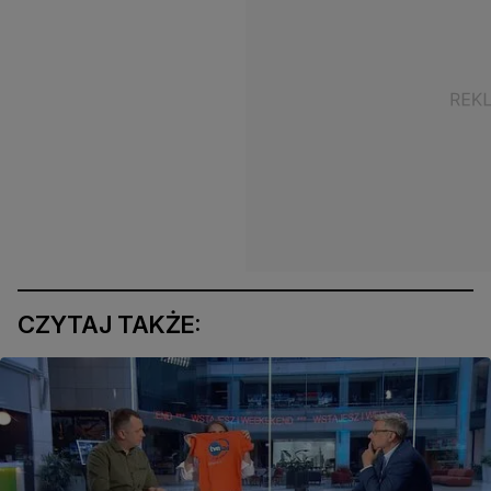
CZYTAJ TAKŻE: