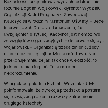
Bezradności urzędników z wydziału edukacji nie
rozumie Bogdan Wojakowski, dyrektor Wydziału
Organizacji Kadr i Pragmatyki Zawodowej
Nauczycieli w łódzkim Kuratorium Oświaty. – Będę
interweniował. Co to za tłumaczenia, że
uwzględnienie sytuacji Kacperka jest niemożliwe
ze względów organizacyjnych – denerwuje się dyr.
Wojakowski. – Organizację trzeba zmienić, żeby
dziecko czuło się najbardziej komfortowo. Nie
przekonuje mnie, że jak tak chce większość, to
jednostka ma cierpieć. To kompletne
nieporozumienie.
W piątek po południu Elżbieta Woźniak z UMŁ
poinformowała, że dyrekcja przedszkola postara
się rozwiązać problem i rozważy zatrudnienie
drugiego katechety.