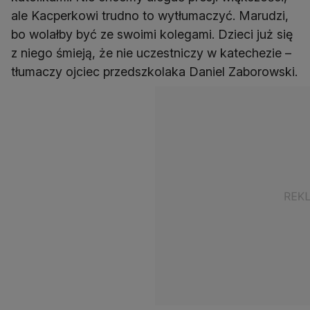
ale Kacperkowi trudno to wytłumaczyć. Marudzi,
bo wolałby być ze swoimi kolegami. Dzieci już się
z niego śmieją, że nie uczestniczy w katechezie –
tłumaczy ojciec przedszkolaka Daniel Zaborowski.