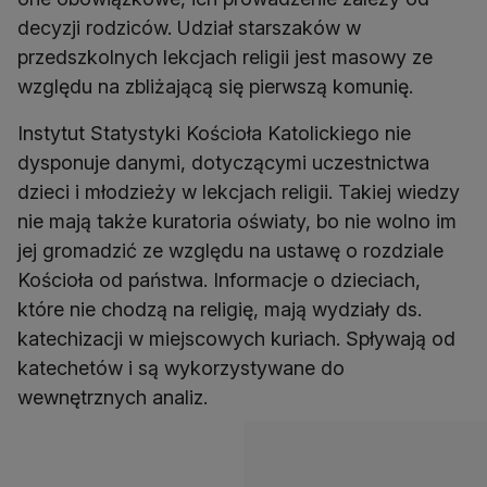
decyzji rodziców. Udział starszaków w
przedszkolnych lekcjach religii jest masowy ze
względu na zbliżającą się pierwszą komunię.
Instytut Statystyki Kościoła Katolickiego nie
dysponuje danymi, dotyczącymi uczestnictwa
dzieci i młodzieży w lekcjach religii. Takiej wiedzy
nie mają także kuratoria oświaty, bo nie wolno im
jej gromadzić ze względu na ustawę o rozdziale
Kościoła od państwa. Informacje o dzieciach,
które nie chodzą na religię, mają wydziały ds.
katechizacji w miejscowych kuriach. Spływają od
katechetów i są wykorzystywane do
wewnętrznych analiz.