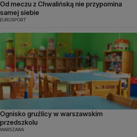
Od meczu z Chwalińską nie przypomina
samej siebie
EUROSPORT
Ognisko gruźlicy w warszawskim
przedszkolu
WARSZAWA