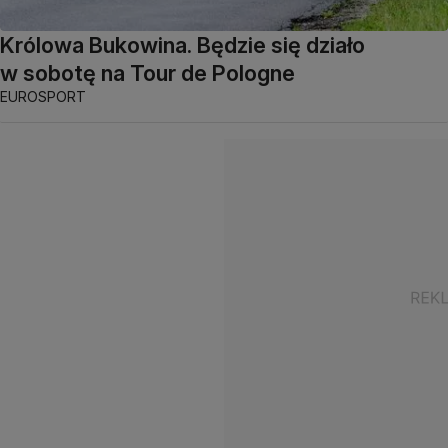
Królowa Bukowina. Będzie się działo
w sobotę na Tour de Pologne
EUROSPORT