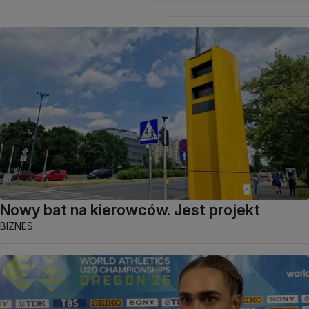
Nowy bat na kierowców. Jest projekt
BIZNES