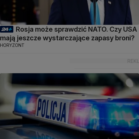
Rosja może sprawdzić NATO. Czy USA
mają jeszcze wystarczające zapasy broni?
HORYZONT