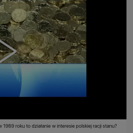
989 roku to działanie w interesie polskiej racji stanu?