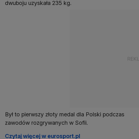
Był to pierwszy złoty medal dla Polski podczas
Czytaj więcej w eurosport.pl