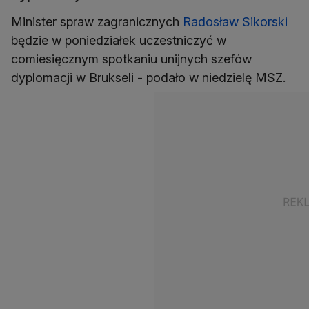
Minister spraw zagranicznych
Radosław Sikorski
będzie w poniedziałek uczestniczyć w
comiesięcznym spotkaniu unijnych szefów
dyplomacji w Brukseli - podało w niedzielę MSZ.