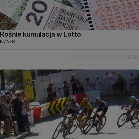
Rośnie kumulacja w Lotto
BIZNES