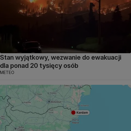
Stan wyjątkowy, wezwanie do ewakuacji
dla ponad 20 tysięcy osób
METEO