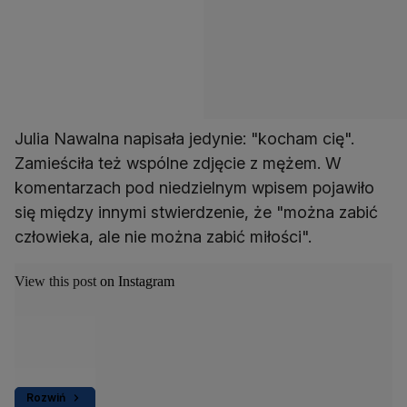
Julia Nawalna napisała jedynie: "kocham cię".
Zamieściła też wspólne zdjęcie z mężem. W
komentarzach pod niedzielnym wpisem pojawiło
się między innymi stwierdzenie, że "można zabić
człowieka, ale nie można zabić miłości".
View this post on Instagram
Rozwiń