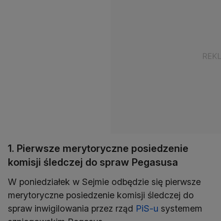
1. Pierwsze merytoryczne posiedzenie
komisji śledczej do spraw Pegasusa
W poniedziałek w Sejmie odbędzie się pierwsze
merytoryczne posiedzenie komisji śledczej do
spraw inwigilowania przez rząd
PiS-u
systemem