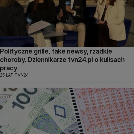
Polityczne grille, fake newsy, rzadkie
choroby. Dziennikarze tvn24.pl o kulisach
pracy
25 LAT TVN24