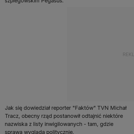
Jak się dowiedział reporter "Faktów" TVN Michał
Tracz, obecny rząd postanowił odtajnić niektóre
nazwiska z listy inwigilowanych - tam, gdzie