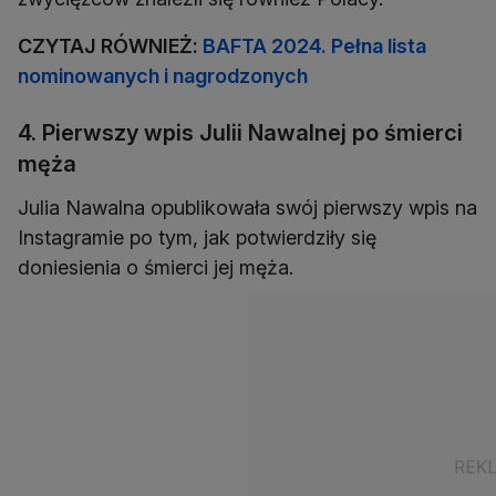
CZYTAJ RÓWNIEŻ:
BAFTA 2024. Pełna lista
nominowanych i nagrodzonych
4. Pierwszy wpis Julii Nawalnej po śmierci
męża
Julia Nawalna opublikowała swój pierwszy wpis na
Instagramie po tym, jak potwierdziły się