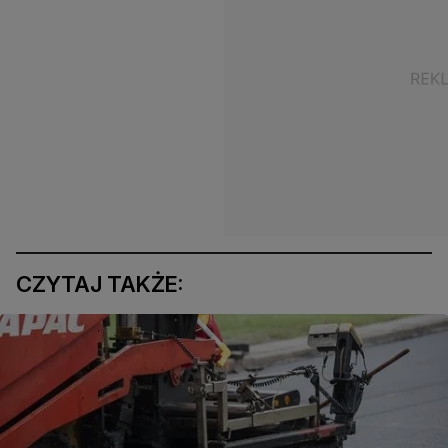
CZYTAJ TAKŻE: