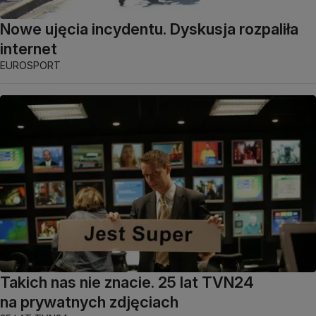
Nowe ujęcia incydentu. Dyskusja rozpaliła
internet
EUROSPORT
Takich nas nie znacie. 25 lat TVN24
na prywatnych zdjęciach