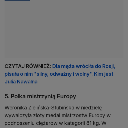
CZYTAJ RÓWNIEŻ:
Dla męża wróciła do Rosji,
pisała o nim "silny, odważny i wolny". Kim jest
Julia Nawalna
5. Polka mistrzynią Europy
Weronika Zielińska-Stubińska w niedzielę
wywalczyła złoty medal mistrzostw Europy w
podnoszeniu ciężarów w kategorii 81 kg. W