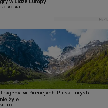
gry w Lidze Europy
EUROSPORT
Tragedia w Pirenejach. Polski turysta
nie żyje
METEO