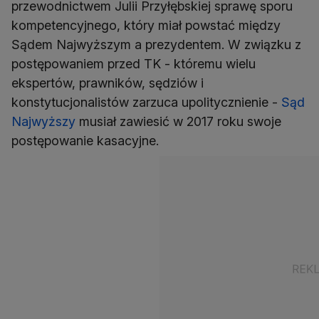
przewodnictwem Julii Przyłębskiej sprawę sporu
kompetencyjnego, który miał powstać między
Sądem Najwyższym a prezydentem. W związku z
postępowaniem przed TK - któremu wielu
ekspertów, prawników, sędziów i
konstytucjonalistów zarzuca upolitycznienie -
Sąd
Najwyższy
musiał zawiesić w 2017 roku swoje
postępowanie kasacyjne.