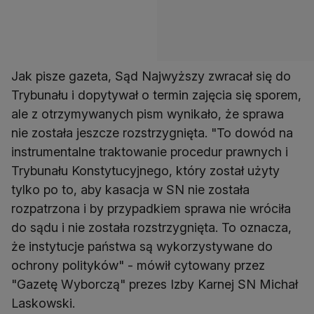
Jak pisze gazeta, Sąd Najwyższy zwracał się do
Trybunału i dopytywał o termin zajęcia się sporem,
ale z otrzymywanych pism wynikało, że sprawa
nie została jeszcze rozstrzygnięta. "To dowód na
instrumentalne traktowanie procedur prawnych i
Trybunału Konstytucyjnego, który został użyty
tylko po to, aby kasacja w SN nie została
rozpatrzona i by przypadkiem sprawa nie wróciła
do sądu i nie została rozstrzygnięta. To oznacza,
że instytucje państwa są wykorzystywane do
ochrony polityków" - mówił cytowany przez
"Gazetę Wyborczą" prezes Izby Karnej SN Michał
Laskowski.