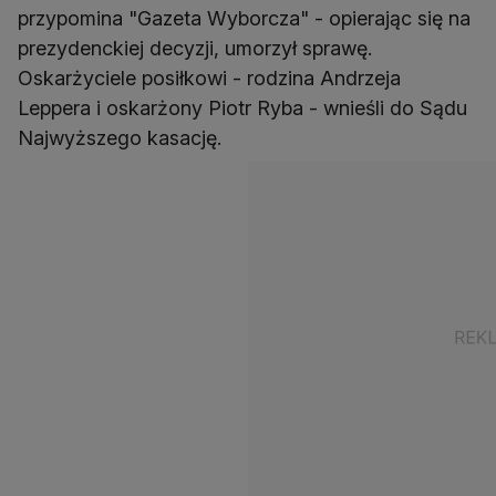
przypomina "Gazeta Wyborcza" - opierając się na
prezydenckiej decyzji, umorzył sprawę.
Oskarżyciele posiłkowi - rodzina Andrzeja
Leppera i oskarżony Piotr Ryba - wnieśli do Sądu
Najwyższego kasację.