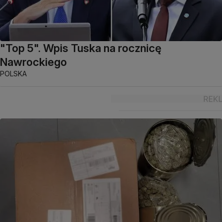
"Top 5". Wpis Tuska na rocznicę
Nawrockiego
POLSKA