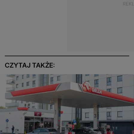
CZYTAJ TAKŻE: