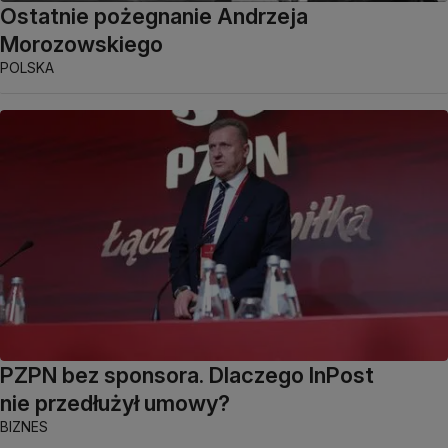
Ostatnie pożegnanie Andrzeja
Morozowskiego
POLSKA
PZPN bez sponsora. Dlaczego InPost
nie przedłużył umowy?
BIZNES