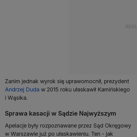
Zanim jednak wyrok się uprawomocnił, prezydent
Andrzej Duda
w 2015 roku ułaskawił Kamińskiego
i Wąsika.
Sprawa kasacji w Sądzie Najwyższym
Apelacje były rozpoznawane przez Sąd Okręgowy
w Warszawie już po ułaskawieniu. Ten - jak