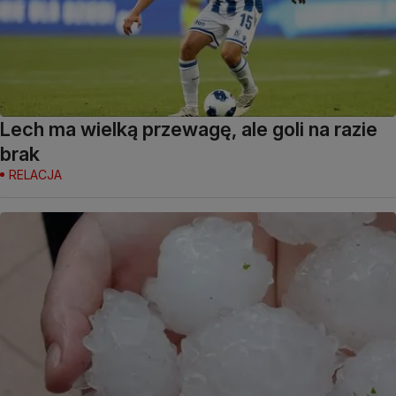
Lech ma wielką przewagę, ale goli na razie
brak
RELACJA