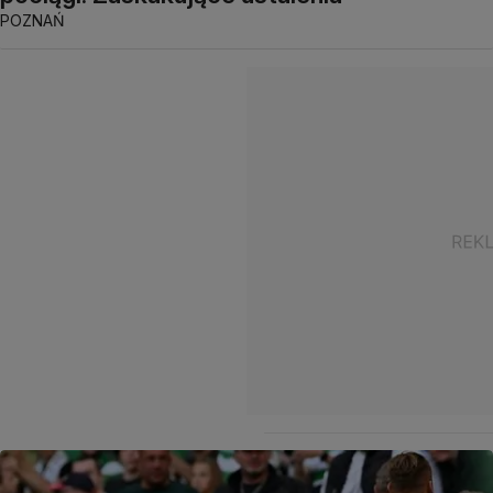
POZNAŃ