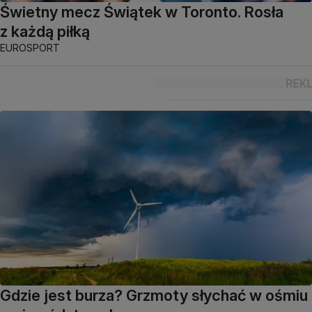
Świetny mecz Świątek w Toronto. Rosła
z każdą piłką
EUROSPORT
Gdzie jest burza? Grzmoty słychać w ośmiu