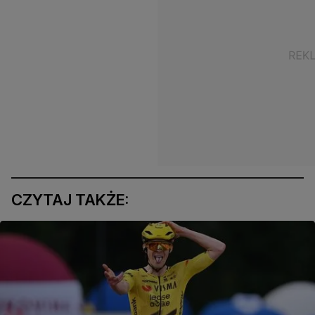
CZYTAJ TAKŻE: