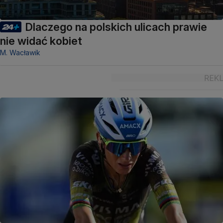
Dlaczego na polskich ulicach prawie
nie widać kobiet
M. Wacławik