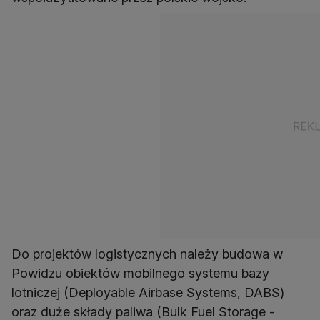
Do projektów logistycznych należy budowa w
Powidzu obiektów mobilnego systemu bazy
lotniczej (Deployable Airbase Systems, DABS)
oraz duże składy paliwa (Bulk Fuel Storage -