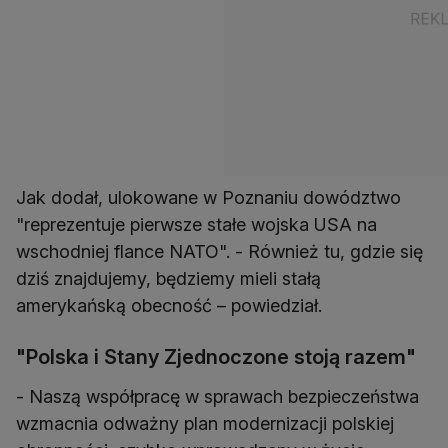
Jak dodał, ulokowane w Poznaniu dowództwo
"reprezentuje pierwsze stałe wojska USA na
wschodniej flance NATO". - Również tu, gdzie się
dziś znajdujemy, będziemy mieli stałą
amerykańską obecność – powiedział.
"Polska i Stany Zjednoczone stoją razem"
- Naszą współpracę w sprawach bezpieczeństwa
wzmacnia odważny plan modernizacji polskiej