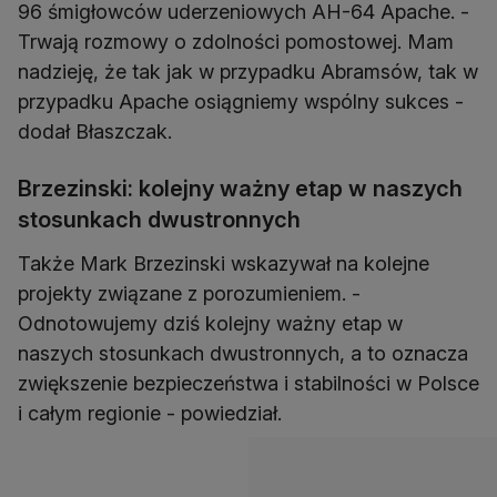
96 śmigłowców uderzeniowych AH-64 Apache. -
Trwają rozmowy o zdolności pomostowej. Mam
nadzieję, że tak jak w przypadku Abramsów, tak w
przypadku Apache osiągniemy wspólny sukces -
dodał Błaszczak.
Brzezinski: kolejny ważny etap w naszych
stosunkach dwustronnych
Także Mark Brzezinski wskazywał na kolejne
projekty związane z porozumieniem. -
Odnotowujemy dziś kolejny ważny etap w
naszych stosunkach dwustronnych, a to oznacza
zwiększenie bezpieczeństwa i stabilności w Polsce
i całym regionie - powiedział.