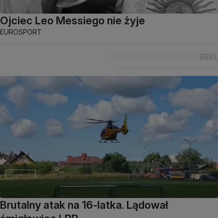
Ojciec Leo Messiego nie żyje
EUROSPORT
Brutalny atak na 16-latka. Lądował