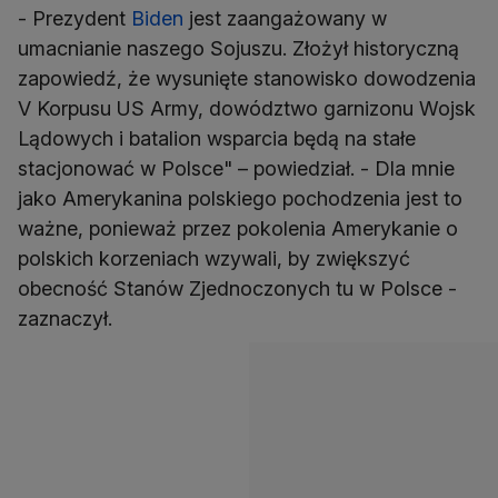
- Prezydent
Biden
jest zaangażowany w
umacnianie naszego Sojuszu. Złożył historyczną
zapowiedź, że wysunięte stanowisko dowodzenia
V Korpusu US Army, dowództwo garnizonu Wojsk
Lądowych i batalion wsparcia będą na stałe
stacjonować w Polsce" – powiedział. - Dla mnie
jako Amerykanina polskiego pochodzenia jest to
ważne, ponieważ przez pokolenia Amerykanie o
polskich korzeniach wzywali, by zwiększyć
obecność Stanów Zjednoczonych tu w Polsce -
zaznaczył.