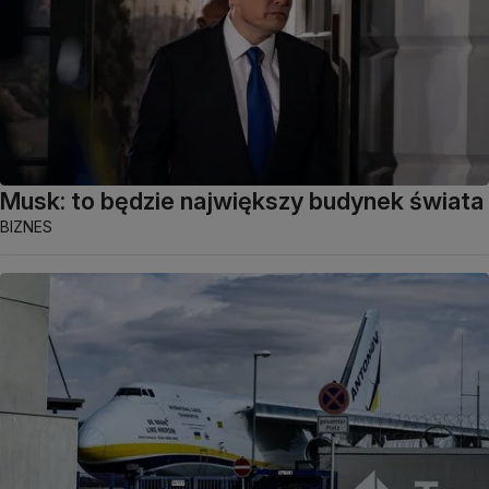
Musk: to będzie największy budynek świata
BIZNES