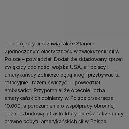
- Te projekty umożliwią także Stanom
Zjednoczonym elastyczność w zwiększeniu sił w
Polsce – powiedział. Dodał, że składowany sprzęt
zwiększy zdolności wojska USA, a "polscy i
amerykańscy żołnierze będą mogli przybywać tu
rotacyjnie i razem ćwiczyć" – powiedział
ambasador. Przypomniał że obecnie liczba
amerykańskich żołnierzy w Polsce przekracza
10.000, a porozumienie o współpracy obronnej
poza rozbudową infrastruktury określa także ramy
prawne pobytu amerykańskich sił w Polsce.