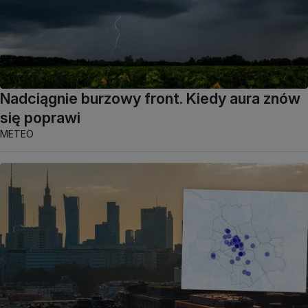
Nadciągnie burzowy front. Kiedy aura znów
się poprawi
METEO