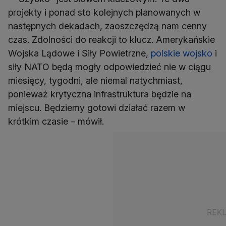
projekty i ponad sto kolejnych planowanych w
następnych dekadach, zaoszczędzą nam cenny
czas. Zdolności do reakcji to klucz. Amerykańskie
Wojska Lądowe i Siły Powietrzne,
polskie wojsko
i
siły NATO będą mogły odpowiedzieć nie w ciągu
miesięcy, tygodni, ale niemal natychmiast,
ponieważ krytyczna infrastruktura będzie na
miejscu. Będziemy gotowi działać razem w
krótkim czasie – mówił.