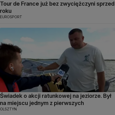
Tour de France już bez zwyciężczyni sprzed
roku
EUROSPORT
Świadek o akcji ratunkowej na jeziorze. Był
na miejscu jednym z pierwszych
OLSZTYN