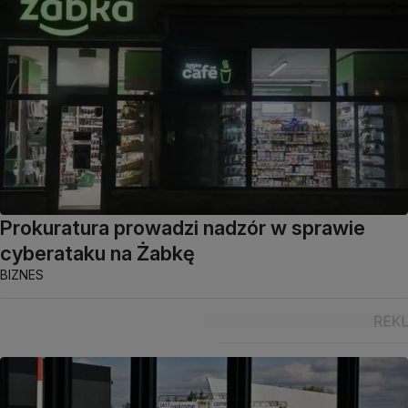
Prokuratura prowadzi nadzór w sprawie
cyberataku na Żabkę
BIZNES