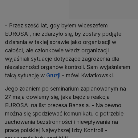
- Przez sześć lat, gdy byłem wiceszefem
EUROSAI, nie zdarzyło się, by zostały podjęte
działania w takiej sprawie jako organizacji w
całości, ale członkowie władz organizacji
wyjaśniali sytuacje dotyczące zagrożenia dla
niezależności organów kontroli. Sam wyjaśniałem
taką sytuację w
Gruzji
- mówi Kwiatkowski.
Jego zdaniem po seminarium zaplanowanym na
27 maja dowiemy się, jaka będzie reakcja
EUROSAI na list prezesa Banasia. - Na pewno
można się spodziewać komunikatu o potrzebie
zachowania bezstronności i niewpływania na
pracę polskiej Najwyższej Izby Kontroli -