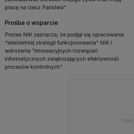
pracę na rzecz Państwa".
Prośba o wsparcie
Prezes NIK zaznacza, że podjął się opracowania
"wieloletniej strategii funkcjonowania" NIK i
wdrożenia "innowacyjnych rozwiązań
informatycznych zwiększających efektywność
procesów kontrolnych".