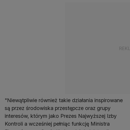
"Niewątpliwie również takie działania inspirowane
są przez środowiska przestępcze oraz grupy
interesów, którym jako Prezes Najwyższej Izby
Kontroli a wcześniej pełniąc funkcję Ministra