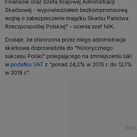
Finansów oraz Szefa Krajowej Administracji
Skarbowej - wypowiedziałem bezkompromisową
wojnę o zabezpieczenie majątku Skarbu Państwa
Rzeczpospolitej Polskiej" - ocenia szef NIK.
Dodaje, że stworzona przez niego administracja
skarbowa doprowadziła do "historycznego
sukcesu Polski" polegającego na zmniejszeniu luki
w
podatku VAT
z "ponad 24,2% w 2015 r. do 12,1%
w 2019 r.".