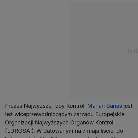
Prezes Najwyższej Izby Kontroli
Marian Banaś
jest
też wiceprzewodniczącym zarządu Europejskiej
Organizacji Najwyższych Organów Kontroli
(EUROSAI). W datowanym na 7 maja liście, do