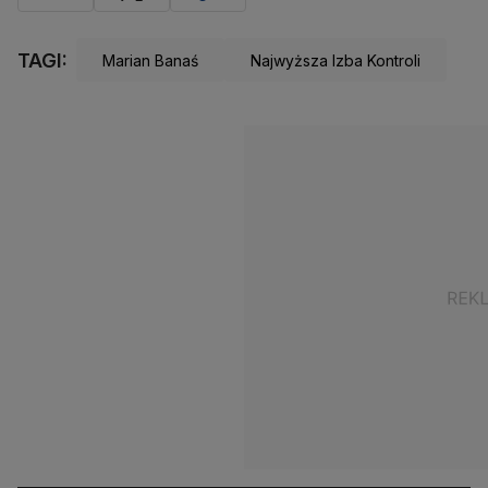
TAGI:
Marian Banaś
Najwyższa Izba Kontroli