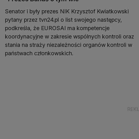
Senator i były prezes NIK Krzysztof Kwiatkowski
pytany przez tvn24.pl o list swojego następcy,
podkreśla, że EUROSAI ma kompetencje
koordynacyjne w zakresie wspólnych kontroli oraz
stania na straży niezależności organów kontroli w
państwach członkowskich.