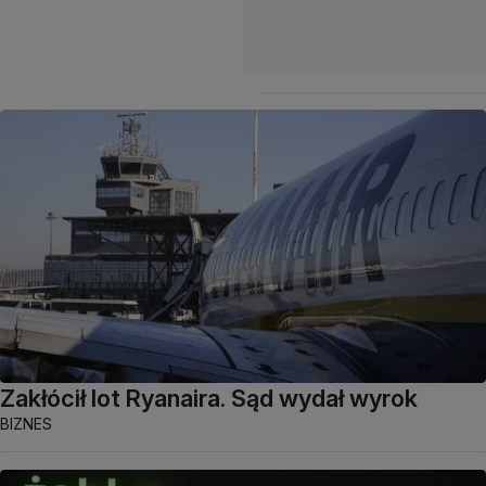
Zakłócił lot Ryanaira. Sąd wydał wyrok
BIZNES