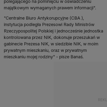
polegającego na pominięciu w oświadczeniu
majątkowym wymaganych prawem informacji".
"Centralne Biuro Antykorupcyjne (CBA ),
instytucja podległa Prezesowi Rady Ministrów
Rzeczypospolitej Polskiej i jednocześnie jednostka
kontrolowana przez NIK, dokonuje przeszukań w
gabinecie Prezesa NIK, w siedzibie NIK, w moim
prywatnym mieszkaniu, oraz w prywatnym
mieszkaniu mojej rodziny" - pisze Banaś.