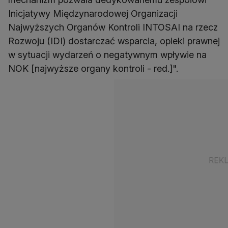
Inicjatywy Międzynarodowej Organizacji
Najwyższych Organów Kontroli INTOSAI na rzecz
Rozwoju (IDI) dostarczać wsparcia, opieki prawnej
w sytuacji wydarzeń o negatywnym wpływie na
NOK [najwyższe organy kontroli - red.]".