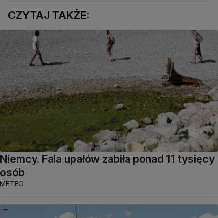
CZYTAJ TAKŻE:
Niemcy. Fala upałów zabiła ponad 11 tysięcy
osób
METEO