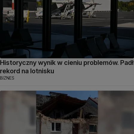
Historyczny wynik w cieniu problemów. Padł
rekord na lotnisku
BIZNES