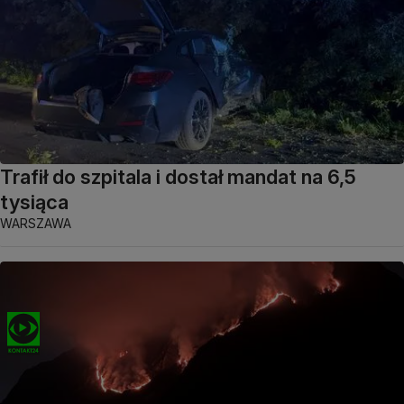
Trafił do szpitala i dostał mandat na 6,5
tysiąca
WARSZAWA