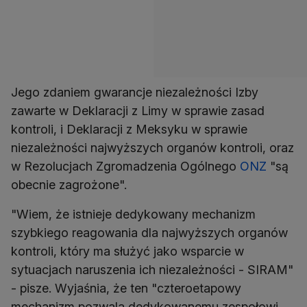
Jego zdaniem gwarancje niezależności Izby
zawarte w Deklaracji z Limy w sprawie zasad
kontroli, i Deklaracji z Meksyku w sprawie
niezależności najwyższych organów kontroli, oraz
w Rezolucjach Zgromadzenia Ogólnego
ONZ
"są
obecnie zagrożone".
"Wiem, że istnieje dedykowany mechanizm
szybkiego reagowania dla najwyższych organów
kontroli, który ma służyć jako wsparcie w
sytuacjach naruszenia ich niezależności - SIRAM"
- pisze. Wyjaśnia, że ten "czteroetapowy
mechanizm pozwala dedykowanemu zespołowi