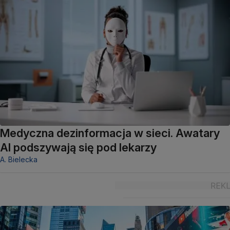
Medyczna dezinformacja w sieci. Awatary
AI podszywają się pod lekarzy
A. Bielecka