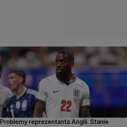
Problemy reprezentanta Anglii. Stanie