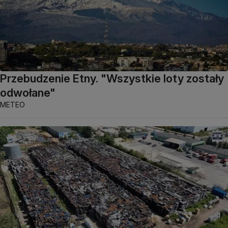
Przebudzenie Etny. "Wszystkie loty zostały
odwołane"
METEO