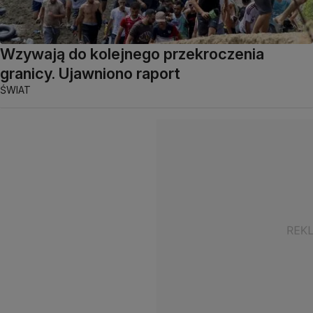
Wzywają do kolejnego przekroczenia
granicy. Ujawniono raport
ŚWIAT