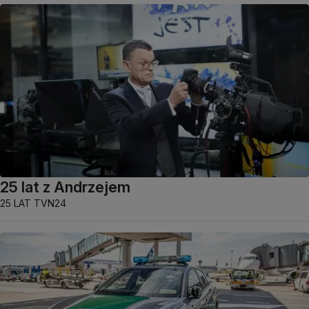
25 lat z Andrzejem
25 LAT TVN24