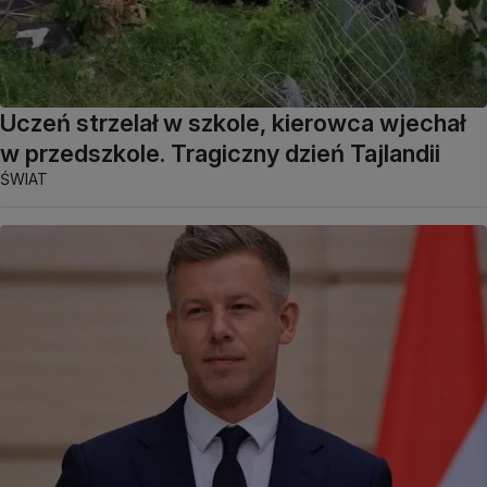
Uczeń strzelał w szkole, kierowca wjechał
w przedszkole. Tragiczny dzień Tajlandii
ŚWIAT