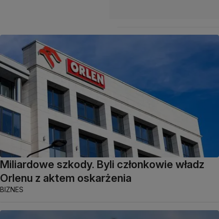
Miliardowe szkody. Byli członkowie władz
Orlenu z aktem oskarżenia
BIZNES