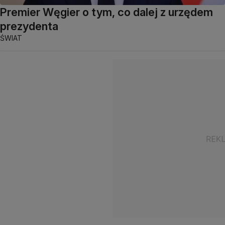
Premier Węgier o tym, co dalej z urzędem
prezydenta
ŚWIAT