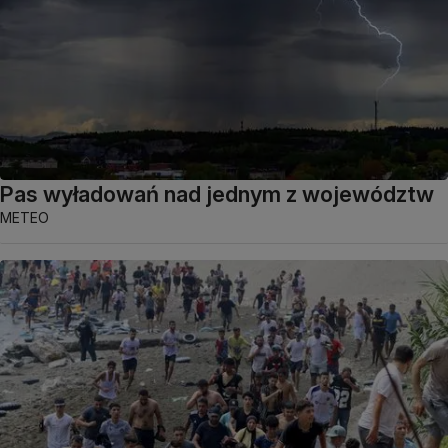
Pas wyładowań nad jednym z województw
METEO