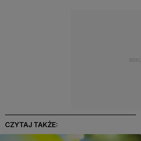
CZYTAJ TAKŻE: