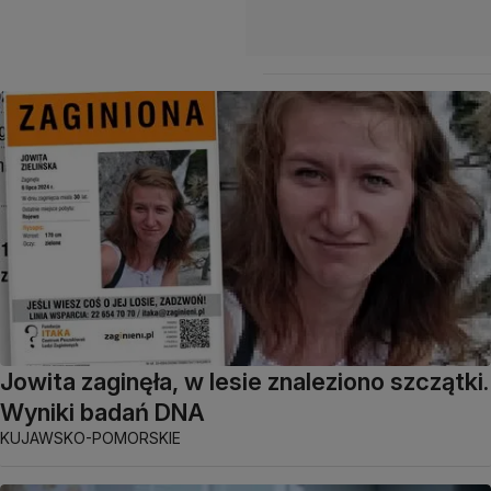
Jowita zaginęła, w lesie znaleziono szczątki.
Wyniki badań DNA
KUJAWSKO-POMORSKIE