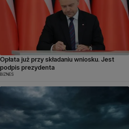
Opłata już przy składaniu wniosku. Jest
podpis prezydenta
BIZNES