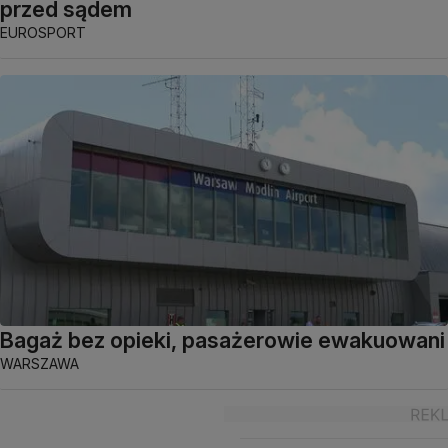
przed sądem
EUROSPORT
Bagaż bez opieki, pasażerowie ewakuowani
WARSZAWA