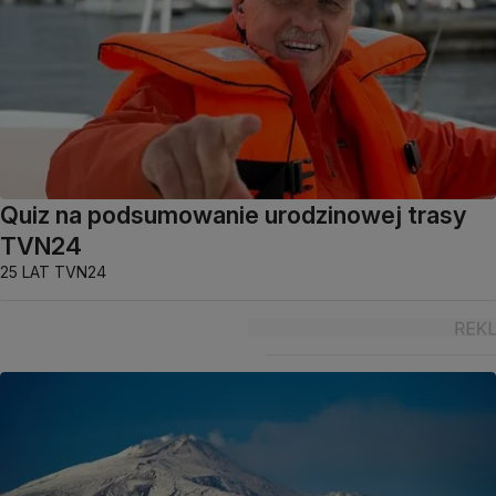
Quiz na podsumowanie urodzinowej trasy
TVN24
25 LAT TVN24