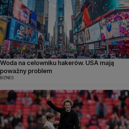
Woda na celowniku hakerów. USA mają
poważny problem
BIZNES