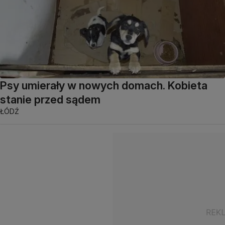
Psy umierały w nowych domach. Kobieta
stanie przed sądem
ŁÓDŹ