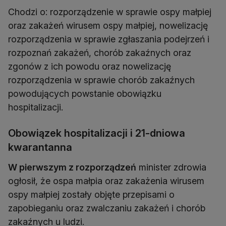
Chodzi o: rozporządzenie w sprawie ospy małpiej
oraz zakażeń wirusem ospy małpiej, nowelizację
rozporządzenia w sprawie zgłaszania podejrzeń i
rozpoznań zakażeń, chorób zakaźnych oraz
zgonów z ich powodu oraz nowelizację
rozporządzenia w sprawie chorób zakaźnych
powodujących powstanie obowiązku
hospitalizacji.
Obowiązek hospitalizacji i 21-dniowa
kwarantanna
W pierwszym z rozporządzeń
minister zdrowia
ogłosił, że ospa małpia oraz zakażenia wirusem
ospy małpiej zostały objęte przepisami o
zapobieganiu oraz zwalczaniu zakażeń i chorób
zakaźnych u ludzi.