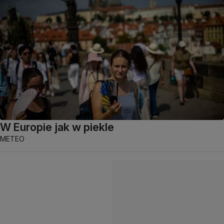
W Europie jak w piekle
METEO