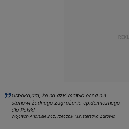
Uspokajam, że na dziś małpia ospa nie
stanowi żadnego zagrożenia epidemicznego
dla Polski
Wojciech Andrusiewicz, rzecznik Ministerstwa Zdrowia