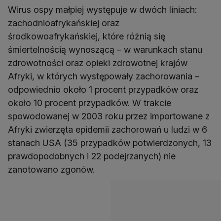
Wirus ospy małpiej występuje w dwóch liniach:
zachodnioafrykańskiej oraz
środkowoafrykańskiej, które różnią się
śmiertelnością wynoszącą – w warunkach stanu
zdrowotności oraz opieki zdrowotnej krajów
Afryki, w których występowały zachorowania –
odpowiednio około 1 procent przypadków oraz
około 10 procent przypadków. W trakcie
spowodowanej w 2003 roku przez importowane z
Afryki zwierzęta epidemii zachorowań u ludzi w 6
stanach USA (35 przypadków potwierdzonych, 13
prawdopodobnych i 22 podejrzanych) nie
zanotowano zgonów.