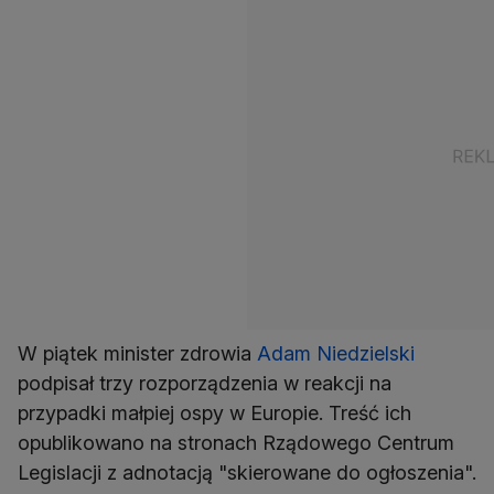
W piątek minister zdrowia
Adam Niedzielski
podpisał trzy rozporządzenia w reakcji na
przypadki małpiej ospy w Europie. Treść ich
opublikowano na stronach Rządowego Centrum
Legislacji z adnotacją "skierowane do ogłoszenia".