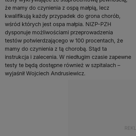
że mamy do czynienia z ospą małpią, lecz
kwalifikują każdy przypadek do grona chorób,
wśród których jest ospa małpia. NIZP-PZH
dysponuje możliwościami przeprowadzenia
testów potwierdzającego w 100 procentach, że
mamy do czynienia z tą chorobą. Stąd ta
instrukcja i zalecenia. W niedługim czasie zapewne
testy te będą dostępne również w szpitalach –
wyjaśnił Wojciech Andrusiewicz.