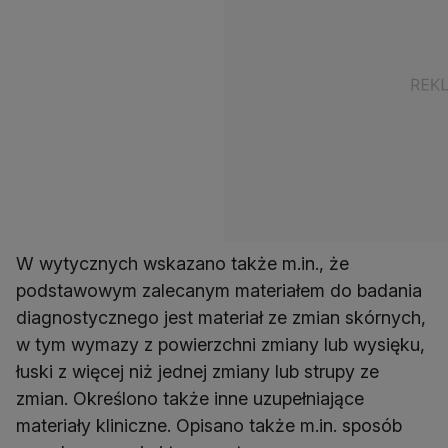
W wytycznych wskazano także m.in., że
podstawowym zalecanym materiałem do badania
diagnostycznego jest materiał ze zmian skórnych,
w tym wymazy z powierzchni zmiany lub wysięku,
łuski z więcej niż jednej zmiany lub strupy ze
zmian. Określono także inne uzupełniające
materiały kliniczne. Opisano także m.in. sposób