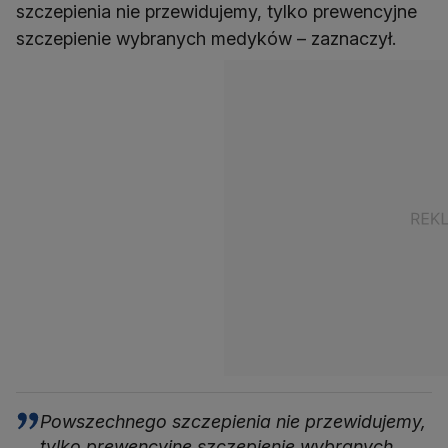
szczepienia nie przewidujemy, tylko prewencyjne
szczepienie wybranych medyków – zaznaczył.
Powszechnego szczepienia nie przewidujemy,
tylko prewencyjne szczepienie wybranych