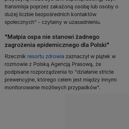
transmisja poprzez zakażoną osobę lub osoby o
dużej liczbie bezpośrednich kontaktów
społecznych" - czytamy w uzasadnieniu.
"Małpia ospa nie stanowi żadnego
zagrożenia epidemicznego dla Polski"
Rzecznik
resortu zdrowia
zaznaczył w piątek w
rozmowie z Polską Agencją Prasową, że
podpisane rozporządzenia to "działanie stricte
prewencyjne, którego celem jest między innymi
monitorowanie możliwych przypadków".