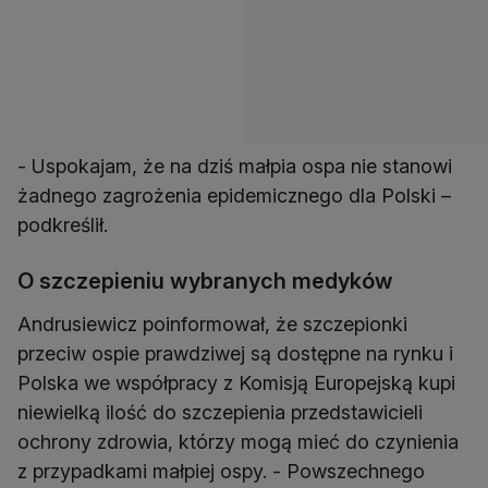
- Uspokajam, że na dziś małpia ospa nie stanowi
żadnego zagrożenia epidemicznego dla Polski –
podkreślił.
O szczepieniu wybranych medyków
Andrusiewicz poinformował, że szczepionki
przeciw ospie prawdziwej są dostępne na rynku i
Polska we współpracy z Komisją Europejską kupi
niewielką ilość do szczepienia przedstawicieli
ochrony zdrowia, którzy mogą mieć do czynienia
z przypadkami małpiej ospy. - Powszechnego