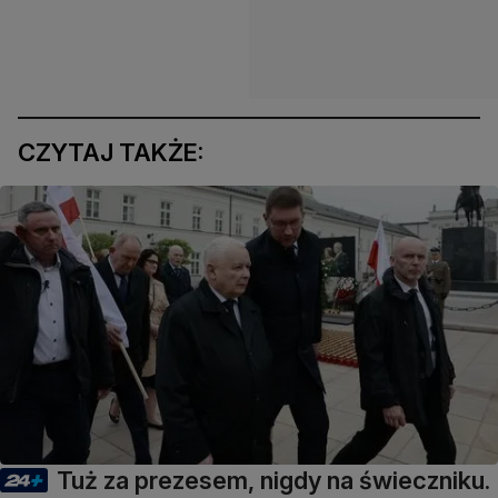
CZYTAJ TAKŻE:
Tuż za prezesem, nigdy na świeczniku.