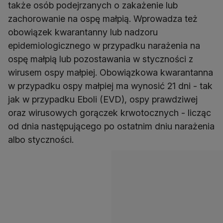
także osób podejrzanych o zakażenie lub
zachorowanie na ospę małpią. Wprowadza też
obowiązek kwarantanny lub nadzoru
epidemiologicznego w przypadku narażenia na
ospę małpią lub pozostawania w styczności z
wirusem ospy małpiej. Obowiązkowa kwarantanna
w przypadku ospy małpiej ma wynosić 21 dni - tak
jak w przypadku Eboli (EVD), ospy prawdziwej
oraz wirusowych gorączek krwotocznych - licząc
od dnia następującego po ostatnim dniu narażenia
albo styczności.