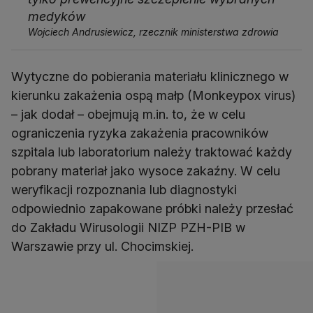
medyków
Wojciech Andrusiewicz, rzecznik ministerstwa zdrowia
Wytyczne do pobierania materiału klinicznego w
kierunku zakażenia ospą małp (Monkeypox virus)
– jak dodał – obejmują m.in. to, że w celu
ograniczenia ryzyka zakażenia pracowników
szpitala lub laboratorium należy traktować każdy
pobrany materiał jako wysoce zakaźny. W celu
weryfikacji rozpoznania lub diagnostyki
odpowiednio zapakowane próbki należy przesłać
do Zakładu Wirusologii NIZP PZH-PIB w
Warszawie przy ul. Chocimskiej.