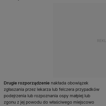
Drugie rozporządzenie
nakłada obowiązek
zgłaszania przez lekarza lub felczera przypadków
podejrzenia lub rozpoznania ospy małpiej lub
zgonu z jej powodu do właściwego miejscowo