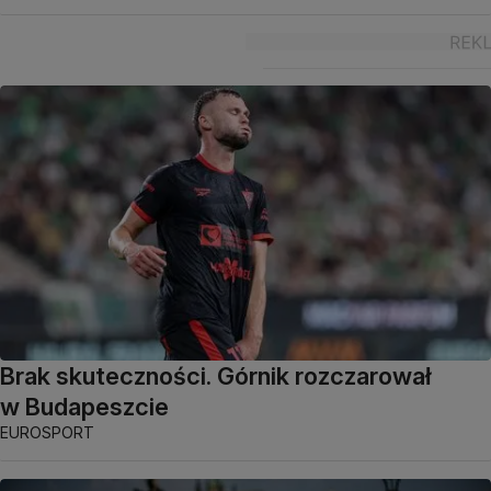
Brak skuteczności. Górnik rozczarował
w Budapeszcie
EUROSPORT