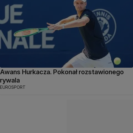
Awans Hurkacza. Pokonał rozstawionego
rywala
EUROSPORT