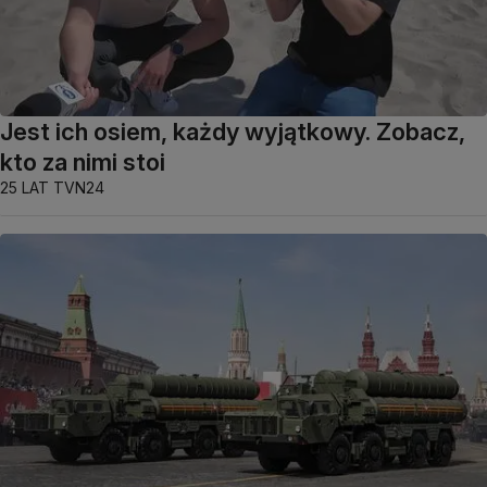
Jest ich osiem, każdy wyjątkowy. Zobacz,
kto za nimi stoi
25 LAT TVN24