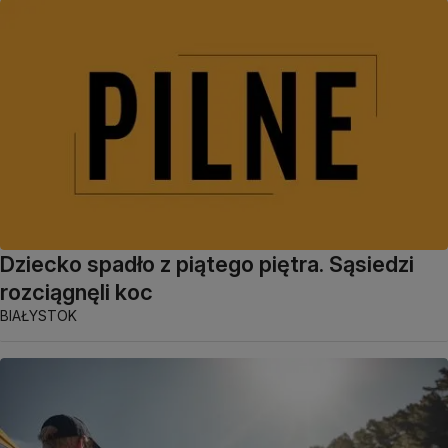
Dziecko spadło z piątego piętra. Sąsiedzi
rozciągnęli koc
BIAŁYSTOK