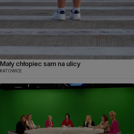
Mały chłopiec sam na ulicy
KATOWICE