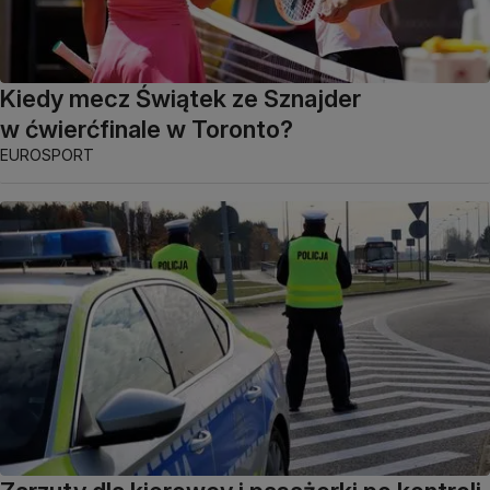
Kiedy mecz Świątek ze Sznajder
w ćwierćfinale w Toronto?
EUROSPORT