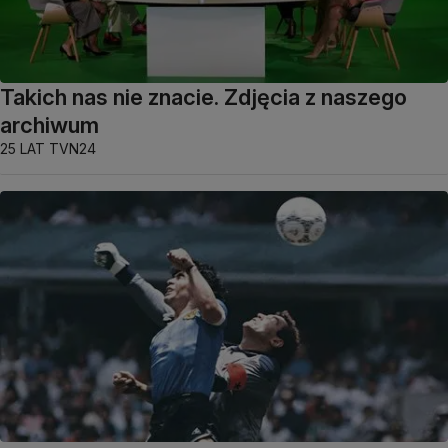
Takich nas nie znacie. Zdjęcia z naszego
archiwum
25 LAT TVN24