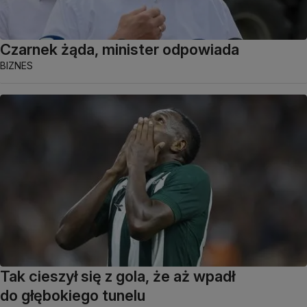
Czarnek żąda, minister odpowiada
BIZNES
Tak cieszył się z gola, że aż wpadł
do głębokiego tunelu