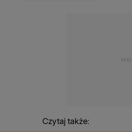
Czytaj także: