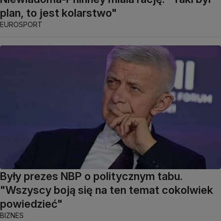
plan, to jest kolarstwo"
EUROSPORT
Były prezes NBP o politycznym tabu.
"Wszyscy boją się na ten temat cokolwiek
powiedzieć"
BIZNES