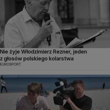
Nie żyje Włodzimierz Rezner, jeden
z głosów polskiego kolarstwa
EUROSPORT