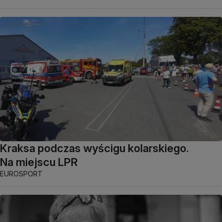
Kraksa podczas wyścigu kolarskiego.
Na miejscu LPR
EUROSPORT