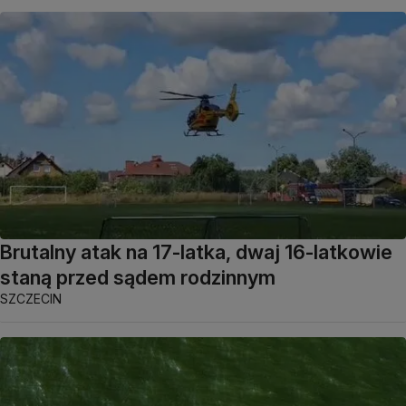
Brutalny atak na 17-latka, dwaj 16-latkowie
staną przed sądem rodzinnym
SZCZECIN