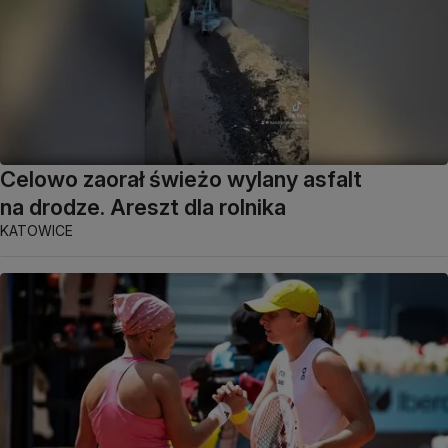
Celowo zaorał świeżo wylany asfalt
na drodze. Areszt dla rolnika
KATOWICE