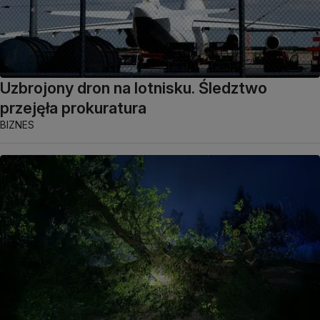
Uzbrojony dron na lotnisku. Śledztwo
przejęła prokuratura
BIZNES