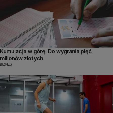
Kumulacja w górę. Do wygrania pięć
milionów złotych
BIZNES