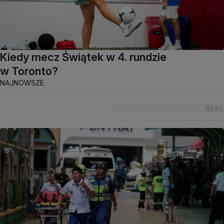
Kiedy mecz Świątek w 4. rundzie
w Toronto?
NAJNOWSZE