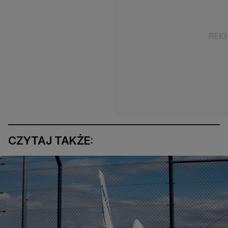
CZYTAJ TAKŻE: