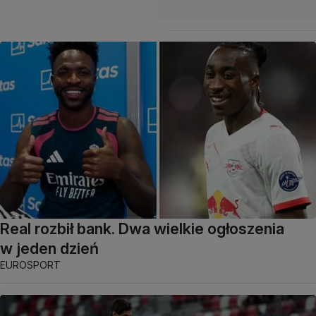
Real rozbił bank. Dwa wielkie ogłoszenia
w jeden dzień
EUROSPORT