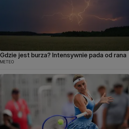
Gdzie jest burza? Intensywnie pada od rana
METEO