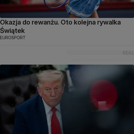
Okazja do rewanżu. Oto kolejna rywalka
Świątek
EUROSPORT