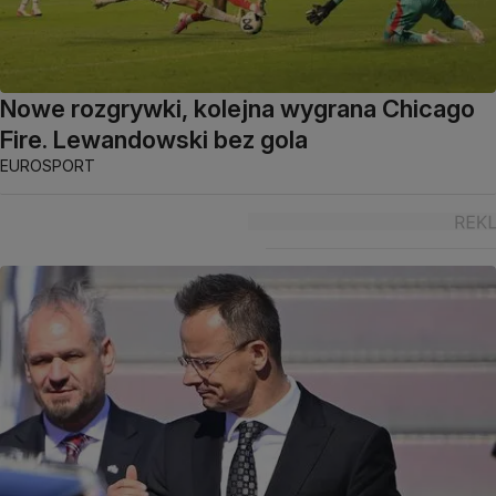
Nowe rozgrywki, kolejna wygrana Chicago
Fire. Lewandowski bez gola
EUROSPORT