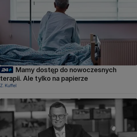
Mamy dostęp do nowoczesnych
terapii. Ale tylko na papierze
Z. Kuffel