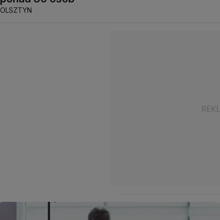
OLSZTYN