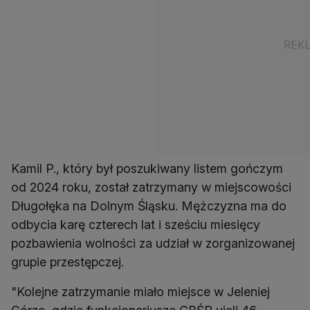
Kamil P., który był poszukiwany listem gończym
od 2024 roku, został zatrzymany w miejscowości
Długołęka na Dolnym Śląsku. Mężczyzna ma do
odbycia karę czterech lat i sześciu miesięcy
pozbawienia wolności za udział w zorganizowanej
grupie przestępczej.
"Kolejne zatrzymanie miało miejsce w Jeleniej