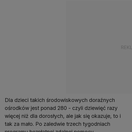
Dla dzieci takich środowiskowych doraźnych
ośrodków jest ponad 280 - czyli dziewięć razy
więcej niż dla dorosłych, ale jak się okazuje, to i
tak za mało. Po zaledwie trzech tygodniach
programu bezpłatnej zdalnej pomocy