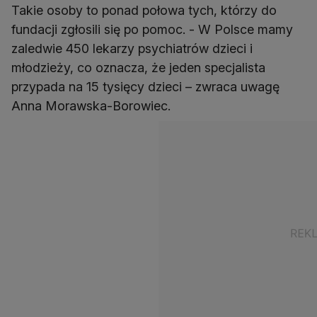
Takie osoby to ponad połowa tych, którzy do
fundacji zgłosili się po pomoc. - W Polsce mamy
zaledwie 450 lekarzy psychiatrów dzieci i
młodzieży, co oznacza, że jeden specjalista
przypada na 15 tysięcy dzieci – zwraca uwagę
Anna Morawska-Borowiec.