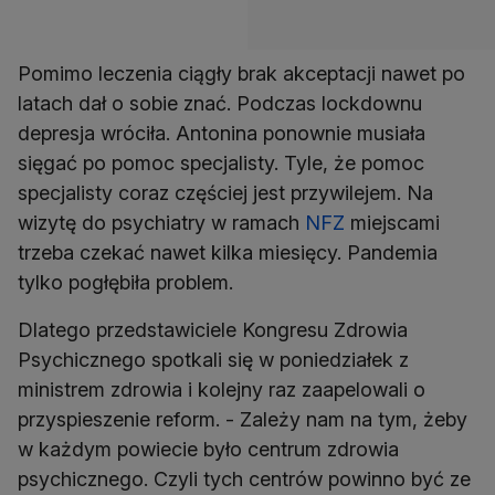
Pomimo leczenia ciągły brak akceptacji nawet po
latach dał o sobie znać. Podczas lockdownu
depresja wróciła. Antonina ponownie musiała
sięgać po pomoc specjalisty. Tyle, że pomoc
specjalisty coraz częściej jest przywilejem. Na
wizytę do psychiatry w ramach
NFZ
miejscami
trzeba czekać nawet kilka miesięcy. Pandemia
tylko pogłębiła problem.
Dlatego przedstawiciele Kongresu Zdrowia
Psychicznego spotkali się w poniedziałek z
ministrem zdrowia i kolejny raz zaapelowali o
przyspieszenie reform. - Zależy nam na tym, żeby
w każdym powiecie było centrum zdrowia
psychicznego. Czyli tych centrów powinno być ze