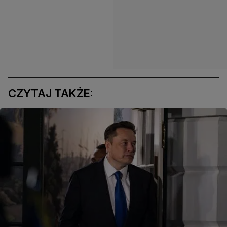
CZYTAJ TAKŻE: