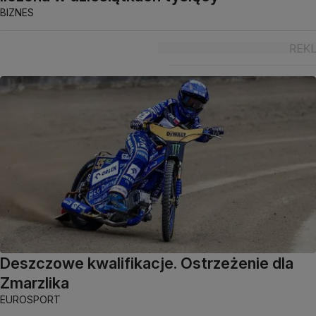
BIZNES
Deszczowe kwalifikacje. Ostrzeżenie dla
Zmarzlika
EUROSPORT