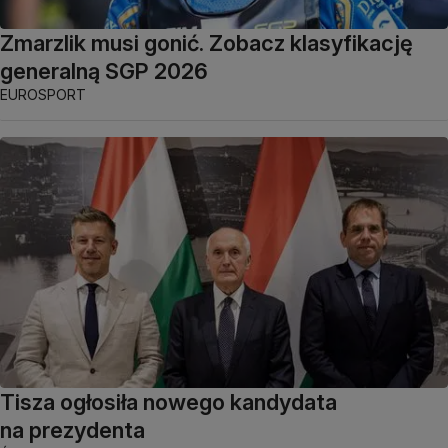
Zmarzlik musi gonić. Zobacz klasyfikację
generalną SGP 2026
EUROSPORT
Tisza ogłosiła nowego kandydata
na prezydenta