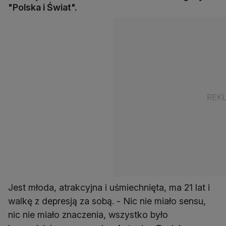
"Polska i Świat".
Jest młoda, atrakcyjna i uśmiechnięta, ma 21 lat i
walkę z depresją za sobą. - Nic nie miało sensu,
nic nie miało znaczenia, wszystko było