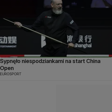
Sypnęło niespodziankami na start China
Open
EUROSPORT