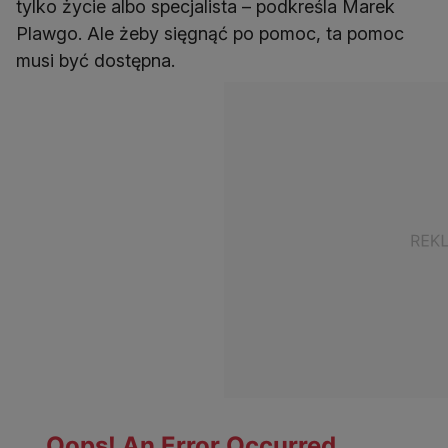
tylko życie albo specjalista – podkreśla Marek
Plawgo. Ale żeby sięgnąć po pomoc, ta pomoc
musi być dostępna.