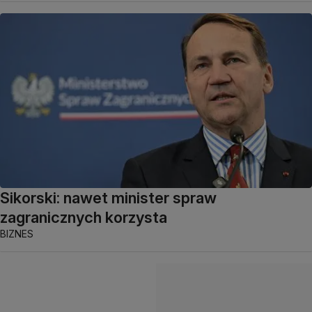
Sikorski: nawet minister spraw
zagranicznych korzysta
BIZNES