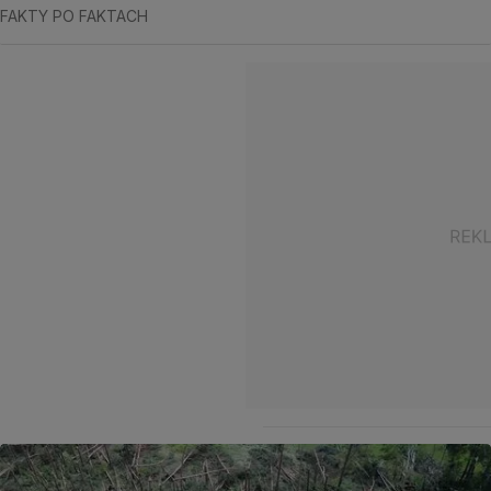
FAKTY PO FAKTACH