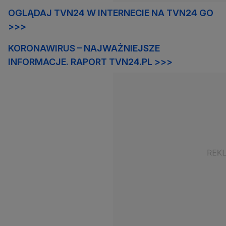
OGLĄDAJ TVN24 W INTERNECIE NA TVN24 GO
>>>
KORONAWIRUS – NAJWAŻNIEJSZE
INFORMACJE. RAPORT TVN24.PL >>>