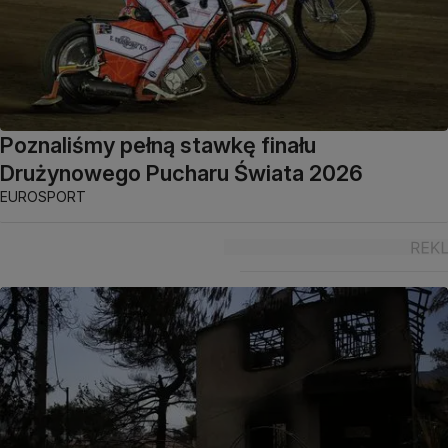
Poznaliśmy pełną stawkę finału
Drużynowego Pucharu Świata 2026
EUROSPORT