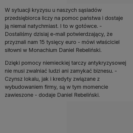
W sytuacji kryzysu u naszych sąsiadów
przedsiębiorca liczy na pomoc państwa i dostaje
ją niemal natychmiast. I to w gotówce. -
Dostaliśmy dzisiaj e-mail potwierdzający, że
przyznali nam 15 tysięcy euro - mówi właściciel
siłowni w Monachium Daniel Rebeliński.
Dzięki pomocy niemieckiej tarczy antykryzysowej
nie musi zwalniać ludzi ani zamykać biznesu. -
Czynsz lokalu, jak i kredyty związane z
wybudowaniem firmy, są w tym momencie
zawieszone - dodaje Daniel Rebeliński.