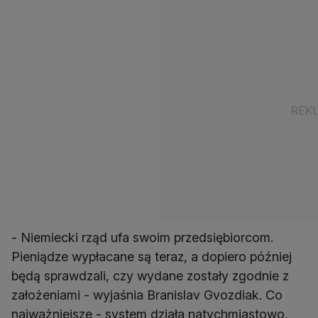
- Niemiecki rząd ufa swoim przedsiębiorcom.
Pieniądze wypłacane są teraz, a dopiero później
będą sprawdzali, czy wydane zostały zgodnie z
założeniami - wyjaśnia Branislav Gvozdiak. Co
najważniejsze - system działa natychmiastowo,