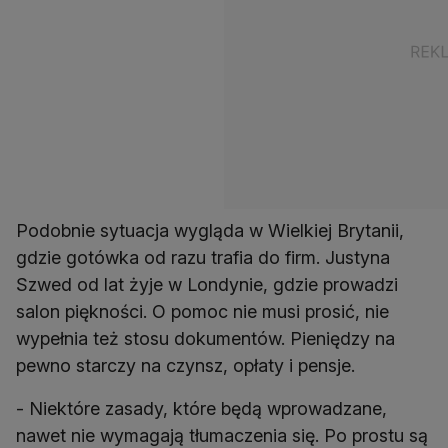
Podobnie sytuacja wygląda w Wielkiej Brytanii,
gdzie gotówka od razu trafia do firm. Justyna
Szwed od lat żyje w Londynie, gdzie prowadzi
salon piękności. O pomoc nie musi prosić, nie
wypełnia też stosu dokumentów. Pieniędzy na
pewno starczy na czynsz, opłaty i pensje.
- Niektóre zasady, które będą wprowadzane,
nawet nie wymagają tłumaczenia się. Po prostu są