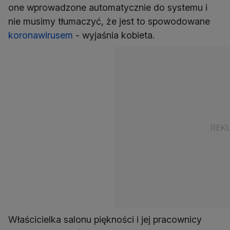
one wprowadzone automatycznie do systemu i
nie musimy tłumaczyć, że jest to spowodowane
koronawirusem
- wyjaśnia kobieta.
Właścicielka salonu piękności i jej pracownicy