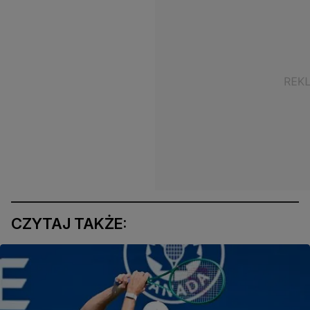
CZYTAJ TAKŻE: