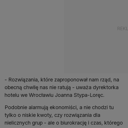
- Rozwiązania, które zaproponował nam rząd, na
obecną chwilę nas nie ratują - uważa dyrektorka
hotelu we Wrocławiu Joanna Stypa-Loręc.
Podobnie alarmują ekonomiści, a nie chodzi tu
tylko o niskie kwoty, czy rozwiązania dla
nielicznych grup - ale o biurokrację i czas, którego