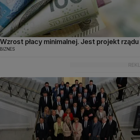
Wzrost płacy minimalnej. Jest projekt rządu
BIZNES