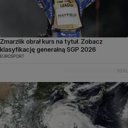
Zmarzlik obrał kurs na tytuł. Zobacz
klasyfikację generalną SGP 2026
EUROSPORT