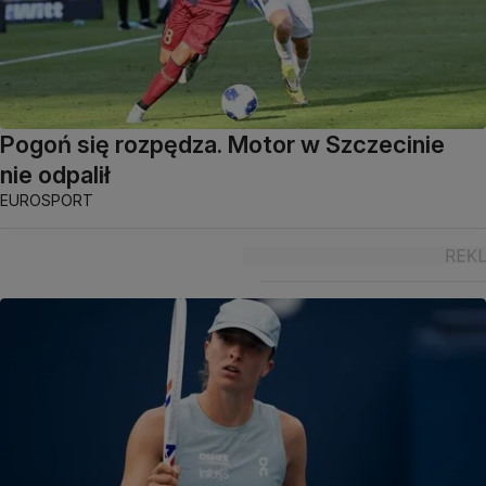
Pogoń się rozpędza. Motor w Szczecinie
nie odpalił
EUROSPORT