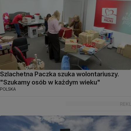
Szlachetna Paczka szuka wolontariuszy.
"Szukamy osób w każdym wieku"
POLSKA