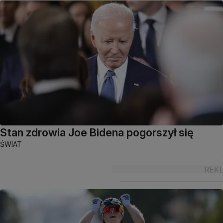
Stan zdrowia Joe Bidena pogorszył się
ŚWIAT