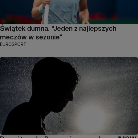
Świątek dumna. "Jeden z najlepszych
meczów w sezonie"
EUROSPORT