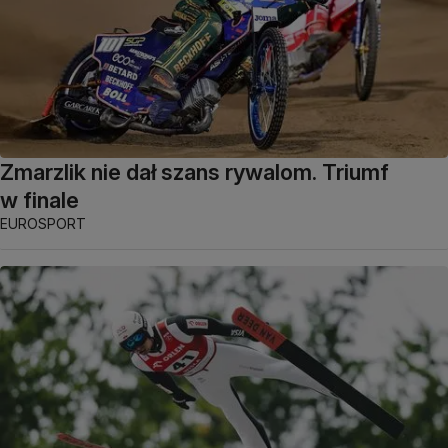
Zmarzlik nie dał szans rywalom. Triumf
w finale
EUROSPORT