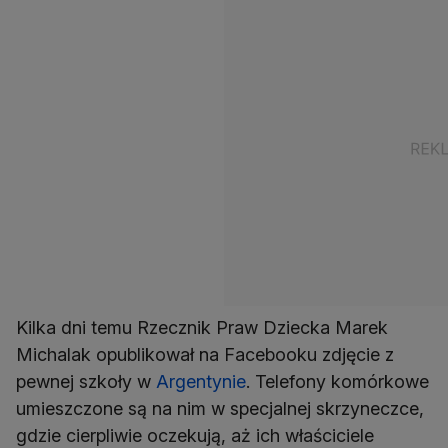
Kilka dni temu Rzecznik Praw Dziecka Marek
Michalak opublikował na Facebooku zdjęcie z
pewnej szkoły w
Argentynie
. Telefony komórkowe
umieszczone są na nim w specjalnej skrzyneczce,
gdzie cierpliwie oczekują, aż ich właściciele