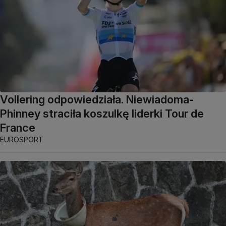
Vollering odpowiedziała. Niewiadoma-
Phinney straciła koszulkę liderki Tour de
France
EUROSPORT