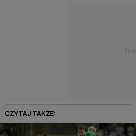
CZYTAJ TAKŻE: