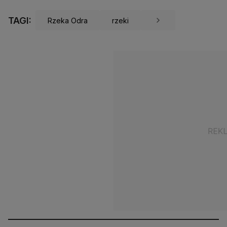
TAGI:
Rzeka Odra
rzeki