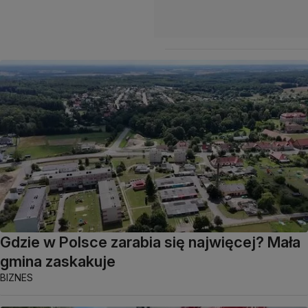
Gdzie w Polsce zarabia się najwięcej? Mała
gmina zaskakuje
BIZNES