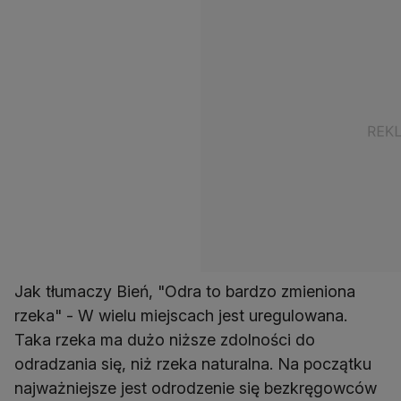
Jak tłumaczy Bień, "Odra to bardzo zmieniona
rzeka" - W wielu miejscach jest uregulowana.
Taka rzeka ma dużo niższe zdolności do
odradzania się, niż rzeka naturalna. Na początku
najważniejsze jest odrodzenie się bezkręgowców