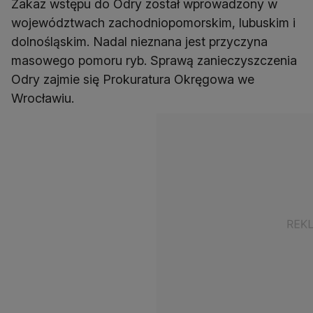
Zakaz wstępu do Odry został wprowadzony w
województwach zachodniopomorskim, lubuskim i
dolnośląskim. Nadal nieznana jest przyczyna
masowego pomoru ryb. Sprawą zanieczyszczenia
Odry zajmie się Prokuratura Okręgowa we
Wrocławiu.