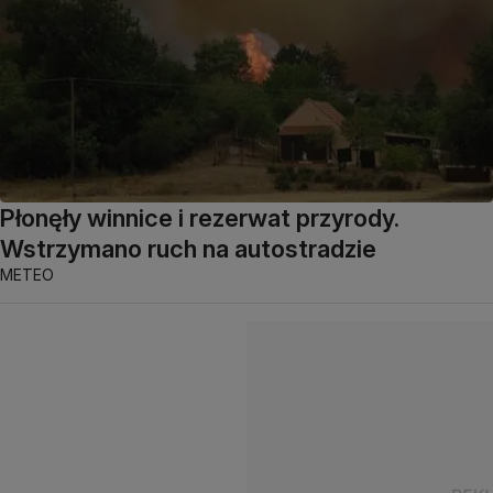
Płonęły winnice i rezerwat przyrody.
Wstrzymano ruch na autostradzie
METEO