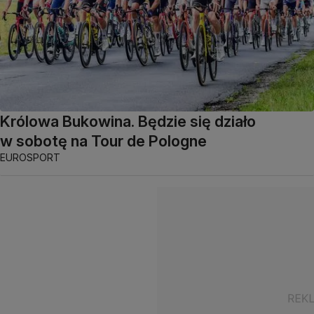
Królowa Bukowina. Będzie się działo
w sobotę na Tour de Pologne
EUROSPORT