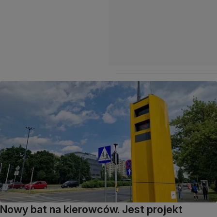
Nowy bat na kierowców. Jest projekt