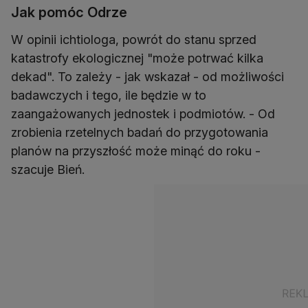
Jak pomóc Odrze
W opinii ichtiologa, powrót do stanu sprzed
katastrofy ekologicznej "może potrwać kilka
dekad". To zależy - jak wskazał - od możliwości
badawczych i tego, ile będzie w to
zaangażowanych jednostek i podmiotów. - Od
zrobienia rzetelnych badań do przygotowania
planów na przyszłość może minąć do roku -
szacuje Bień.