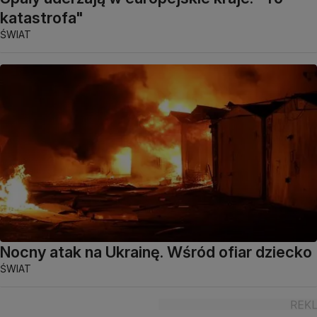
katastrofa"
ŚWIAT
Nocny atak na Ukrainę. Wśród ofiar dziecko
ŚWIAT