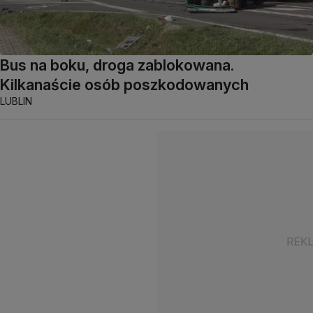
Bus na boku, droga zablokowana.
Kilkanaście osób poszkodowanych
LUBLIN