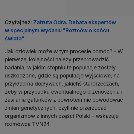
Czytaj też:
Zatruta Odra. Debata ekspertów
w specjalnym wydaniu "Rozmów o końcu
świata"
Jak człowiek może w tym procesie pomóc? - W
pierwszej kolejności należy przeprowadzić
badania, w jakim stopniu te populacje zostały
uszkodzone, gdzie są populacje wyjściowe, na
przykład na dopływach, jakichś starorzeczach,
żeby w przypadku ewentualnego przenoszenia i
zasilania gatunków z powrotem nie powodować
zmian genetycznych, czyli nie przerzucać
organizmów z innych części Polski - wskazuje
rozmówca TVN24.