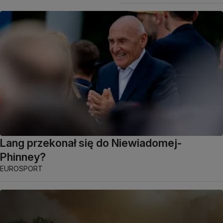
Lang przekonał się do Niewiadomej-
Phinney?
EUROSPORT