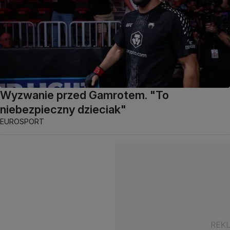
Wyzwanie przed Gamrotem. "To
niebezpieczny dzieciak"
EUROSPORT