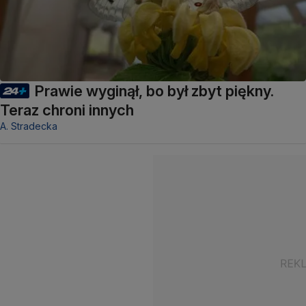
Prawie wyginął, bo był zbyt piękny.
Teraz chroni innych
A. Stradecka