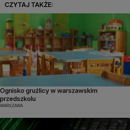
CZYTAJ TAKŻE:
Ognisko gruźlicy w warszawskim
przedszkolu
WARSZAWA