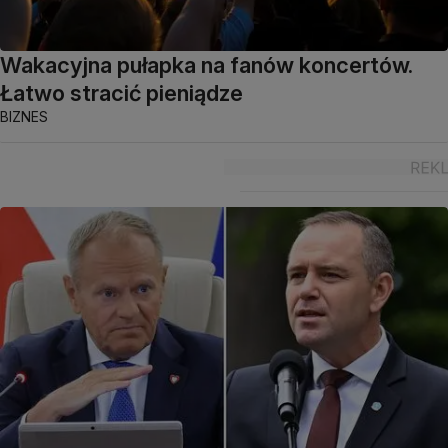
Wakacyjna pułapka na fanów koncertów.
Łatwo stracić pieniądze
BIZNES