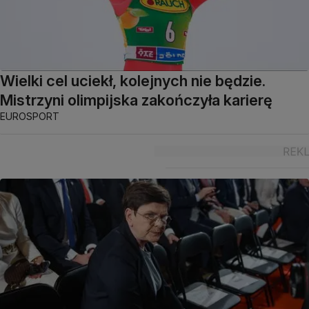
Wielki cel uciekł, kolejnych nie będzie.
Mistrzyni olimpijska zakończyła karierę
EUROSPORT