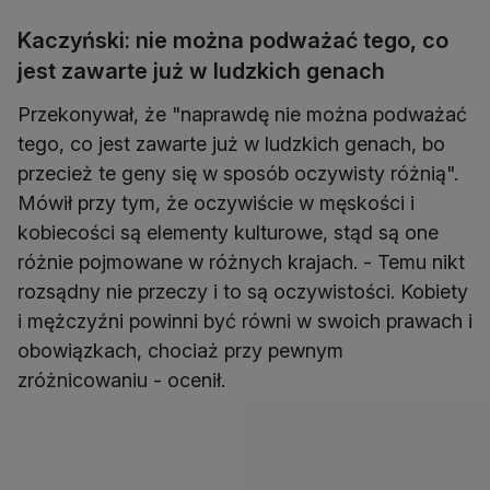
Kaczyński: nie można podważać tego, co
jest zawarte już w ludzkich genach
Przekonywał, że "naprawdę nie można podważać
tego, co jest zawarte już w ludzkich genach, bo
przecież te geny się w sposób oczywisty różnią".
Mówił przy tym, że oczywiście w męskości i
kobiecości są elementy kulturowe, stąd są one
różnie pojmowane w różnych krajach. - Temu nikt
rozsądny nie przeczy i to są oczywistości. Kobiety
i mężczyźni powinni być równi w swoich prawach i
obowiązkach, chociaż przy pewnym
zróżnicowaniu - ocenił.