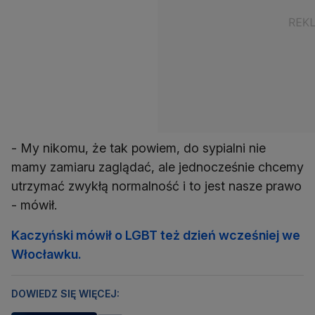
- My nikomu, że tak powiem, do sypialni nie
mamy zamiaru zaglądać, ale jednocześnie chcemy
utrzymać zwykłą normalność i to jest nasze prawo
- mówił.
Kaczyński mówił o LGBT też dzień wcześniej we
Włocławku.
DOWIEDZ SIĘ WIĘCEJ: