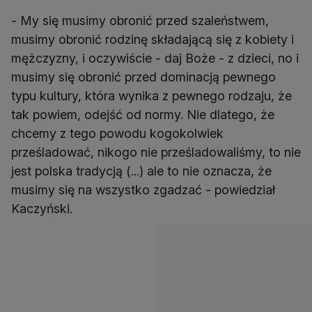
- My się musimy obronić przed szaleństwem,
musimy obronić rodzinę składającą się z kobiety i
mężczyzny, i oczywiście - daj Boże - z dzieci, no i
musimy się obronić przed dominacją pewnego
typu kultury, która wynika z pewnego rodzaju, że
tak powiem, odejść od normy. Nie dlatego, że
chcemy z tego powodu kogokolwiek
prześladować, nikogo nie prześladowaliśmy, to nie
jest polska tradycją (...) ale to nie oznacza, że
musimy się na wszystko zgadzać - powiedział
Kaczyński.