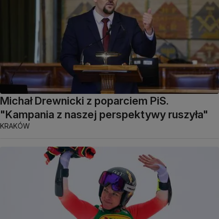
Michał Drewnicki z poparciem PiS.
"Kampania z naszej perspektywy ruszyła"
KRAKÓW