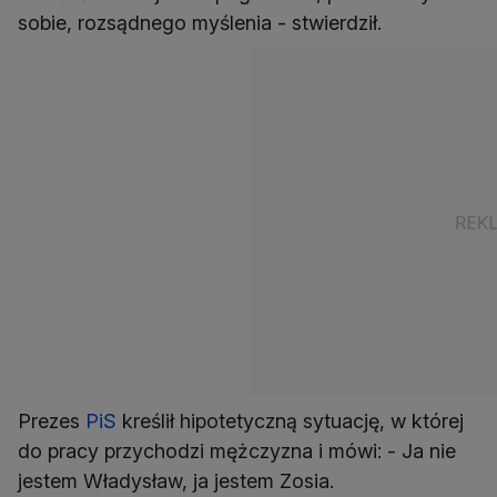
sobie, rozsądnego myślenia - stwierdził.
Prezes
PiS
kreślił hipotetyczną sytuację, w której
do pracy przychodzi mężczyzna i mówi: - Ja nie
jestem Władysław, ja jestem Zosia.