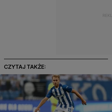
CZYTAJ TAKŻE: