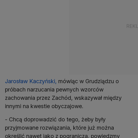
Jarosław Kaczyński,
mówiąc w Grudziądzu o
próbach narzucania pewnych wzorców
zachowania przez Zachód, wskazywał między
innymi na kwestie obyczajowe.
- Chcą doprowadzić do tego, żeby były
przyjmowane rozwiązania, które już można
określić nawet jako z pogranicza, powiedzmy