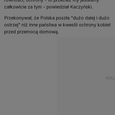
całkowicie za tym - powiedział Kaczyński.
Przekonywał, że Polska poszła "dużo dalej i dużo
ostrzej" niż inne państwa w kwestii ochrony kobiet
przed przemocą domową.