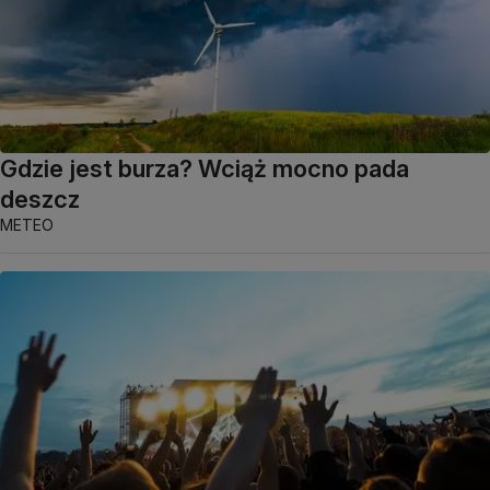
Gdzie jest burza? Wciąż mocno pada
deszcz
METEO