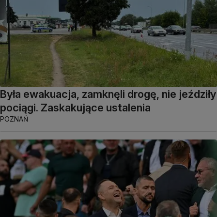
Była ewakuacja, zamknęli drogę, nie jeździły
pociągi. Zaskakujące ustalenia
POZNAŃ