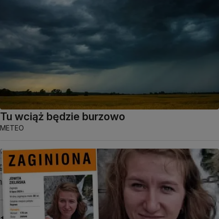
Tu wciąż będzie burzowo
METEO