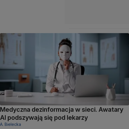
Medyczna dezinformacja w sieci. Awatary
AI podszywają się pod lekarzy
A. Bielecka