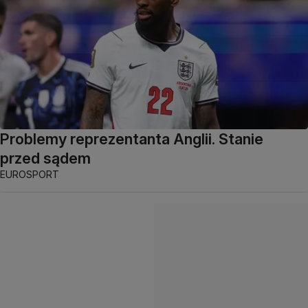
Problemy reprezentanta Anglii. Stanie
przed sądem
EUROSPORT