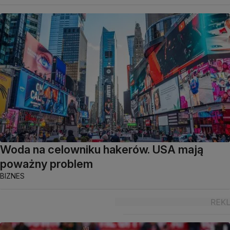
Woda na celowniku hakerów. USA mają
poważny problem
BIZNES