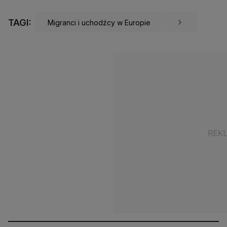
TAGI:
Migranci i uchodźcy w Europie