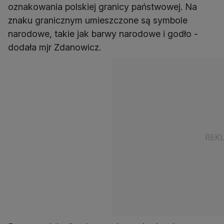
oznakowania polskiej granicy państwowej. Na
znaku granicznym umieszczone są symbole
narodowe, takie jak barwy narodowe i godło -
dodała mjr Zdanowicz.