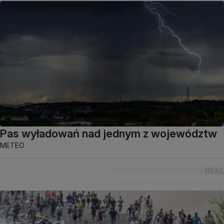
Pas wyładowań nad jednym z województw
METEO