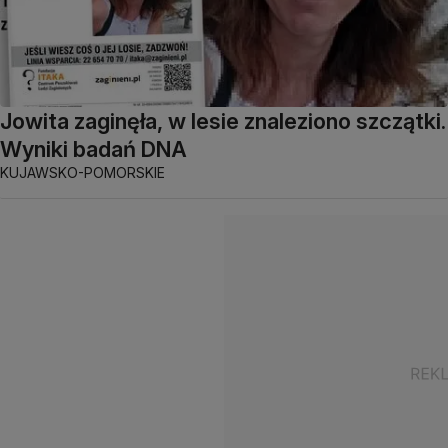
Jowita zaginęła, w lesie znaleziono szczątki.
Wyniki badań DNA
KUJAWSKO-POMORSKIE