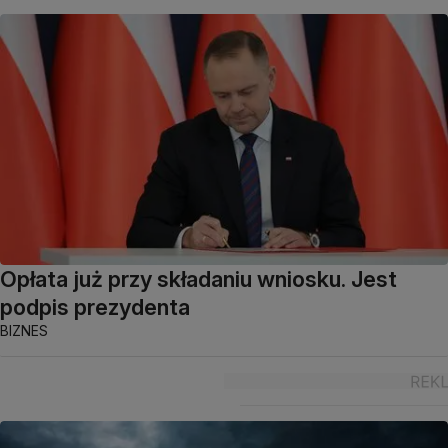
Opłata już przy składaniu wniosku. Jest
podpis prezydenta
BIZNES