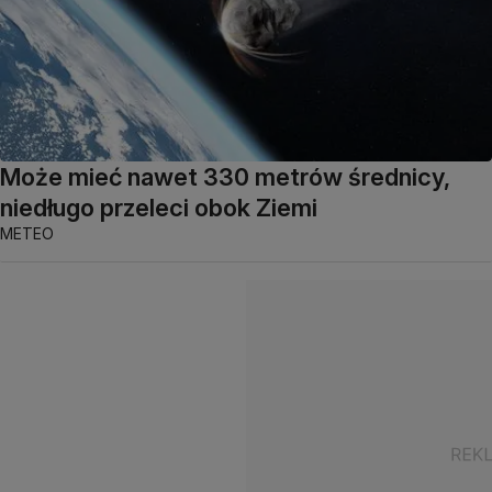
Może mieć nawet 330 metrów średnicy,
niedługo przeleci obok Ziemi
METEO