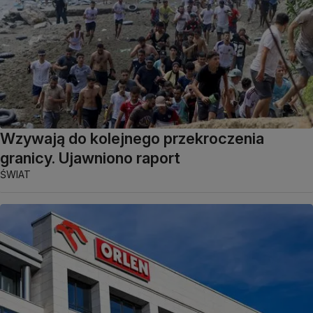
Wzywają do kolejnego przekroczenia
granicy. Ujawniono raport
ŚWIAT