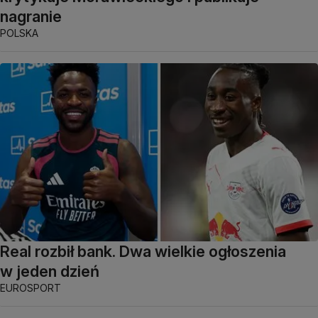
nagranie
POLSKA
Real rozbił bank. Dwa wielkie ogłoszenia
w jeden dzień
EUROSPORT