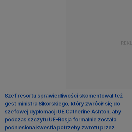
Szef resortu sprawiedliwości skomentował też
gest ministra Sikorskiego, który zwrócił się do
szefowej dyplomacji UE Catherine Ashton, aby
podczas szczytu UE-Rosja formalnie została
podniesiona kwestia potrzeby zwrotu przez