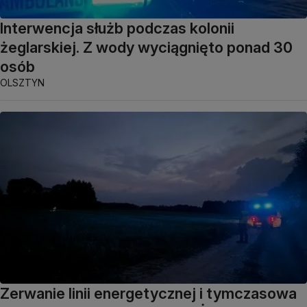
Interwencja służb podczas kolonii
żeglarskiej. Z wody wyciągnięto ponad 30
osób
OLSZTYN
Zerwanie linii energetycznej i tymczasowa