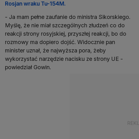
Rosjan wraku Tu-154M.
- Ja mam pełne zaufanie do ministra Sikorskiego.
Myślę, że nie miał szczególnych złudzeń co do
reakcji strony rosyjskiej, przyszłej reakcji, bo do
rozmowy ma dopiero dojść. Widocznie pan
minister uznał, że najwyższa pora, żeby
wykorzystać narzędzie nacisku ze strony UE -
powiedział Gowin.