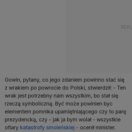
Gowin, pytany, co jego zdaniem powinno stać się
z wrakiem po powrocie do Polski, stwierdził: - Ten
wrak jest potrzebny nam wszystkim, bo stał się
rzeczą symboliczną. Być może powinien byc
elementem pomnika upamiętniającego czy to parę
prezydencką, czy - jak ja bym wolał - wszystkie
ofiary
katastrofy smoleńskiej
- ocenił minister.