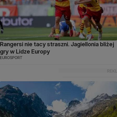
Rangersi nie tacy straszni. Jagiellonia bliżej
gry w Lidze Europy
EUROSPORT