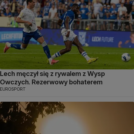
Lech męczył się z rywalem z Wysp
Owczych. Rezerwowy bohaterem
EUROSPORT