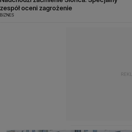
zespół oceni zagrożenie
BIZNES