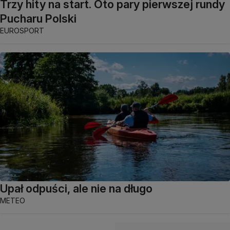
Trzy hity na start. Oto pary pierwszej rundy
Pucharu Polski
EUROSPORT
Upał odpuści, ale nie na długo
METEO