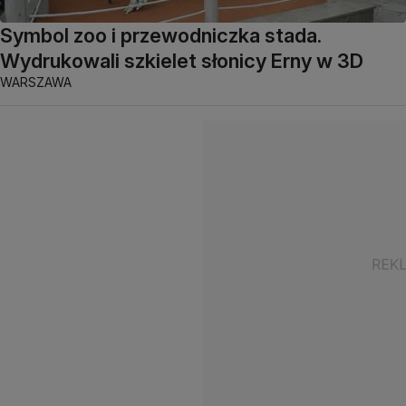
Symbol zoo i przewodniczka stada.
Wydrukowali szkielet słonicy Erny w 3D
WARSZAWA