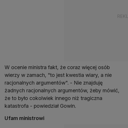
W ocenie ministra fakt, że coraz więcej osób
wierzy w zamach, "to jest kwestia wiary, a nie
racjonalnych argumentów". - Nie znajduję
żadnych racjonalnych argumentów, żeby mówić,
że to było cokolwiek innego niż tragiczna
katastrofa - powiedział Gowin.
Ufam ministrowi