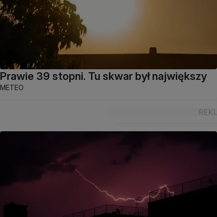
Prawie 39 stopni. Tu skwar był największy
METEO