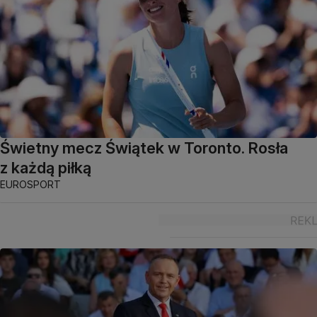
Świetny mecz Świątek w Toronto. Rosła
z każdą piłką
EUROSPORT