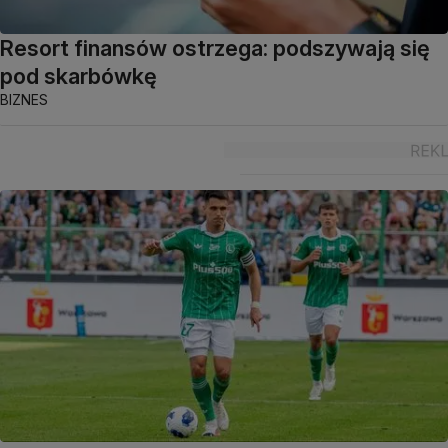
Resort finansów ostrzega: podszywają się
pod skarbówkę
BIZNES