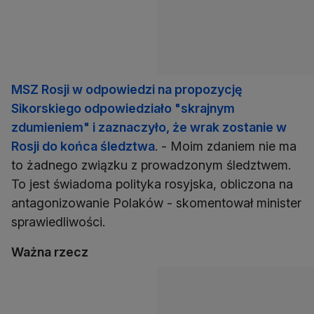
MSZ Rosji w odpowiedzi na propozycję
Sikorskiego odpowiedziało "skrajnym
zdumieniem" i zaznaczyło, że wrak zostanie w
Rosji do końca śledztwa
. - Moim zdaniem nie ma
to żadnego związku z prowadzonym śledztwem.
To jest świadoma polityka rosyjska, obliczona na
antagonizowanie Polaków - skomentował minister
sprawiedliwości.
Ważna rzecz