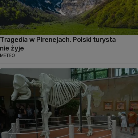
Tragedia w Pirenejach. Polski turysta
nie żyje
METEO