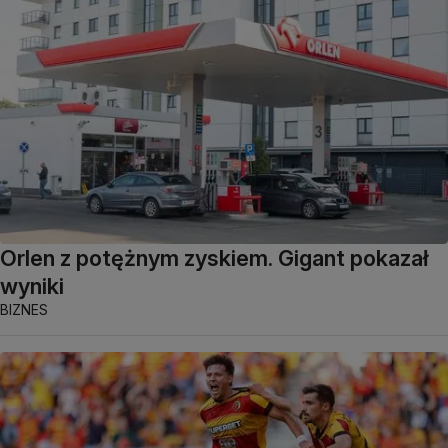
Orlen z potężnym zyskiem. Gigant pokazał
wyniki
BIZNES