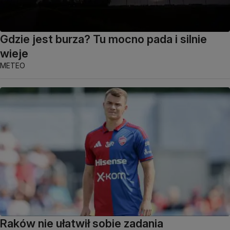
Gdzie jest burza? Tu mocno pada i silnie
wieje
METEO
Raków nie ułatwił sobie zadania