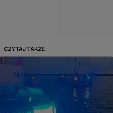
CZYTAJ TAKŻE: