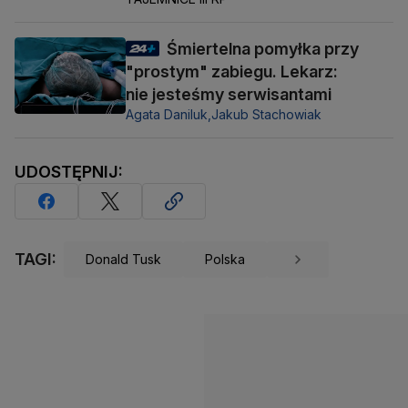
Śmiertelna pomyłka przy
"prostym" zabiegu. Lekarz:
nie jesteśmy serwisantami
Agata Daniluk,
Jakub Stachowiak
UDOSTĘPNIJ:
TAGI:
Donald Tusk
Polska