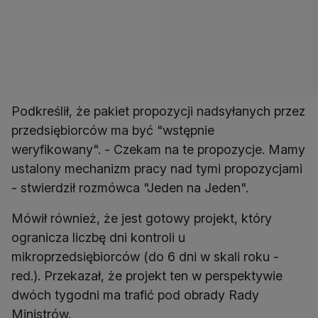
Podkreślił, że pakiet propozycji nadsyłanych przez
przedsiębiorców ma być "wstępnie
weryfikowany". - Czekam na te propozycje. Mamy
ustalony mechanizm pracy nad tymi propozycjami
- stwierdził rozmówca "Jeden na Jeden".
Mówił również, że jest gotowy projekt, który
ogranicza liczbę dni kontroli u
mikroprzedsiębiorców (do 6 dni w skali roku -
red.). Przekazał, że projekt ten w perspektywie
dwóch tygodni ma trafić pod obrady Rady
Ministrów.