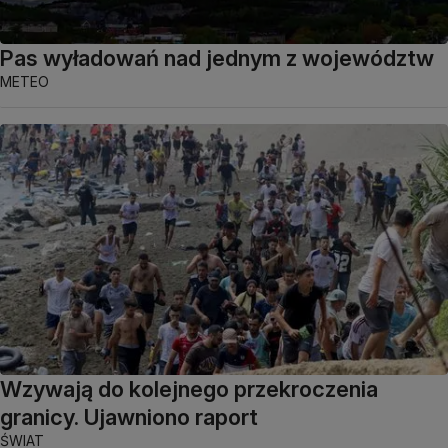
Pas wyładowań nad jednym z województw
METEO
Wzywają do kolejnego przekroczenia
granicy. Ujawniono raport
ŚWIAT