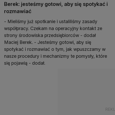
Berek: jesteśmy gotowi, aby się spotykać i
rozmawiać
- Mieliśmy już spotkanie i ustaliliśmy zasady
współpracy. Czekam na operacyjny kontakt ze
strony środowiska przedsiębiorców - dodał
Maciej Berek. - Jesteśmy gotowi, aby się
spotykać i rozmawiać o tym, jak wpuszczamy w
nasze procedury i mechanizmy te pomysły, które
się pojawią - dodał.