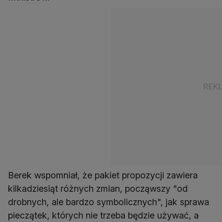
Berek wspomniał, że pakiet propozycji zawiera
kilkadziesiąt różnych zmian, począwszy "od
drobnych, ale bardzo symbolicznych", jak sprawa
pieczątek, których nie trzeba będzie używać, a