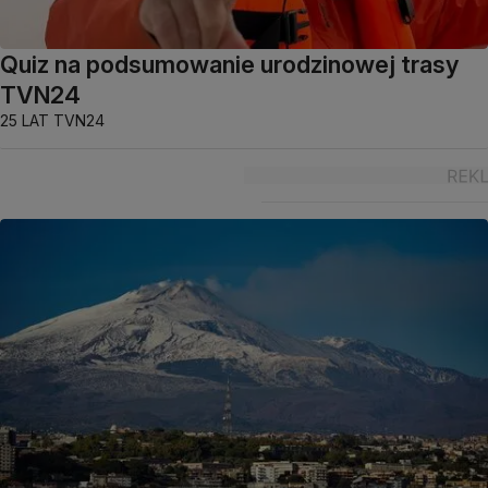
Quiz na podsumowanie urodzinowej trasy
TVN24
25 LAT TVN24