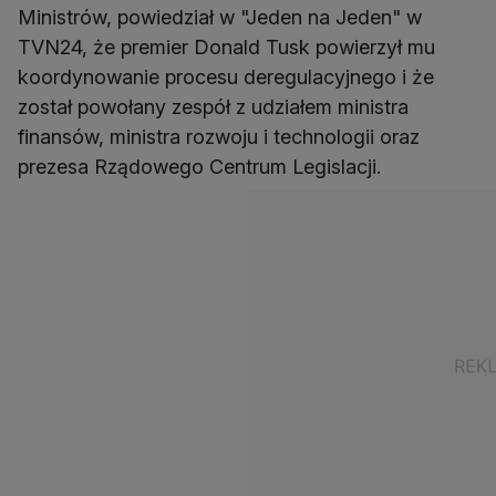
Ministrów, powiedział w "Jeden na Jeden" w
TVN24, że premier Donald Tusk powierzył mu
koordynowanie procesu deregulacyjnego i że
został powołany zespół z udziałem ministra
finansów, ministra rozwoju i technologii oraz
prezesa Rządowego Centrum Legislacji.