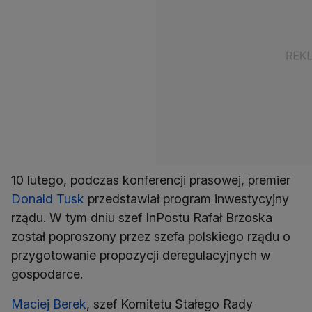
10 lutego, podczas konferencji prasowej, premier
Donald Tusk
przedstawiał program inwestycyjny
rządu. W tym dniu szef InPostu Rafał Brzoska
został poproszony przez szefa polskiego rządu o
przygotowanie propozycji deregulacyjnych w
gospodarce.
Maciej Berek
, szef Komitetu Stałego Rady