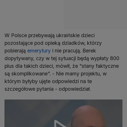
W Polsce przebywają ukraińskie dzieci
pozostające pod opieką dziadków, którzy
pobierają
emerytury
i nie pracują. Berek
dopytywany, czy w tej sytuacji będą wypłaty 800
plus dla takich dzieci, mówił, że "stany faktyczne
są skomplikowane". - Nie mamy projektu, w
którym byłyby ujęte odpowiedzi na te
szczegółowe pytania - odpowiedział.