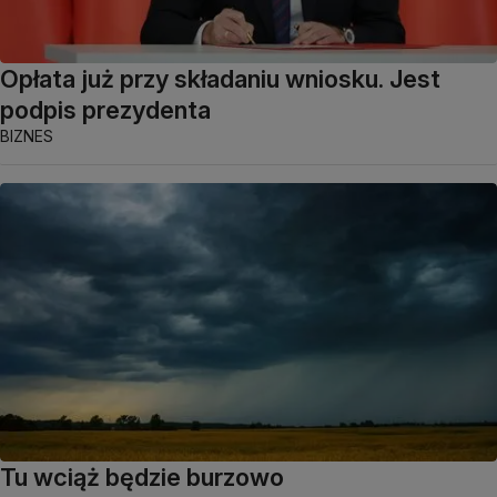
Opłata już przy składaniu wniosku. Jest
podpis prezydenta
BIZNES
Tu wciąż będzie burzowo