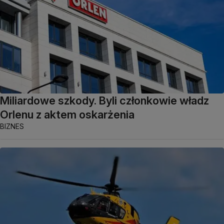
Miliardowe szkody. Byli członkowie władz
Orlenu z aktem oskarżenia
BIZNES