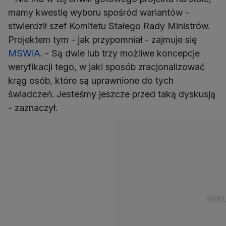
mamy kwestię wyboru spośród wariantów -
stwierdził szef Komitetu Stałego Rady Ministrów.
Projektem tym - jak przypomniał - zajmuje się
MSWiA
. - Są dwie lub trzy możliwe koncepcje
weryfikacji tego, w jaki sposób zracjonalizować
krąg osób, które są uprawnione do tych
świadczeń. Jesteśmy jeszcze przed taką dyskusją
- zaznaczył.