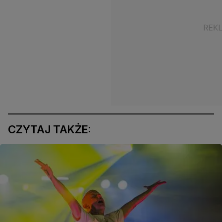
CZYTAJ TAKŻE: