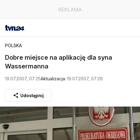
POLSKA
Dobre miejsce na aplikację dla syna
Wassermanna
19.07.2007, 07:25
Aktualizacja:
19.07.2007, 07:26
Udostępnij