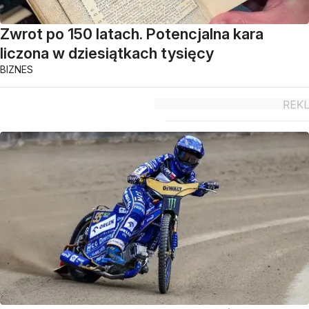
Zwrot po 150 latach. Potencjalna kara
liczona w dziesiątkach tysięcy
BIZNES