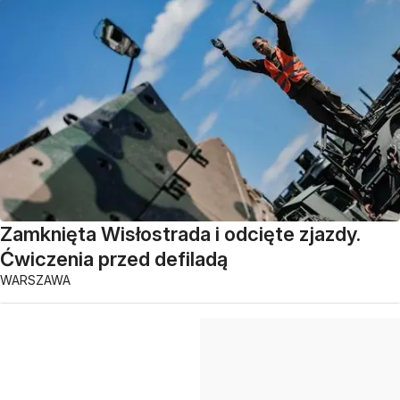
Zamknięta Wisłostrada i odcięte zjazdy.
Ćwiczenia przed defiladą
WARSZAWA