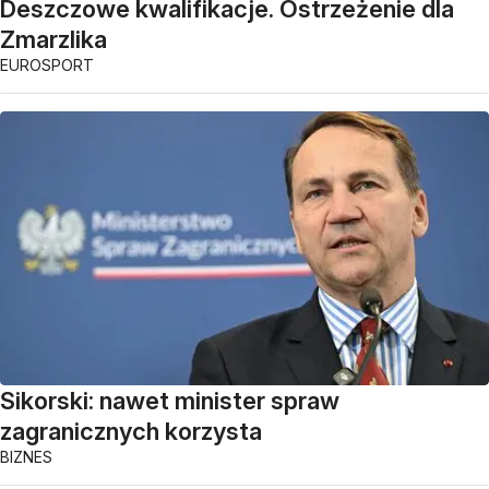
Deszczowe kwalifikacje. Ostrzeżenie dla
Zmarzlika
EUROSPORT
Sikorski: nawet minister spraw
zagranicznych korzysta
BIZNES