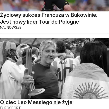
Życiowy sukces Francuza w Bukowinie.
Jest nowy lider Tour de Pologne
NAJNOWSZE
Ojciec Leo Messiego nie żyje
EUROSPORT