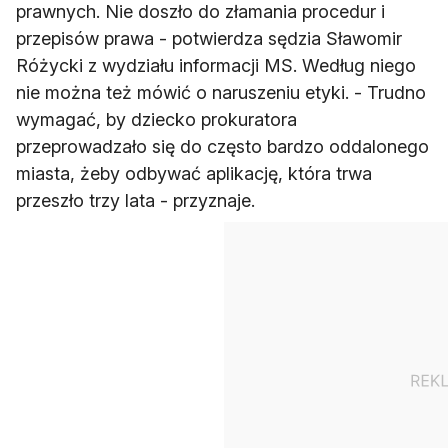
prawnych. Nie doszło do złamania procedur i
przepisów prawa - potwierdza sędzia Sławomir
Różycki z wydziału informacji MS. Według niego
nie można też mówić o naruszeniu etyki. - Trudno
wymagać, by dziecko prokuratora
przeprowadzało się do często bardzo oddalonego
miasta, żeby odbywać aplikację, która trwa
przeszło trzy lata - przyznaje.