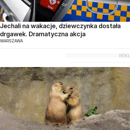
Jechali na wakacje, dziewczynka dostała
drgawek. Dramatyczna akcja
WARSZAWA