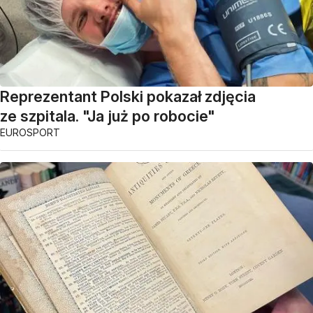
Reprezentant Polski pokazał zdjęcia
ze szpitala. "Ja już po robocie"
EUROSPORT