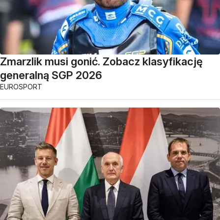
Zmarzlik musi gonić. Zobacz klasyfikację
generalną SGP 2026
EUROSPORT