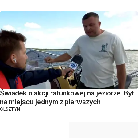
Świadek o akcji ratunkowej na jeziorze. Był
na miejscu jednym z pierwszych
OLSZTYN