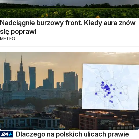
Nadciągnie burzowy front. Kiedy aura znów
się poprawi
METEO
Dlaczego na polskich ulicach prawie