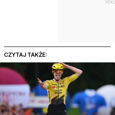
CZYTAJ TAKŻE: