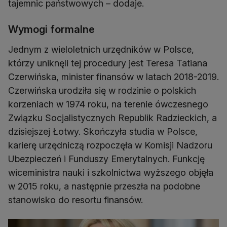
tajemnic państwowych – dodaje.
Wymogi formalne
Jednym z wieloletnich urzędników w Polsce,
którzy uniknęli tej procedury jest Teresa Tatiana
Czerwińska, minister finansów w latach 2018-2019.
Czerwińska urodziła się w rodzinie o polskich
korzeniach w 1974 roku, na terenie ówczesnego
Związku Socjalistycznych Republik Radzieckich, a
dzisiejszej Łotwy. Skończyła studia w Polsce,
karierę urzędniczą rozpoczęła w Komisji Nadzoru
Ubezpieczeń i Funduszy Emerytalnych. Funkcję
wiceministra nauki i szkolnictwa wyższego objęła
w 2015 roku, a następnie przeszła na podobne
stanowisko do resortu finansów.