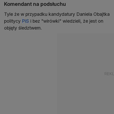
Komendant na podsłuchu
Tyle że w przypadku kandydatury Daniela Obajtka
politycy
PiS
i bez "wirówki" wiedzieli, że jest on
objęty śledztwem.