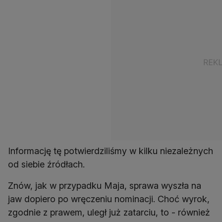
Informację tę potwierdziliśmy w kilku niezależnych
od siebie źródłach.
Znów, jak w przypadku Maja, sprawa wyszła na
jaw dopiero po wręczeniu nominacji. Choć wyrok,
zgodnie z prawem, uległ już zatarciu, to - również