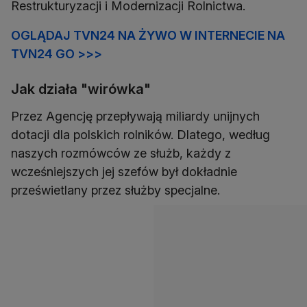
Restrukturyzacji i Modernizacji Rolnictwa.
OGLĄDAJ TVN24 NA ŻYWO W INTERNECIE NA
TVN24 GO >>>
Jak działa "wirówka"
Przez Agencję przepływają miliardy unijnych
dotacji dla polskich rolników. Dlatego, według
naszych rozmówców ze służb, każdy z
wcześniejszych jej szefów był dokładnie
prześwietlany przez służby specjalne.