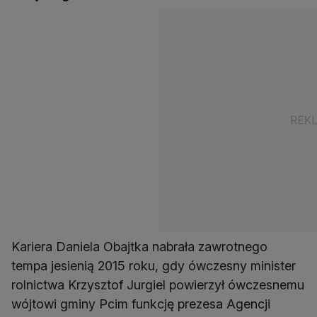
Kariera Daniela Obajtka nabrała zawrotnego
tempa jesienią 2015 roku, gdy ówczesny minister
rolnictwa Krzysztof Jurgiel powierzył ówczesnemu
wójtowi gminy Pcim funkcję prezesa Agencji