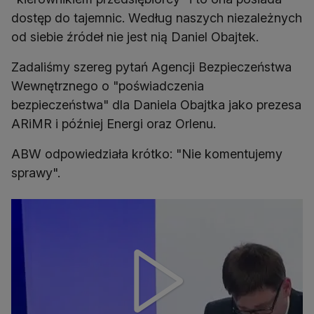
dostęp do tajemnic. Według naszych niezależnych
od siebie źródeł nie jest nią Daniel Obajtek.
Zadaliśmy szereg pytań Agencji Bezpieczeństwa
Wewnętrznego o "poświadczenia
bezpieczeństwa" dla Daniela Obajtka jako prezesa
ARiMR i później Energi oraz Orlenu.
ABW odpowiedziała krótko: "Nie komentujemy
sprawy".