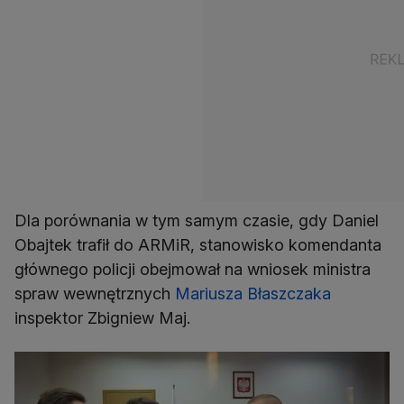
Dla porównania w tym samym czasie, gdy Daniel
Obajtek trafił do ARMiR, stanowisko komendanta
głównego policji obejmował na wniosek ministra
spraw wewnętrznych
Mariusza Błaszczaka
inspektor Zbigniew Maj.