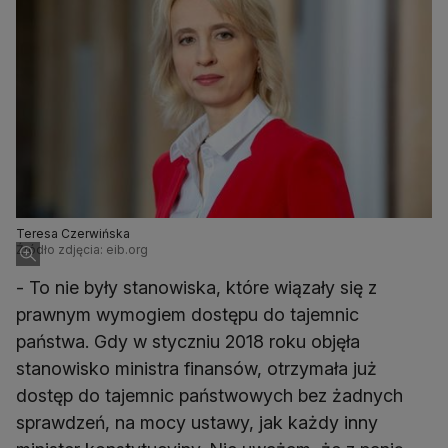
Teresa Czerwińska
Źródło zdjęcia: eib.org
- To nie były stanowiska, które wiązały się z
prawnym wymogiem dostępu do tajemnic
państwa. Gdy w styczniu 2018 roku objęła
stanowisko ministra finansów, otrzymała już
dostęp do tajemnic państwowych bez żadnych
sprawdzeń, na mocy ustawy, jak każdy inny