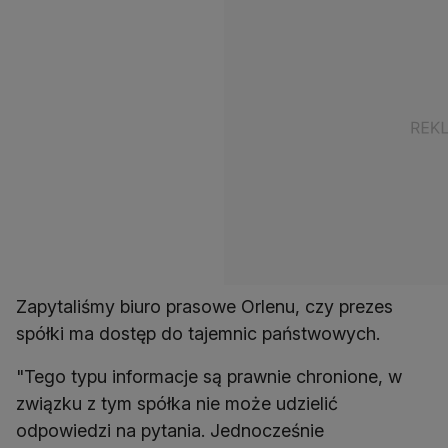
Zapytaliśmy biuro prasowe Orlenu, czy prezes
spółki ma dostęp do tajemnic państwowych.
"Tego typu informacje są prawnie chronione, w
związku z tym spółka nie może udzielić
odpowiedzi na pytania. Jednocześnie