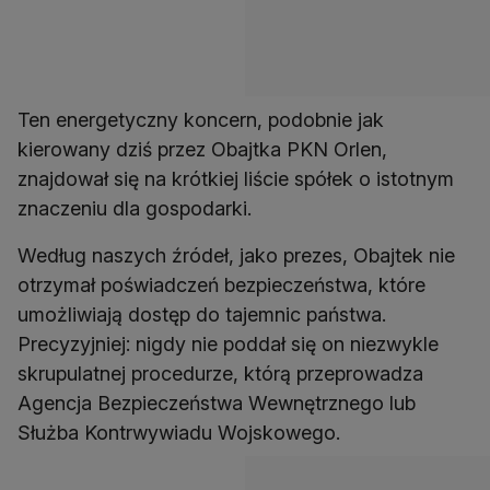
Ten energetyczny koncern, podobnie jak
kierowany dziś przez Obajtka PKN Orlen,
znajdował się na krótkiej liście spółek o istotnym
znaczeniu dla gospodarki.
Według naszych źródeł, jako prezes, Obajtek nie
otrzymał poświadczeń bezpieczeństwa, które
umożliwiają dostęp do tajemnic państwa.
Precyzyjniej: nigdy nie poddał się on niezwykle
skrupulatnej procedurze, którą przeprowadza
Agencja Bezpieczeństwa Wewnętrznego lub
Służba Kontrwywiadu Wojskowego.