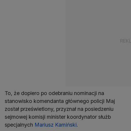
To, że dopiero po odebraniu nominacji na
stanowisko komendanta głównego policji Maj
został prześwietlony, przyznał na posiedzeniu
sejmowej komisji minister koordynator służb
specjalnych
Mariusz Kamiński
.