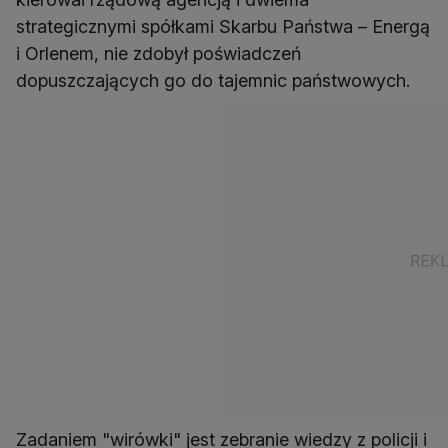
strategicznymi spółkami Skarbu Państwa – Energą
i Orlenem, nie zdobył poświadczeń
dopuszczających go do tajemnic państwowych.
Zadaniem "wirówki" jest zebranie wiedzy z policji i