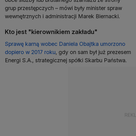
grup przestępczych – mówi były minister spraw
wewnętrznych i administracji Marek Biernacki.
Kto jest "kierownikiem zakładu"
Sprawę karną wobec Daniela Obajtka umorzono
dopiero w 2017 roku
, gdy on sam był już prezesem
Energi S.A., strategicznej spółki Skarbu Państwa.