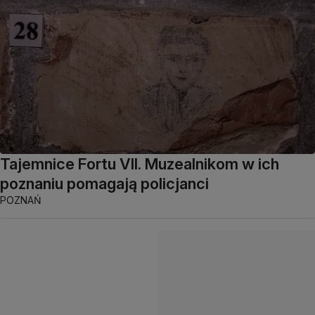
Tajemnice Fortu VII. Muzealnikom w ich
poznaniu pomagają policjanci
POZNAŃ