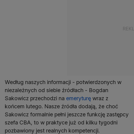
Według naszych informacji - potwierdzonych w
niezależnych od siebie źródłach - Bogdan
Sakowicz przechodzi na
emeryturę
wraz z
końcem lutego. Nasze źródła dodają, że choć
Sakowicz formalnie pełni jeszcze funkcję zastępcy
szefa CBA, to w praktyce już od kilku tygodni
pozbawiony jest realnych kompetencji.