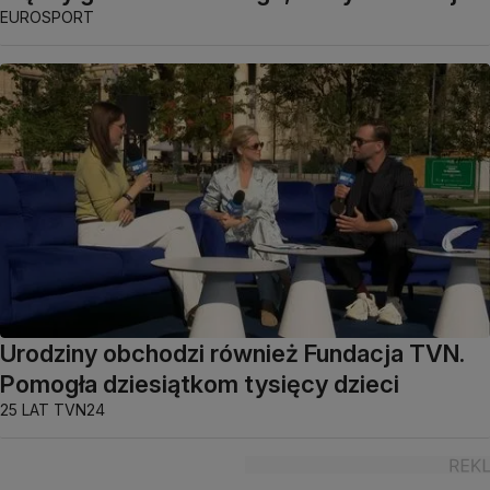
EUROSPORT
Urodziny obchodzi również Fundacja TVN.
Pomogła dziesiątkom tysięcy dzieci
25 LAT TVN24