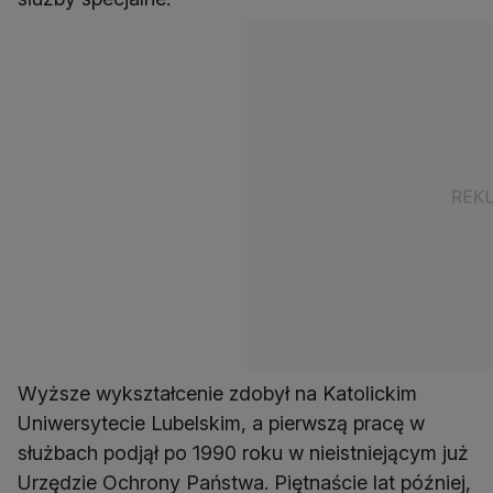
Wyższe wykształcenie zdobył na Katolickim
Uniwersytecie Lubelskim, a pierwszą pracę w
służbach podjął po 1990 roku w nieistniejącym już
Urzędzie Ochrony Państwa. Piętnaście lat później,