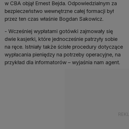
w CBA objął Ernest Bejda. Odpowiedzialnym za
bezpieczeństwo wewnętrzne całej formacji był
przez ten czas właśnie Bogdan Sakowicz.
- Wcześniej wypłatami gotówki zajmowały się
dwie kasjerki, które jednocześnie patrzyły sobie
na ręce. Istniały także ścisłe procedury dotyczące
wypłacania pieniędzy na potrzeby operacyjne, na
przykład dla informatorów – wyjaśnia nam agent.