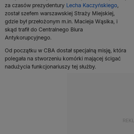
za czasów prezydentury
Lecha Kaczyńskiego
,
został szefem warszawskiej Straży Miejskiej,
gdzie był przełożonym m.in. Macieja Wąsika, i
skąd trafił do Centralnego Biura
Antykorupcyjnego.
Od początku w CBA dostał specjalną misję, która
polegała na stworzeniu komórki mającej ścigać
nadużycia funkcjonariuszy tej służby.