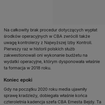
Na całkowity brak procedur dotyczących wypłat
środków operacyjnych w CBA zwrócili także
uwagę kontrolerzy z Najwyższej Izby Kontroli.
Pierwszy raz w historii polskich służb
zakwestionowali oni wykonanie budżetu na
wydatki operacyjne, którym dysponowała właśnie
ta formacja w 2018 roku.
Koniec epoki
Gdy na początku 2020 roku media ujawniły
sprawę kradzieży, dobiegała właśnie końca
czteroletnia kadencja szefa CBA Ernesta Bejdy. Ta