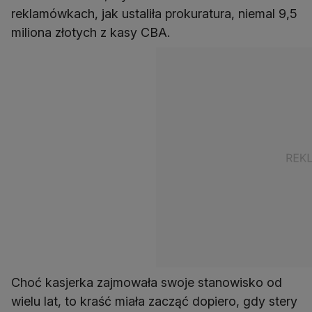
reklamówkach, jak ustaliła prokuratura, niemal 9,5
miliona złotych z kasy CBA.
Choć kasjerka zajmowała swoje stanowisko od
wielu lat, to kraść miała zacząć dopiero, gdy stery