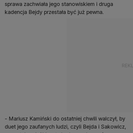
sprawa zachwiała jego stanowiskiem i druga
kadencja Bejdy przestała być już pewna.
- Mariusz Kamiński do ostatniej chwili walczył, by
duet jego zaufanych ludzi, czyli Bejda i Sakowicz,