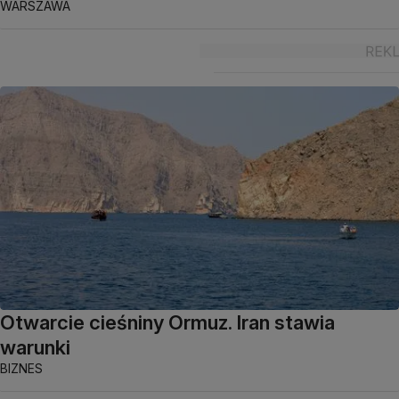
WARSZAWA
Otwarcie cieśniny Ormuz. Iran stawia
warunki
BIZNES