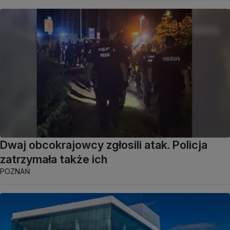
Dwaj obcokrajowcy zgłosili atak. Policja
zatrzymała także ich
POZNAŃ