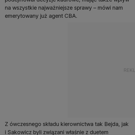
na wszystkie najważniejsze sprawy – mówi nam
emerytowany już agent CBA.
Z ówczesnego składu kierownictwa tak Bejda, jak
i Sakowicz byli związani właśnie z duetem