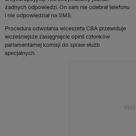
żadnych odpowiedzi. On sam nie odebrał telefonu
i nie odpowiedział na SMS.
Procedura odwołania wiceszefa CBA przewiduje
wcześniejsze zasięgnięcie opinii członków
parlamentarnej komisji do spraw służb
specjalnych.