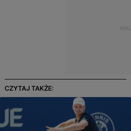
CZYTAJ TAKŻE: