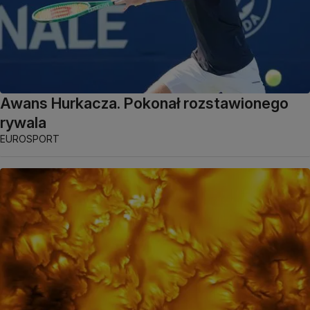
Awans Hurkacza. Pokonał rozstawionego
rywala
EUROSPORT