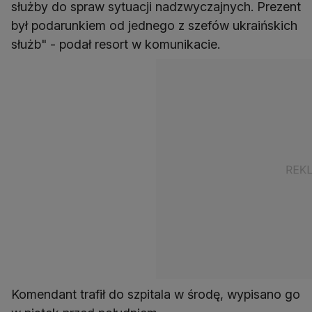
służby do spraw sytuacji nadzwyczajnych. Prezent
był podarunkiem od jednego z szefów ukraińskich
służb" - podał resort w komunikacie.
Komendant trafił do szpitala w środę, wypisano go