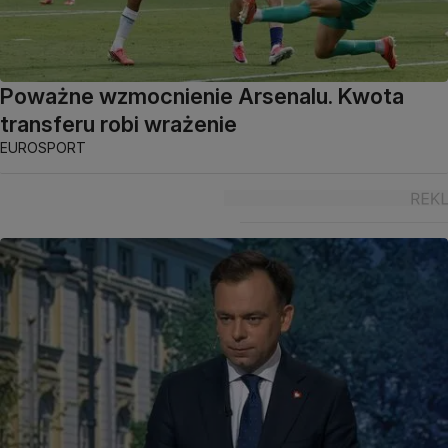
Poważne wzmocnienie Arsenalu. Kwota
transferu robi wrażenie
EUROSPORT