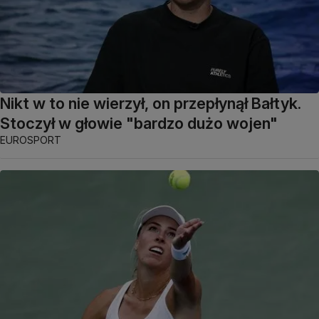
Nikt w to nie wierzył, on przepłynął Bałtyk.
Stoczył w głowie "bardzo dużo wojen"
EUROSPORT