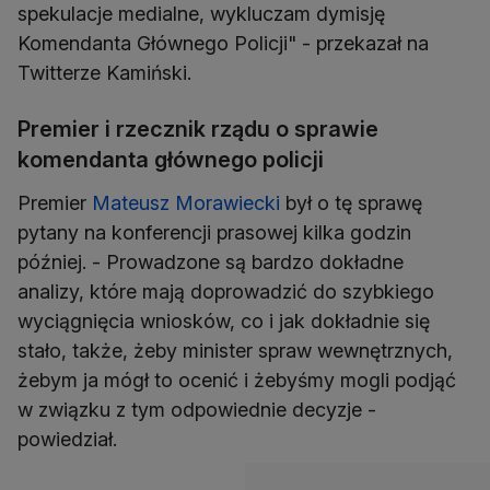
spekulacje medialne, wykluczam dymisję
Komendanta Głównego Policji" - przekazał na
Twitterze Kamiński.
Premier i rzecznik rządu o sprawie
komendanta głównego policji
Premier
Mateusz Morawiecki
był o tę sprawę
pytany na konferencji prasowej kilka godzin
później. - Prowadzone są bardzo dokładne
analizy, które mają doprowadzić do szybkiego
wyciągnięcia wniosków, co i jak dokładnie się
stało, także, żeby minister spraw wewnętrznych,
żebym ja mógł to ocenić i żebyśmy mogli podjąć
w związku z tym odpowiednie decyzje -
powiedział.