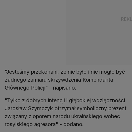
"Jesteśmy przekonani, że nie było i nie mogło być
żadnego zamiaru skrzywdzenia Komendanta
Głównego Policji" - napisano.
"Tylko z dobrych intencji i głębokiej wdzięczności
Jarosław Szymczyk otrzymał symboliczny prezent
związany z oporem narodu ukraińskiego wobec
rosyjskiego agresora" - dodano.