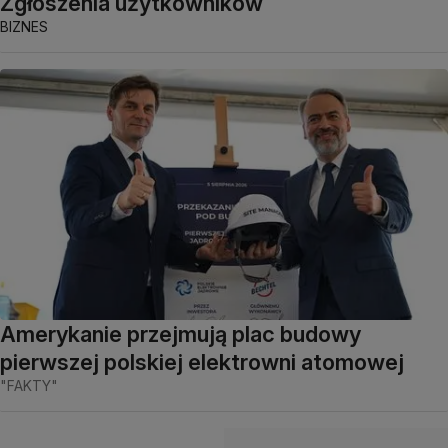
Zgłoszenia użytkowników
BIZNES
Amerykanie przejmują plac budowy
pierwszej polskiej elektrowni atomowej
"FAKTY"