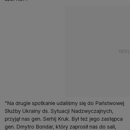
"Na drugie spotkanie udaliśmy się do Państwowej
Służby Ukrainy ds. Sytuacji Nadzwyczajnych,
przyjął nas gen. Serhij Kruk. Był też jego zastępca
gen. Dmytro Bondar, który zaprosił nas do sali,