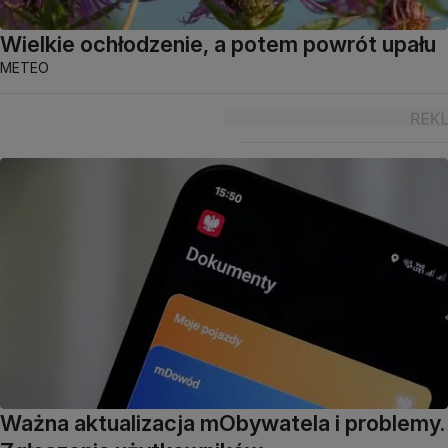
Wielkie ochłodzenie, a potem powrót upału
METEO
Ważna aktualizacja mObywatela i problemy.