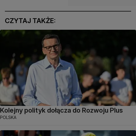
CZYTAJ TAKŻE:
Kolejny polityk dołącza do Rozwoju Plus
POLSKA