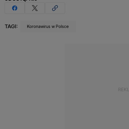
TAGI:
Koronawirus w Polsce