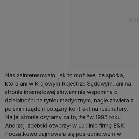
Nas zainteresowało, jak to możliwe, że spółka,
która ani w Krajowym Rejestrze Sądowym, ani na
stronie internetowej słowem nie wspomina o
działalności na rynku medycznym, nagle zawiera z
polskim rządem potężny kontrakt na respiratory.
Na jej stronie czytamy za to, że "w 1993 roku
Andrzej Izdebski otworzył w Lublinie firmę E&K.
Początkowo zajmowała się pośrednictwem w