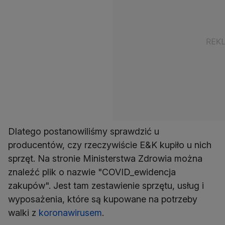
Dlatego postanowiliśmy sprawdzić u
producentów, czy rzeczywiście E&K kupiło u nich
sprzęt. Na stronie Ministerstwa Zdrowia można
znaleźć plik o nazwie "COVID_ewidencja
zakupów". Jest tam zestawienie sprzętu, usług i
wyposażenia, które są kupowane na potrzeby
walki z
koronawirusem
.