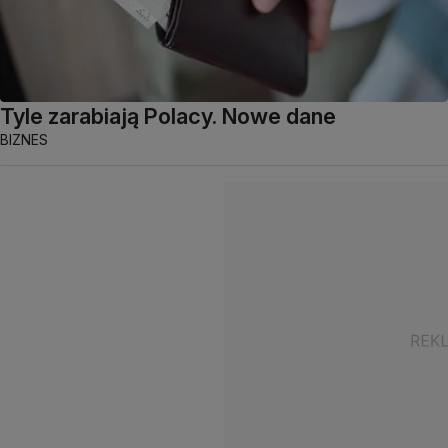
Tyle zarabiają Polacy. Nowe dane
BIZNES