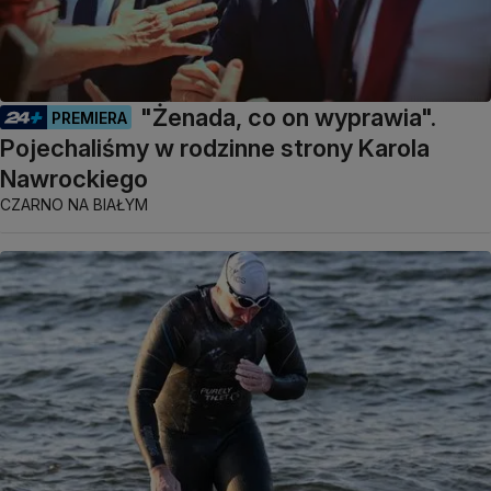
"Żenada, co on wyprawia".
PREMIERA
Pojechaliśmy w rodzinne strony Karola
Nawrockiego
CZARNO NA BIAŁYM