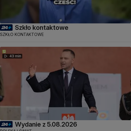
Szkło kontaktowe
SZKŁO KONTAKTOWE
43 min
Wydanie z 5.08.2026