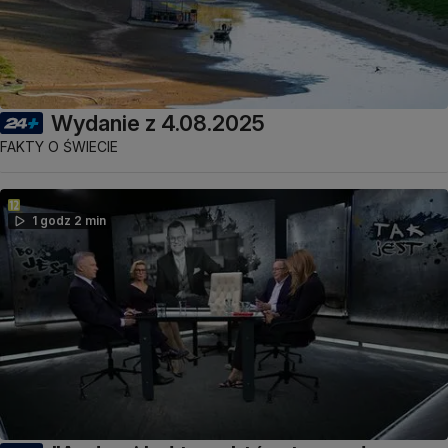
Wydanie z 4.08.2025
FAKTY O ŚWIECIE
1 godz 2 min