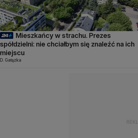
Mieszkańcy w strachu. Prezes
spółdzielni: nie chciałbym się znaleźć na ich
miejscu
D. Gałązka