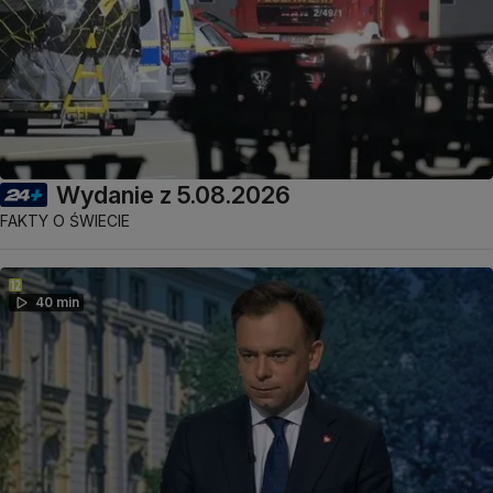
Wydanie z 5.08.2026
FAKTY O ŚWIECIE
40 min