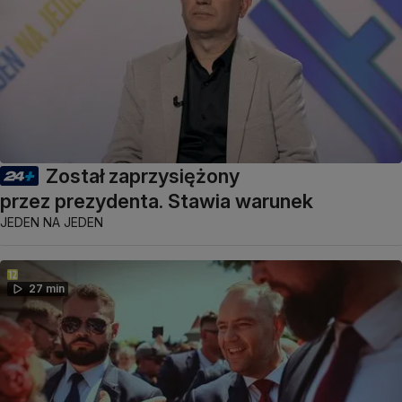
Został zaprzysiężony
przez prezydenta. Stawia warunek
JEDEN NA JEDEN
27 min