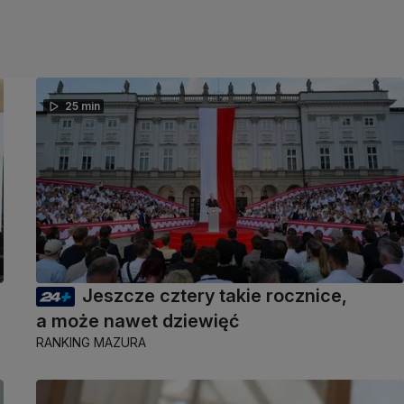
25 min
Jeszcze cztery takie rocznice,
a może nawet dziewięć
RANKING MAZURA