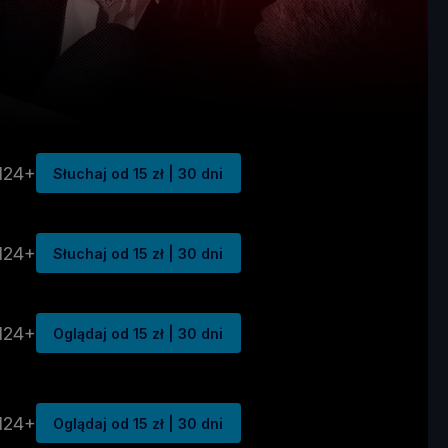
N24+
Słuchaj od 15 zł | 30 dni
N24+
Słuchaj od 15 zł | 30 dni
N24+
Oglądaj od 15 zł | 30 dni
N24+
Oglądaj od 15 zł | 30 dni