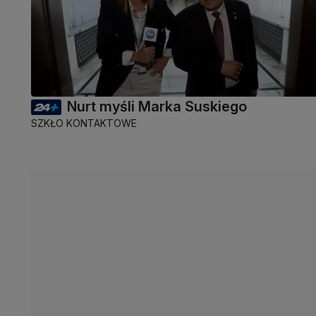
Nurt myśli Marka Suskiego
SZKŁO KONTAKTOWE