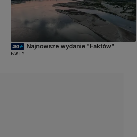
Najnowsze wydanie "Faktów"
FAKTY