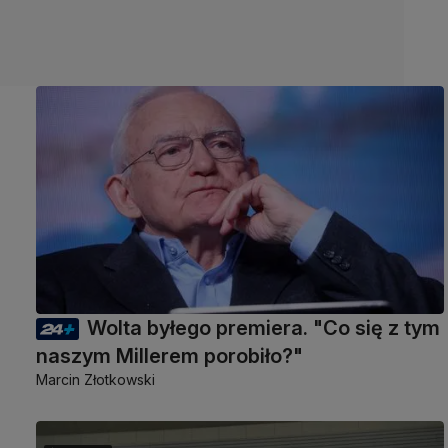
Wolta byłego premiera. "Co się z tym
naszym Millerem porobiło?"
Marcin Złotkowski