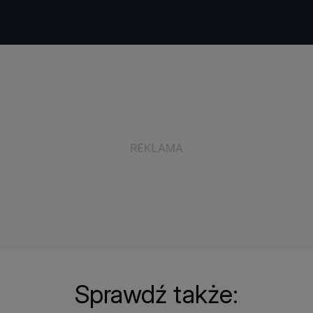
Sprawdź także: