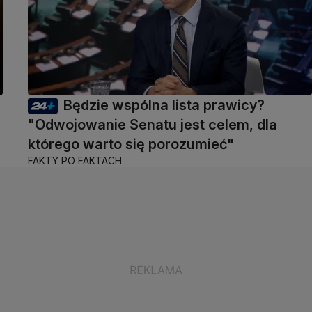
Będzie wspólna lista prawicy?
"Odwojowanie Senatu jest celem, dla
którego warto się porozumieć"
FAKTY PO FAKTACH