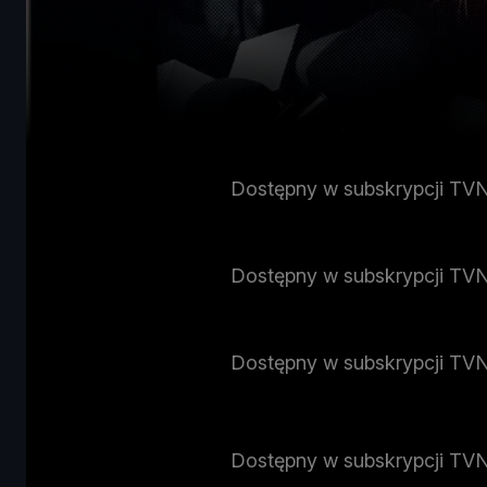
Dostępny w subskrypcji TV
Dostępny w subskrypcji TV
Dostępny w subskrypcji TV
Dostępny w subskrypcji TV