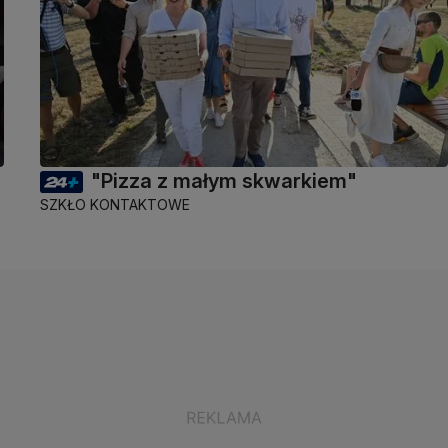
"Pizza z małym skwarkiem"
SZKŁO KONTAKTOWE