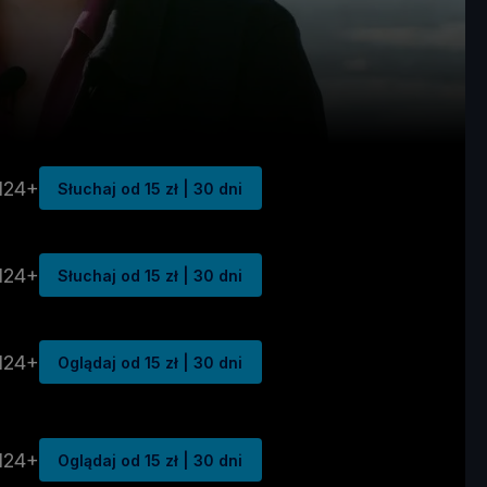
N24+
Słuchaj od 15 zł | 30 dni
N24+
Słuchaj od 15 zł | 30 dni
N24+
Oglądaj od 15 zł | 30 dni
N24+
Oglądaj od 15 zł | 30 dni