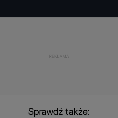
Sprawdź także: