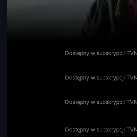
Dostępny w subskrypcji TV
Dostępny w subskrypcji TV
Dostępny w subskrypcji TV
Dostępny w subskrypcji TV