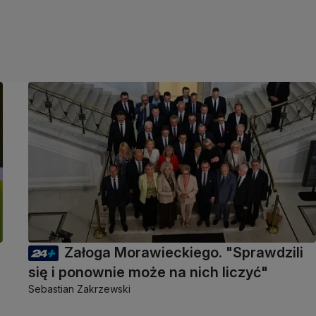
Załoga Morawieckiego. "Sprawdzili
się i ponownie może na nich liczyć"
Sebastian Zakrzewski