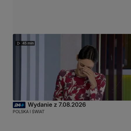
45 min
Wydanie z 7.08.2026
POLSKA I ŚWIAT