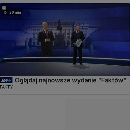
29 min
Oglądaj najnowsze wydanie "Faktów"
FAKTY