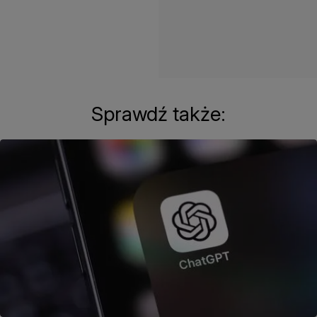
Sprawdź także: