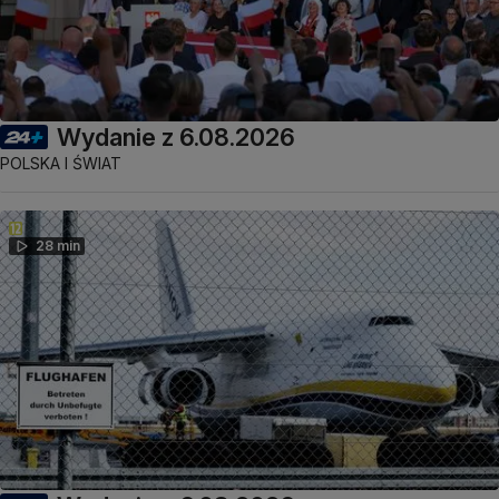
Wydanie z 6.08.2026
POLSKA I ŚWIAT
28 min