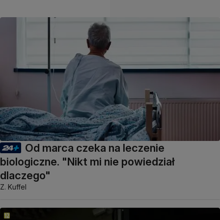
Od marca czeka na leczenie
biologiczne. "Nikt mi nie powiedział
dlaczego"
Z. Kuffel