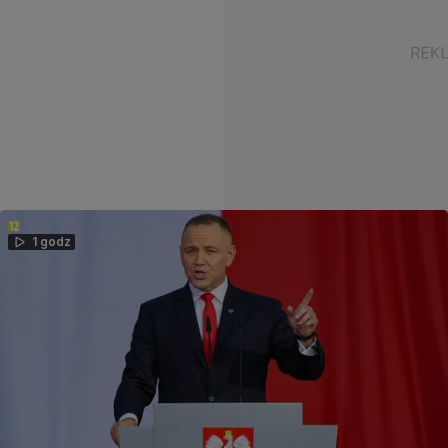
1 godz