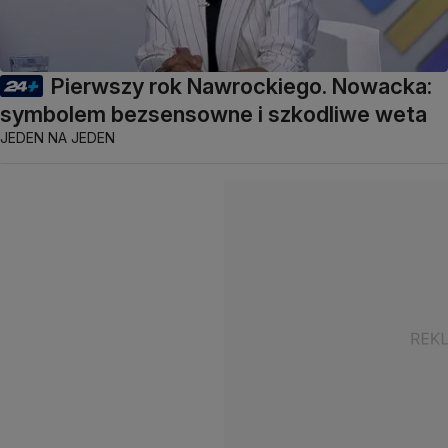
Pierwszy rok Nawrockiego. Nowacka:
symbolem bezsensowne i szkodliwe weta
JEDEN NA JEDEN