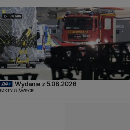
34 min
Wydanie z 5.08.2026
FAKTY O ŚWIECIE