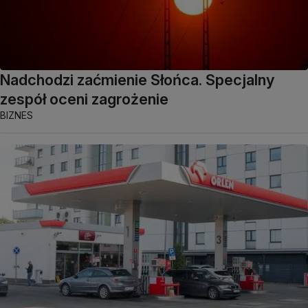
Nadchodzi zaćmienie Słońca. Specjalny
zespół oceni zagrożenie
BIZNES