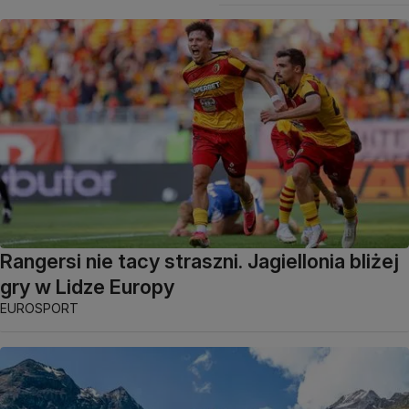
Rangersi nie tacy straszni. Jagiellonia bliżej
gry w Lidze Europy
EUROSPORT