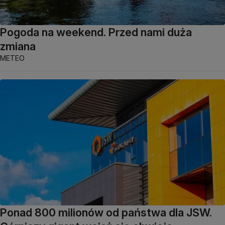
Pogoda na weekend. Przed nami duża
zmiana
METEO
Ponad 800 milionów od państwa dla JSW.