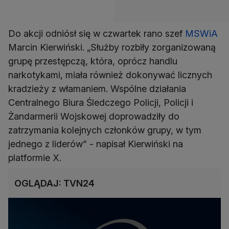
Do akcji odniósł się w czwartek rano szef
MSWiA
Marcin Kierwiński. „Służby rozbiły zorganizowaną
grupę przestępczą, która, oprócz handlu
narkotykami, miała również dokonywać licznych
kradzieży z włamaniem. Wspólne działania
Centralnego Biura Śledczego Policji, Policji i
Żandarmerii Wojskowej doprowadziły do
zatrzymania kolejnych członków grupy, w tym
jednego z liderów” - napisał Kierwiński na
platformie X.
OGLĄDAJ: TVN24