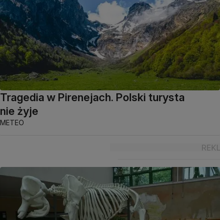
Tragedia w Pirenejach. Polski turysta
nie żyje
METEO