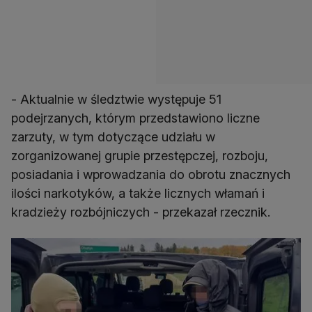
- Aktualnie w śledztwie występuje 51
podejrzanych, którym przedstawiono liczne
zarzuty, w tym dotyczące udziału w
zorganizowanej grupie przestępczej, rozboju,
posiadania i wprowadzania do obrotu znacznych
ilości narkotyków, a także licznych włamań i
kradzieży rozbójniczych - przekazał rzecznik.