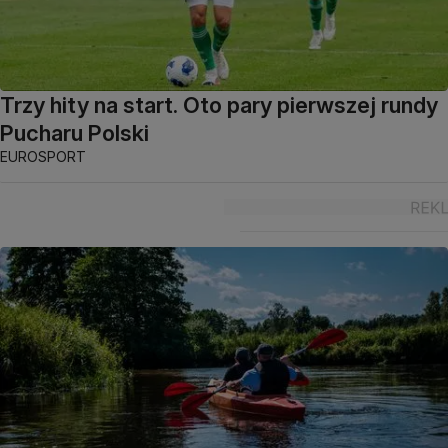
Trzy hity na start. Oto pary pierwszej rundy
Pucharu Polski
EUROSPORT