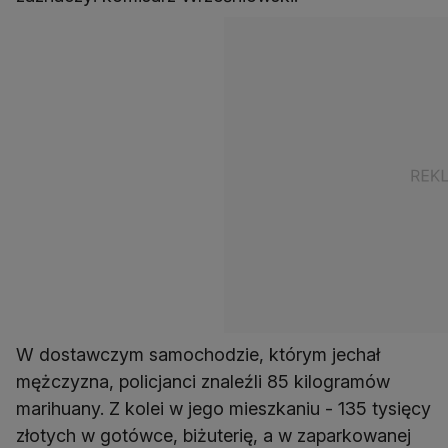
W dostawczym samochodzie, którym jechał
mężczyzna, policjanci znaleźli 85 kilogramów
marihuany. Z kolei w jego mieszkaniu - 135 tysięcy
złotych w gotówce, biżuterię, a w zaparkowanej