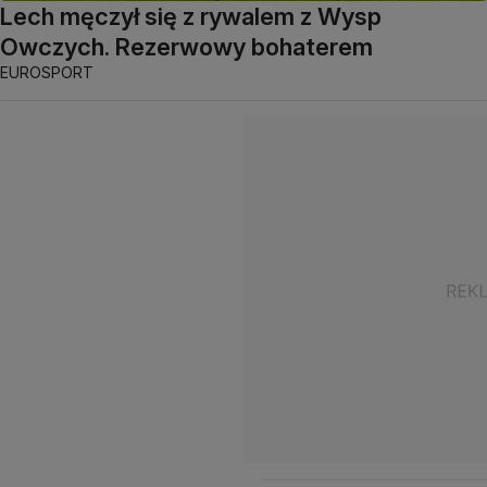
Lech męczył się z rywalem z Wysp
Owczych. Rezerwowy bohaterem
EUROSPORT