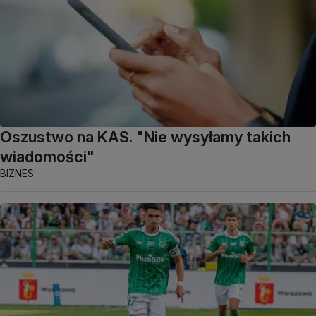
Oszustwo na KAS. "Nie wysyłamy takich
wiadomości"
BIZNES