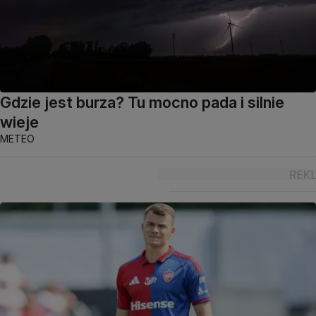
Gdzie jest burza? Tu mocno pada i silnie
wieje
METEO