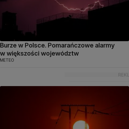
Burze w Polsce. Pomarańczowe alarmy
w większości województw
METEO