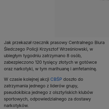
Jak przekazał rzecznik prasowy Centralnego Biura
Śledczego Policji Krzysztof Wrześniowski, w
ubiegłym tygodniu zatrzymano 8 osób,
zabezpieczono 120 tysięcy złotych w gotówce
oraz narkotyki, w tym marihuanę i amfetaminę.
W czasie kolejnej akcji
CBŚP
doszło do
zatrzymania jednego z liderów grupy,
pseudokibica jednego z olsztyńskich klubów
sportowych, odpowiedzialnego za dostawy
narkotyków.