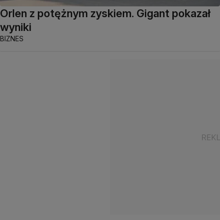
Orlen z potężnym zyskiem. Gigant pokazał
wyniki
BIZNES