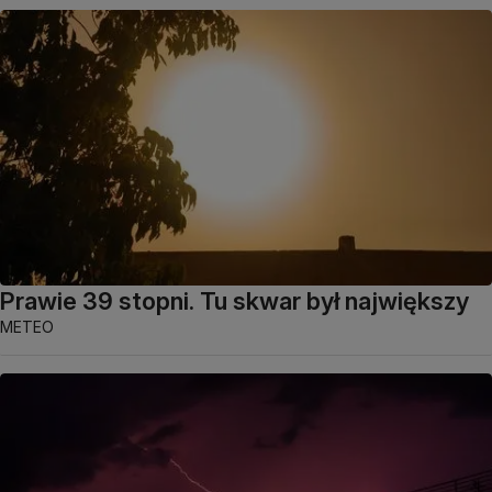
Prawie 39 stopni. Tu skwar był największy
METEO