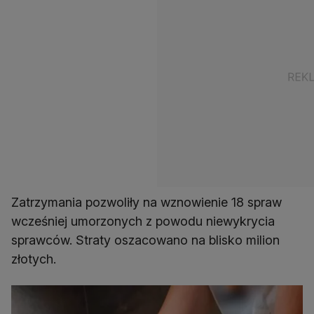
Zatrzymania pozwoliły na wznowienie 18 spraw
wcześniej umorzonych z powodu niewykrycia
sprawców. Straty oszacowano na blisko milion
złotych.